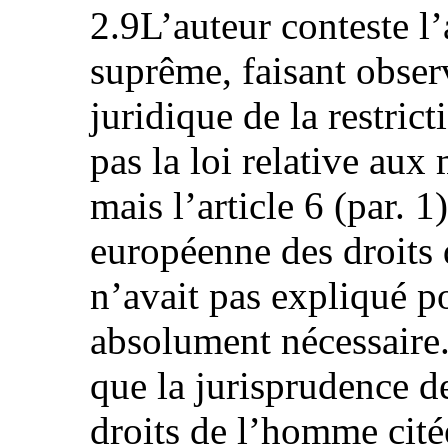
2.9L’auteur conteste l
suprême, faisant obse
juridique de la restric
pas la loi relative aux
mais l’article 6 (par. 
européenne des droits
n’avait pas expliqué po
absolument nécessaire.
que la jurisprudence d
droits de l’homme cité