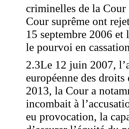
criminelles de la Cour 
Cour suprême ont rejet
15 septembre 2006 et l
le pourvoi en cassation
2.3Le 12 juin 2007, l’a
européenne des droits
2013, la Cour a notamm
incombait à l’accusati
eu provocation, la cap