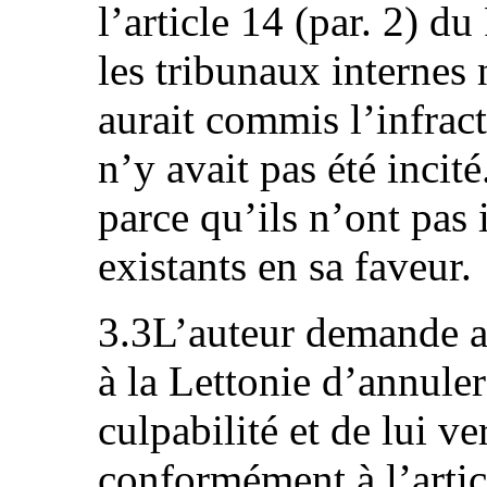
l’article 14 (par. 2) du
les tribunaux internes
aurait commis l’infracti
n’y avait pas été incit
parce qu’ils n’ont pas 
existants en sa faveur.
3.3L’auteur demande 
à la Lettonie d’annuler
culpabilité et de lui v
conformément à l’articl