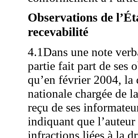
Observations de l’Éta
recevabilité
4.1Dans une note verba
partie fait part de ses 
qu’en février 2004, la 
nationale chargée de la
reçu de ses informateu
indiquant que l’auteur
infractions liées à la 