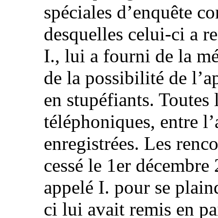
spéciales d’enquête co
desquelles celui-ci a re
I., lui a fourni de la 
de la possibilité de l’
en stupéfiants. Toutes
téléphoniques, entre l’a
enregistrées. Les rencon
cessé le 1er décembre 
appelé I. pour se plain
ci lui avait remis en p