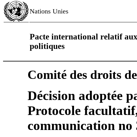
Nations Unies
Pacte international relatif aux 
politiques
Comité des droits d
Décision adoptée pa
Protocole facultatif
communication no 3