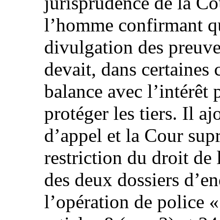
jurisprudence de la Co
l’homme confirmant que
divulgation des preuves
devait, dans certaines 
balance avec l’intérêt p
protéger les tiers. Il a
d’appel et la Cour supr
restriction du droit de
des deux dossiers d’en
l’opération de police «