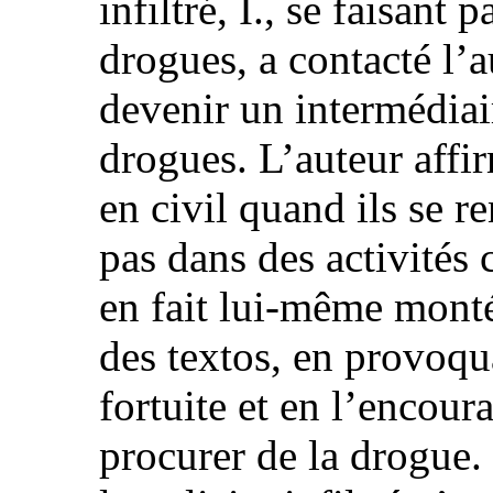
infiltré, I., se faisant
drogues, a contacté l’a
devenir un intermédiai
drogues. L’auteur affir
en civil quand ils se r
pas dans des activités 
en fait lui‑même monté
des textos, en provoqu
fortuite et en l’encour
procurer de la drogue.