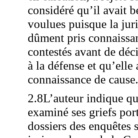
considéré qu’il avait b
voulues puisque la juri
dûment pris connaissan
contestés avant de déc
à la défense et qu’elle
connaissance de cause
2.8L’auteur indique q
examiné ses griefs port
dossiers des enquêtes s