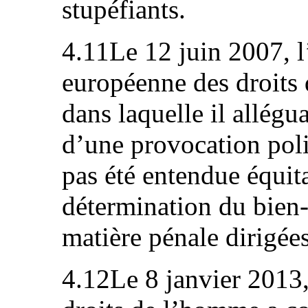
stupéfiants.
4.11Le 12 juin 2007, l’
européenne des droits
dans laquelle il alléguai
d’une provocation poli
pas été entendue équit
détermination du bien-
matière pénale dirigées
4.12Le 8 janvier 2013