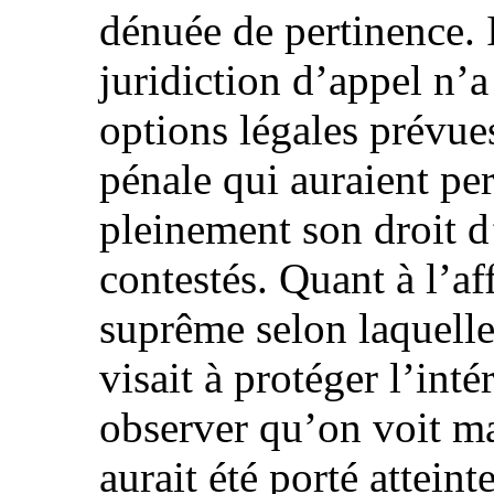
dénuée de pertinence. I
juridiction d’appel n’a 
options légales prévue
pénale qui auraient pe
pleinement son droit d
contestés. Quant à l’af
suprême selon laquelle
visait à protéger l’intér
observer qu’on voit mal
aurait été porté atteinte