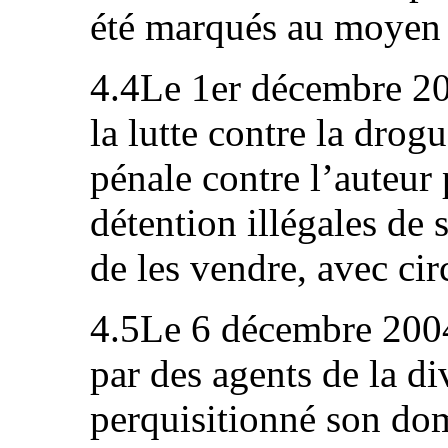
été marqués au moyen 
4.4Le 1er décembre 20
la lutte contre la drog
pénale contre l’auteur 
détention illégales de 
de les vendre, avec ci
4.5Le 6 décembre 2004
par des agents de la di
perquisitionné son domi