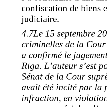
confiscation de biens e
judiciaire.
4.7Le 15 septembre 20
criminelles de la Cour
a confirmé le jugement
Riga. L’auteur s’est p
Sénat de la Cour suprê
avait été incité par la
infraction, en violation