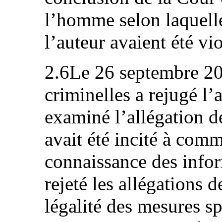
l’homme selon laquelle
l’auteur avaient été vio
2.6Le 26 septembre 20
criminelles a rejugé l’a
examiné l’allégation de
avait été incité à comm
connaissance des inform
rejeté les allégations 
légalité des mesures sp