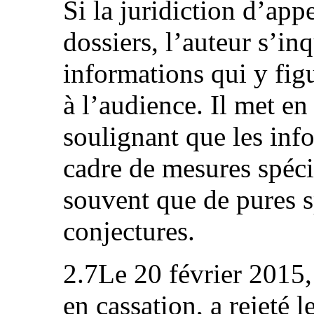
Si la juridiction d’ap
dossiers, l’auteur s’in
informations qui y figu
à l’audience. Il met en 
soulignant que les info
cadre de mesures spéci
souvent que de pures s
conjectures.
2.7Le 20 février 2015,
en cassation, a rejeté l