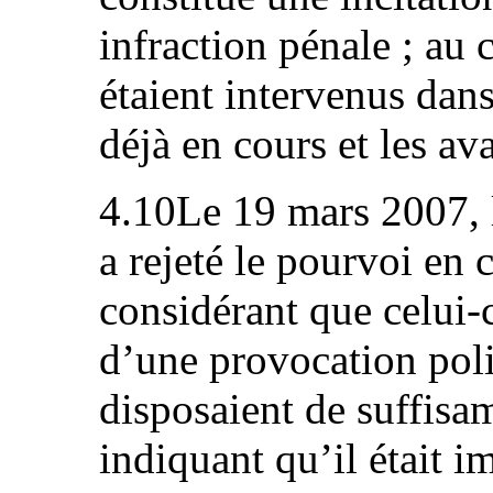
infraction pénale ; au c
étaient intervenus dans
déjà en cours et les av
4.10Le 19 mars 2007, 
a rejeté le pourvoi en 
considérant que celui-c
d’une provocation polic
disposaient de suffis
indiquant qu’il était i