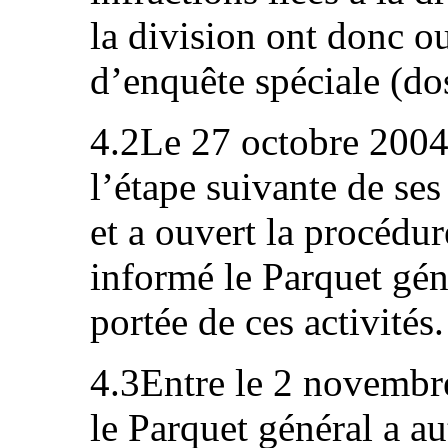
la division ont donc o
d’enquête spéciale (do
4.2Le 27 octobre 2004,
l’étape suivante de ses
et a ouvert la procédur
informé le Parquet géné
portée de ces activités.
4.3Entre le 2 novembr
le Parquet général a au