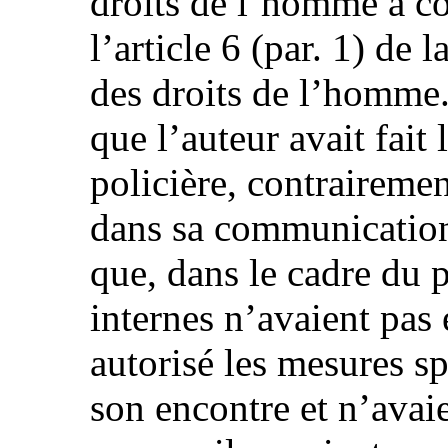
droits de l’homme a co
l’article 6 (par. 1) de
des droits de l’homme
que l’auteur avait fait
policière, contrairemen
dans sa communication
que, dans le cadre du 
internes n’avaient pas
autorisé les mesures sp
son encontre et n’ava