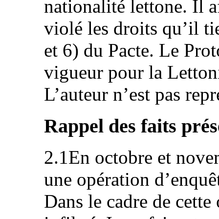
nationalité lettone. Il 
violé les droits qu’il ti
et 6) du Pacte. Le Prot
vigueur pour la Letton
L’auteur n’est pas repr
Rappel des faits prés
2.1En octobre et nove
une opération d’enquêt
Dans le cadre de cette 