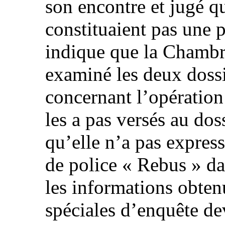
son encontre et jugé qu
constituaient pas une 
indique que la Chambre
examiné les deux dossi
concernant l’opération
les a pas versés au dossi
qu’elle n’a pas expres
de police « Rebus » da
les informations obte
spéciales d’enquête de