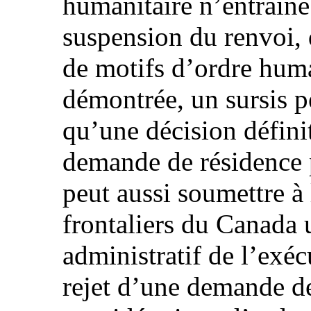
humanitaire n’entraîn
suspension du renvoi, 
de motifs d’ordre huma
démontrée, un sursis p
qu’une décision définit
demande de résidence 
peut aussi soumettre à
frontaliers du Canada
administratif de l’exé
rejet d’une demande d