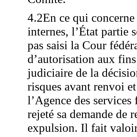
4.2En ce qui concerne
internes, l’État partie 
pas saisi la Cour fédé
d’autorisation aux fins
judiciaire de la décis
risques avant renvoi et
l’Agence des services 
rejeté sa demande de r
expulsion. Il fait valo