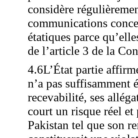
considère régulièreme
communications concer
étatiques parce qu’ell
de l’article 3 de la Co
4.6L’État partie affirm
n’a pas suffisamment é
recevabilité, ses alléga
court un risque réel et
Pakistan tel que son r