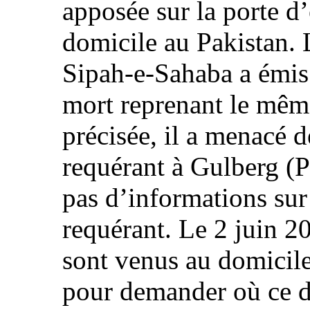
apposée sur la porte d’
domicile au Pakistan. 
Sipah‑e‑Sahaba a émis
mort reprenant le mêm
précisée, il a menacé d
requérant à Gulberg (P
pas d’informations sur 
requérant. Le 2 juin 
sont venus au domicil
pour demander où ce der