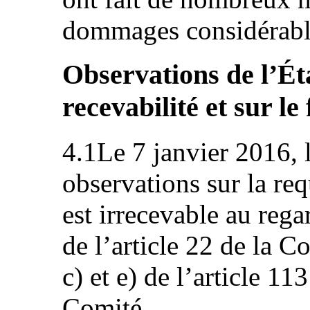
dommages considérabl
Observations de l’Éta
recevabilité et sur le
4.1Le 7 janvier 2016, l
observations sur la req
est irrecevable au rega
de l’article 22 de la C
c) et e) de l’article 1
Comité.