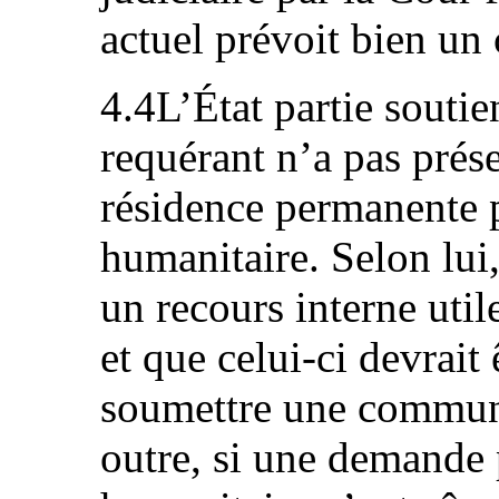
actuel prévoit bien un 
4.4L’État partie souti
requérant n’a pas pré
résidence permanente 
humanitaire. Selon lui,
un recours interne util
et que celui-ci devrait
soumettre une commun
outre, si une demande 