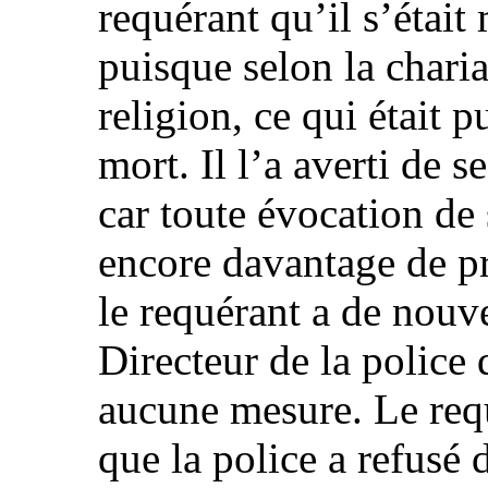
requérant qu’il s’était
puisque selon la charia
religion, ce qui était 
mort. Il l’a averti de s
car toute évocation de 
encore davantage de p
le requérant a de nouv
Directeur de la police 
aucune mesure. Le req
que la police a refusé 