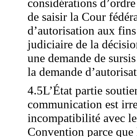
considérations d’ordre 
de saisir la Cour fédé
d’autorisation aux fins
judiciaire de la décisi
une demande de sursis 
la demande d’autorisati
4.5L’État partie soutie
communication est irr
incompatibilité avec le
Convention parce que l