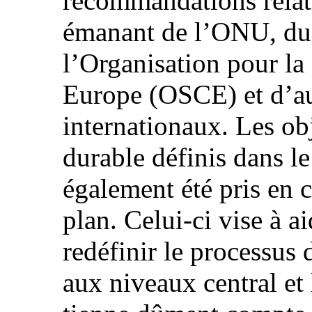
recommandations relat
émanant de l’ONU, du 
l’Organisation pour la 
Europe (OSCE) et d’a
internationaux. Les ob
durable définis dans 
également été pris en 
plan. Celui-ci vise à a
redéfinir le processus 
aux niveaux central et 