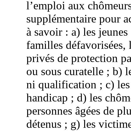
l’emploi aux chômeurs
supplémentaire pour ac
à savoir : a) les jeune
familles défavorisées, 
privés de protection pa
ou sous curatelle ; b) 
ni qualification ; c) l
handicap ; d) les chôm
personnes âgées de plus
détenus ; g) les victime