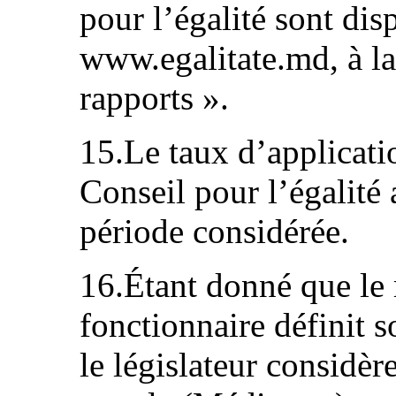
pour l’égalité sont disp
www.egalitate.md, à la
rapports ».
15.Le taux d’applicat
Conseil pour l’égalité 
période considérée.
16.Étant donné que le 
fonctionnaire définit s
le législateur considèr