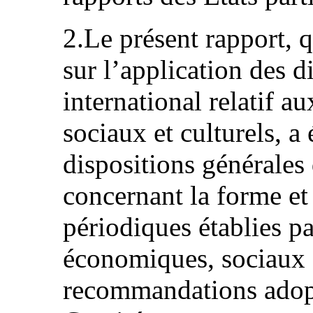
2.Le présent rapport, 
sur l’application des d
international relatif a
sociaux et culturels, 
dispositions générales 
concernant la forme et
périodiques établies pa
économiques, sociaux et
recommandations adopt