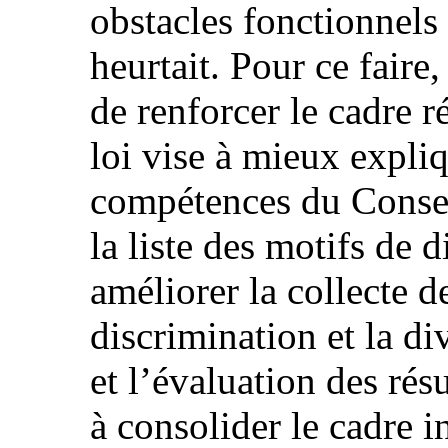
obstacles fonctionnels
heurtait. Pour ce faire,
de renforcer le cadre 
loi vise à mieux expliq
compétences du Conseil
la liste des motifs de d
améliorer la collecte d
discrimination et la div
et l’évaluation des résu
à consolider le cadre i