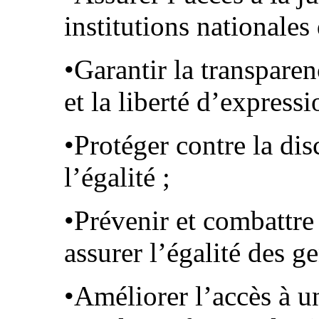
institutions nationales
•Garantir la transparen
et la liberté d’expressi
•Protéger contre la di
l’égalité ;
•Prévenir et combattre 
assurer l’égalité des ge
•Améliorer l’accès à u