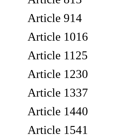
Article 914
Article 1016
Article 1125
Article 1230
Article 1337
Article 1440
Article 1541