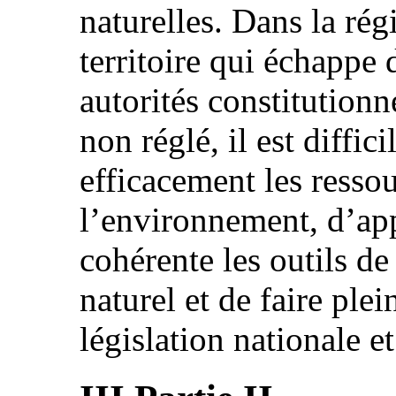
naturelles. Dans la rég
territoire qui échappe 
autorités constitutionn
non réglé, il est diffici
efficacement les ressou
l’environnement, d’ap
cohérente les outils d
naturel et de faire ple
législation nationale e