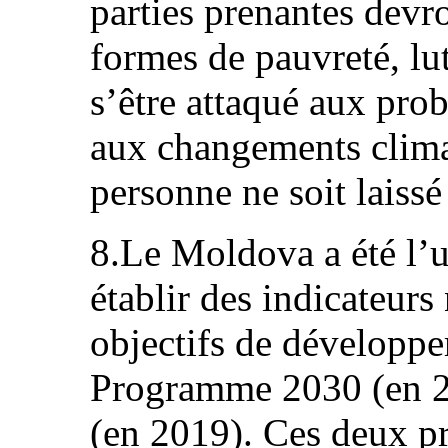
parties prenantes devro
formes de pauvreté, lut
s’être attaqué aux pr
aux changements climat
personne ne soit laiss
8.Le Moldova a été l’u
établir des indicateurs
objectifs de développ
Programme 2030 (en 20
(en 2019). Ces deux pr