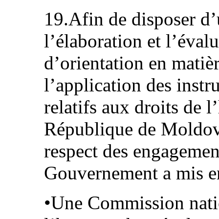
19.Afin de disposer d
l’élaboration et l’éva
d’orientation en matiè
l’application des inst
relatifs aux droits de
République de Moldova 
respect des engagements
Gouvernement a mis en
•Une Commission natio