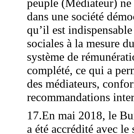
peuple (Médiateur) ne 
dans une société démoc
qu’il est indispensable
sociales à la mesure du
système de rémunératio
complété, ce qui a per
des médiateurs, confo
recommandations inter
17.En mai 2018, le Bu
a été accrédité avec le 