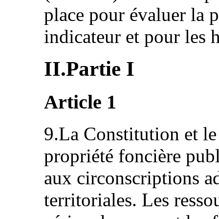
place pour évaluer la 
indicateur et pour les h
II.Partie I
Article 1
9.La Constitution et le
propriété foncière publ
aux circonscriptions ad
territoriales. Les resso