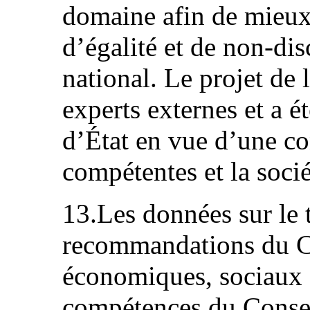
domaine afin de mieux 
d’égalité et de non-di
national. Le projet de 
experts externes et a é
d’État en vue d’une con
compétentes et la socié
13.Les données sur le 
recommandations du C
économiques, sociaux e
compétences du Conseil