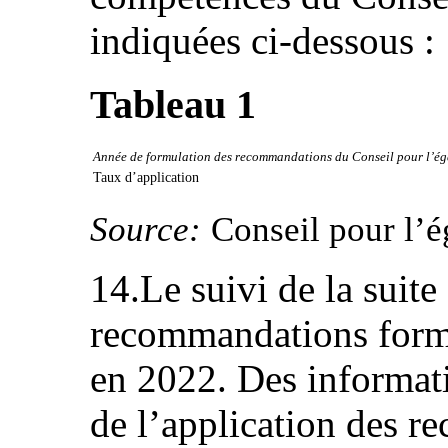
indiquées ci-dessous :
Tableau 1
Année de formulation des recommandations du Conseil pour l’ég
Taux d’application
Source:
Conseil pour l’ég
14.Le suivi de la suit
recommandations formu
en 2022. Des informatio
de l’application des 