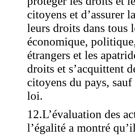
protéger les droits et l
citoyens et d’assurer la
leurs droits dans tous 
économique, politique, 
étrangers et les apatri
droits et s’acquittent
citoyens du pays, sauf
loi.
12.L’évaluation des ac
l’égalité a montré qu’il