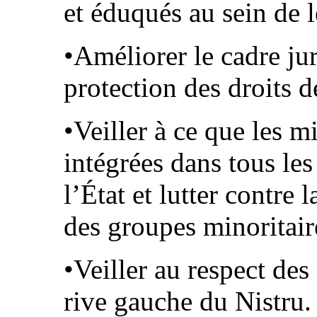
et éduqués au sein de l
•Améliorer le cadre jur
protection des droits 
•Veiller à ce que les m
intégrées dans tous le
l’État et lutter contre 
des groupes minoritair
•Veiller au respect des
rive gauche du Nistru.