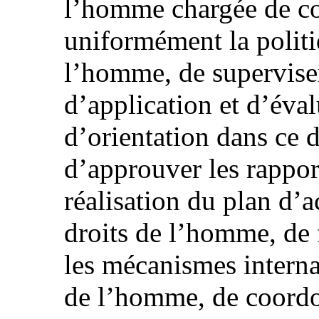
l’homme chargée de co
uniformément la politi
l’homme, de superviser
d’application et d’éva
d’orientation dans ce 
d’approuver les rapport
réalisation du plan d’a
droits de l’homme, de f
les mécanismes interna
de l’homme, de coordo