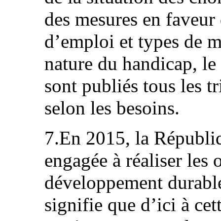
des mesures en faveur 
d’emploi et types de me
nature du handicap, le
sont publiés tous les t
selon les besoins.
7.En 2015, la Républi
engagée à réaliser les
développement durable
signifie que d’ici à cet