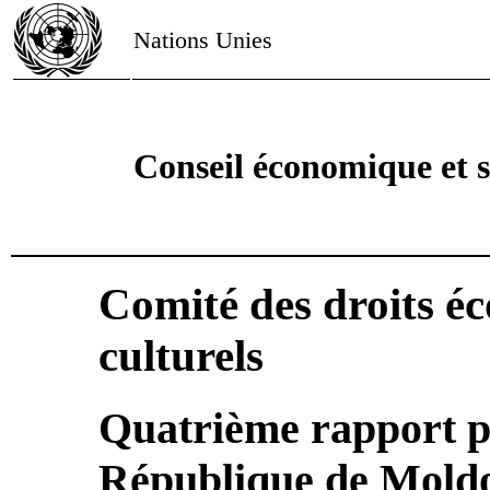
Nations Unies
Conseil économique et s
Comité des droits é
culturels
Quatrième rapport p
République de Moldo