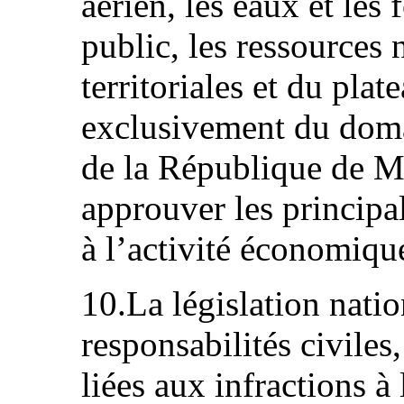
aérien, les eaux et les f
public, les ressources 
territoriales et du plat
exclusivement du doma
de la République de Mo
approuver les principal
à l’activité économique
10.La législation natio
responsabilités civiles
liées aux infractions à 