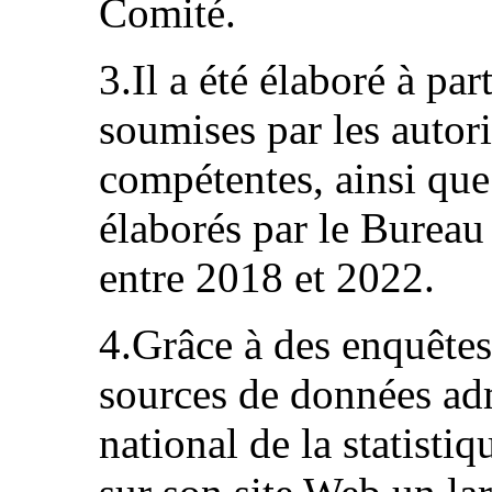
Comité.
3.Il a été élaboré à par
soumises par les autorit
compétentes, ainsi que 
élaborés par le Bureau 
entre 2018 et 2022.
4.Grâce à des enquêtes 
sources de données adm
national de la statistiq