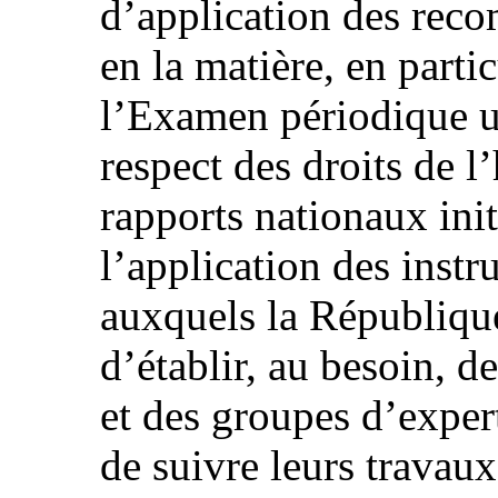
d’application des rec
en la matière, en partic
l’Examen périodique un
respect des droits de 
rapports nationaux init
l’application des inst
auxquels la République
d’établir, au besoin, 
et des groupes d’exper
de suivre leurs travaux,