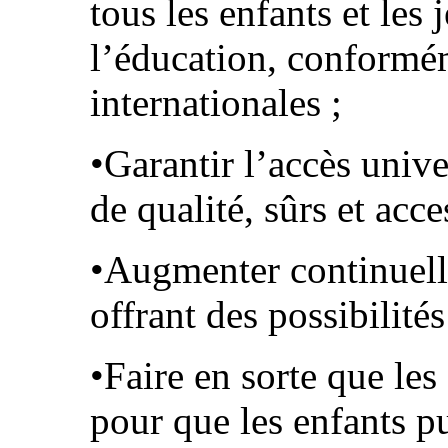
tous les enfants et les
l’éducation, conform
internationales ;
•Garantir l’accès unive
de qualité, sûrs et acce
•Augmenter continuell
offrant des possibilité
•Faire en sorte que les
pour que les enfants pu