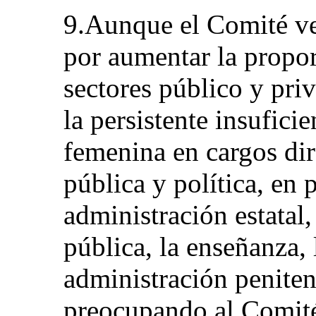
9.Aunque el Comité ve
por aumentar la propor
sectores público y pri
la persistente insufici
femenina en cargos dir
pública y política, en 
administración estatal,
pública, la enseñanza, 
administración peniten
preocupando al Comité