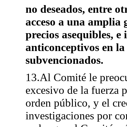
no deseados, entre otr
acceso a una amplia 
precios asequibles, e
anticonceptivos en la
subvencionados.
13.Al Comité le preocu
excesivo de la fuerza p
orden público, y el cr
investigaciones por co