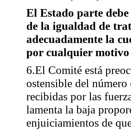
El Estado parte debe
de la igualdad de tra
adecuadamente la cue
por cualquier motivo 
6.El Comité está preo
ostensible del número 
recibidas por las fuerz
lamenta la baja propor
enjuiciamientos de que