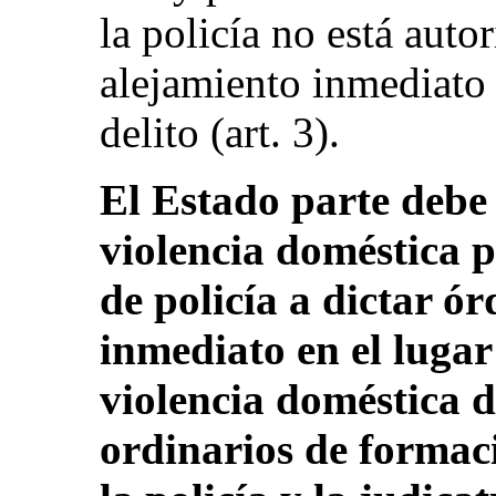
la policía no está auto
alejamiento inmediato 
delito (art. 3).
El Estado parte debe
violencia doméstica p
de policía a dictar ó
inmediato en el lugar 
violencia doméstica d
ordinarios de formaci