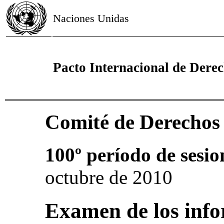
Naciones Unidas
Pacto Internacional de Derech
Comité de Derecho
100º período de sesio
octubre de 2010
Examen de los info