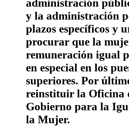
administración públic
y la administración p
plazos específicos y 
procurar que la muje
remuneración igual po
en especial en los pu
superiores. Por últim
reinstituir la Oficina
Gobierno para la Igu
la Mujer.