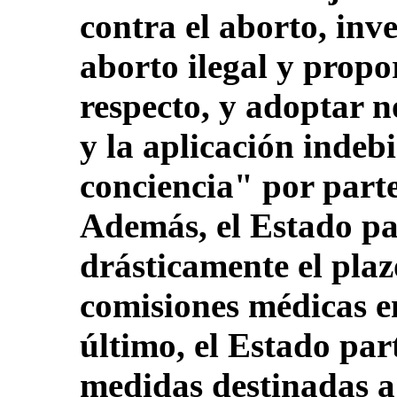
contra el aborto, inve
aborto ilegal y propor
respecto, y adoptar 
y la aplicación indeb
conciencia" por parte
Además, el Estado pa
drásticamente el plaz
comisiones médicas e
último, el Estado par
medidas destinadas a