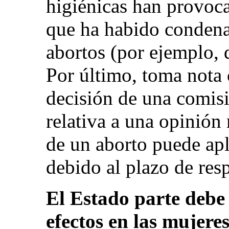
higiénicas han provoca
que ha habido condena
abortos (por ejemplo, 
Por último, toma nota
decisión de una comis
relativa a una opinión
de un aborto puede ap
debido al plazo de resp
El Estado parte debe 
efectos en las mujeres