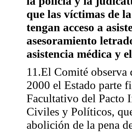
la policía y la judic
que las víctimas de l
tengan acceso a asiste
asesoramiento letrado
asistencia médica y el
11.El Comité observa 
2000 el Estado parte 
Facultativo del Pacto 
Civiles y Políticos, qu
abolición de la pena d