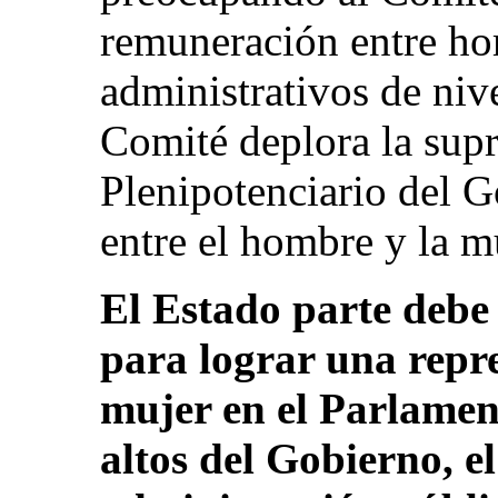
remuneración entre ho
administrativos de nive
Comité deplora la supr
Plenipotenciario del G
entre el hombre y la mu
El Estado parte debe 
para lograr una repre
mujer en el Parlament
altos del Gobierno, el