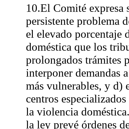
10.El Comité expresa s
persistente problema d
el elevado porcentaje 
doméstica que los trib
prolongados trámites 
interponer demandas a 
más vulnerables, y d) 
centros especializados
la violencia doméstic
la ley prevé órdenes de