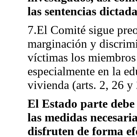
las sentencias dictad
7.El Comité sigue pre
marginación y discrimi
víctimas los miembros
especialmente en la ed
vivienda (arts. 2, 26 y
El Estado parte debe
las medidas necesari
disfruten de forma ef