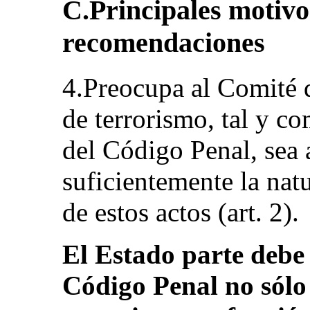
C.Principales motivo
recomendaciones
4.Preocupa al Comité q
de terrorismo, tal y co
del Código Penal, sea 
suficientemente la nat
de estos actos (art. 2).
El Estado parte debe
Código Penal no sólo 