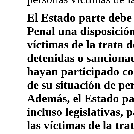
El Estado parte debe 
Penal una disposición
víctimas de la trata d
detenidas o sanciona
hayan participado co
de su situación de per
Además, el Estado pa
incluso legislativas, 
las víctimas de la tra