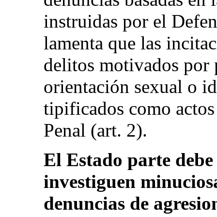
instruidas por el Defe
lamenta que las incitac
delitos motivados por 
orientación sexual o i
tipificados como actos
Penal (art. 2).
El Estado parte debe 
investiguen minucios
denuncias de agresio