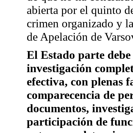
abierta por el quinto 
crimen organizado y la
de Apelación de Varsovi
El Estado parte debe 
investigación comple
efectiva, con plenas f
comparecencia de per
documentos, investig
participación de func