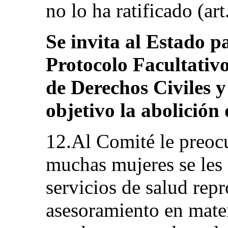
no lo ha ratificado (art.
Se invita al Estado p
Protocolo Facultativo
de Derechos Civiles y
objetivo la abolición
12.Al Comité le preocu
muchas mujeres se les 
servicios de salud repr
asesoramiento en mater