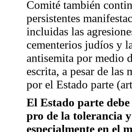
Comité también contin
persistentes manifesta
incluidas las agresione
cementerios judíos y l
antisemita por medio d
escrita, a pesar de las
por el Estado parte (art
El Estado parte debe 
pro de la tolerancia y
especialmente en el 