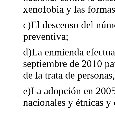
xenofobia y las formas
c)El descenso del núm
preventiva;
d)La enmienda efectua
septiembre de 2010 par
de la trata de personas
e)La adopción en 2005
nacionales y étnicas y 