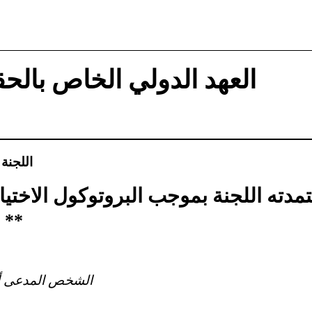
العهد الدولي الخاص بالحق
اللجنة
تمدته اللجنة بموجب البروتوكول الاختيا
 **
الشخص المدعى أن