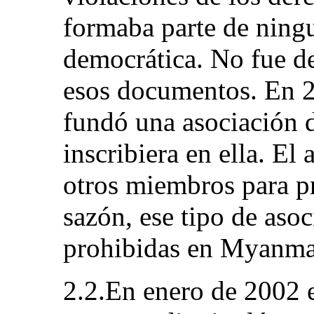
formaba parte de ning
democrática. No fue de
esos documentos. En 2
fundó una asociación d
inscribiera en ella. El 
otros miembros para pr
sazón, ese tipo de aso
prohibidas en Myanma
2.2.En enero de 2002 e