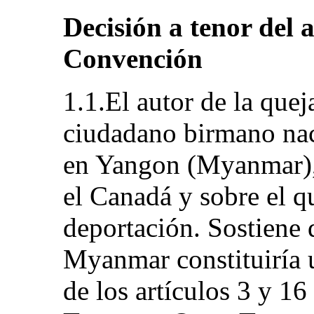
Decisión a tenor del a
Convención
1.1.El autor de la que
ciudadano birmano nac
en Yangon (Myanmar), 
el Canadá y sobre el 
deportación. Sostiene 
Myanmar constituiría 
de los artículos 3 y 1