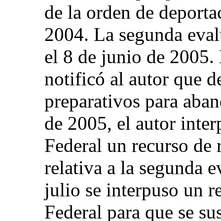
de la orden de deporta
2004. La segunda eval
el 8 de junio de 2005.
notificó al autor que d
preparativos para aban
de 2005, el autor inter
Federal un recurso de 
relativa a la segunda e
julio se interpuso un r
Federal para que se su