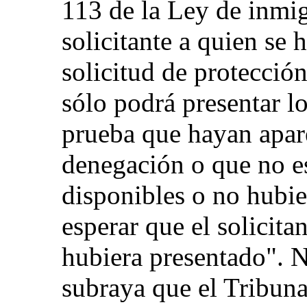
113 de la Ley de inmig
solicitante a quien se
solicitud de protecció
sólo podrá presentar l
prueba que hayan apar
denegación o que no e
disponibles o no hubi
esperar que el solicita
hubiera presentado". N
subraya que el Tribuna