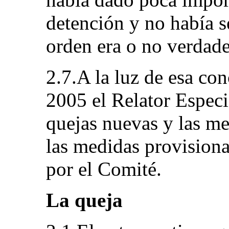
detención y no había s
orden era o no verdade
2.7.A la luz de esa con
2005 el Relator Especi
quejas nuevas y las me
las medidas provisiona
por el Comité.
La queja