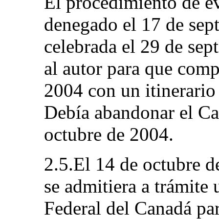
El procedimiento de ev
denegado el 17 de sept
celebrada el 29 de sep
al autor para que comp
2004 con un itinerari
Debía abandonar el Can
octubre de 2004.
2.5.El 14 de octubre de
se admitiera a trámite 
Federal del Canadá par