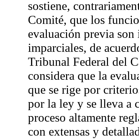
sostiene, contrariament
Comité, que los funcio
evaluación previa son 
imparciales, de acuerd
Tribunal Federal del 
considera que la evalu
que se rige por criteri
por la ley y se lleva a
proceso altamente reg
con extensas y detallad