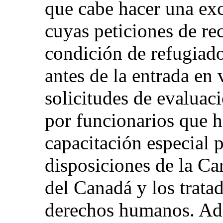
que cabe hacer una exc
cuyas peticiones de re
condición de refugiad
antes de la entrada en 
solicitudes de evaluac
por funcionarios que h
capacitación especial 
disposiciones de la Ca
del Canadá y los trata
derechos humanos. Ade