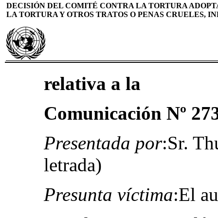
DECISIÓN DEL COMITÉ CONTRA LA TORTURA ADOPT
LA TORTURA Y OTROS TRATOS O PENAS CRUELES, IN
relativa a la
Comunicación Nº 27
Presentada por
:Sr. T
letrada)
Presunta víctima
:El au