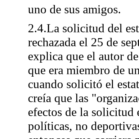
uno de sus amigos.
2.4.La solicitud del es
rechazada el 25 de sep
explica que el autor d
que era miembro de un
cuando solicitó el est
creía que las "organiza
efectos de la solicitud
políticas, no deportiva