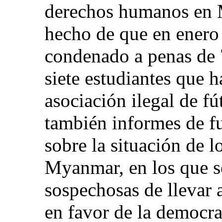
derechos humanos en M
hecho de que en enero
condenado a penas de 7
siete estudiantes que 
asociación ilegal de fú
también informes de f
sobre la situación de 
Myanmar, en los que s
sospechosas de llevar a
en favor de la democra