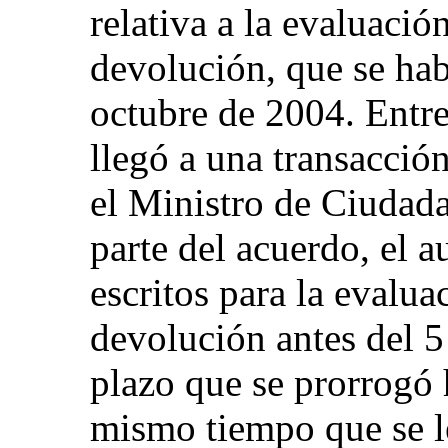
relativa a la evaluació
devolución, que se hab
octubre de 2004. Entre
llegó a una transacción
el Ministro de Ciudad
parte del acuerdo, el 
escritos para la evalua
devolución antes del 
plazo que se prorrogó 
mismo tiempo que se l