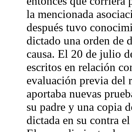
entonces que corriera 
la mencionada asociaci
después tuvo conocimi
dictado una orden de d
causa. El 20 de julio d
escritos en relación c
evaluación previa del 
aportaba nuevas prueba
su padre y una copia d
dictada en su contra e