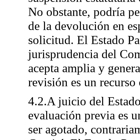
No obstante, podría pe
de la devolución en es
solicitud. El Estado Pa
jurisprudencia del Com
acepta amplia y genera
revisión es un recurso 
4.2.A juicio del Estad
evaluación previa es u
ser agotado, contrariam