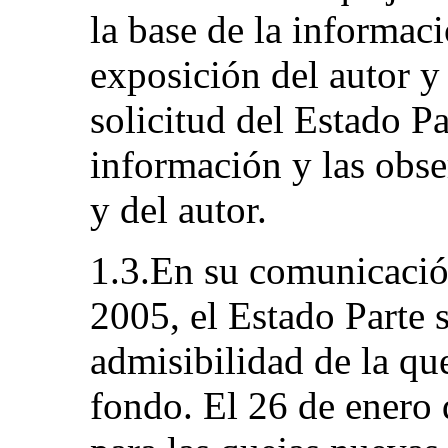
la base de la informac
exposición del autor y
solicitud del Estado Par
información y las obse
y del autor.
1.3.En su comunicació
2005, el Estado Parte 
admisibilidad de la qu
fondo. El 26 de enero 