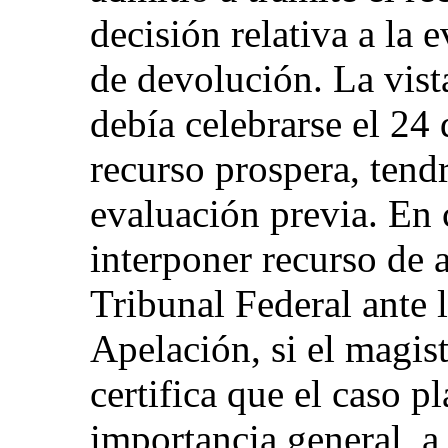
decisión relativa a la 
de devolución. La vist
debía celebrarse el 24
recurso prospera, tend
evaluación previa. En 
interponer recurso de a
Tribunal Federal ante 
Apelación, si el magis
certifica que el caso p
importancia general, a 