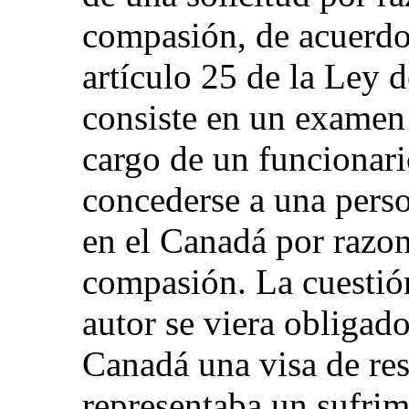
compasión, de acuerdo 
artículo 25 de la Ley d
consiste en un examen 
cargo de un funcionari
concederse a una perso
en el Canadá por razon
compasión. La cuestión
autor se viera obligado
Canadá una visa de re
representaba un sufrim