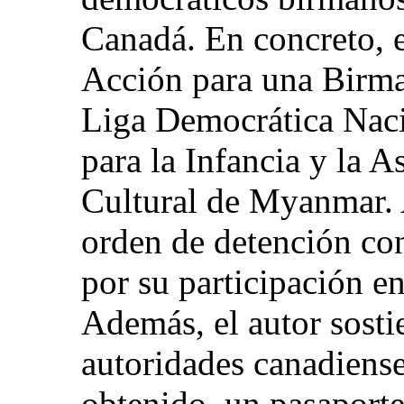
Canadá. En concreto, 
Acción para una Birma
Liga Democrática Nac
para la Infancia y la 
Cultural de Myanmar. 
orden de detención co
por su participación en
Además, el autor sosti
autoridades canadiense
obtenido, un pasaport