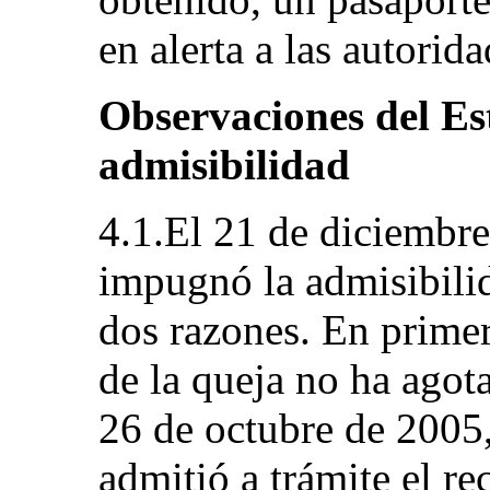
en alerta a las autori
Observaciones del Es
admisibilidad
4.1.El 21 de diciembre
impugnó la admisibili
dos razones. En primer 
de la queja no ha agota
26 de octubre de 2005,
admitió a trámite el re