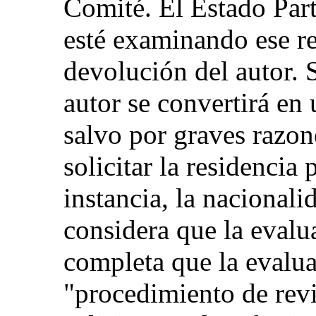
Comité. El Estado Part
esté examinando ese re
devolución del autor. S
autor se convertirá en
salvo por graves razon
solicitar la residencia
instancia, la nacional
considera que la evalu
completa que la evalua
"procedimiento de revi