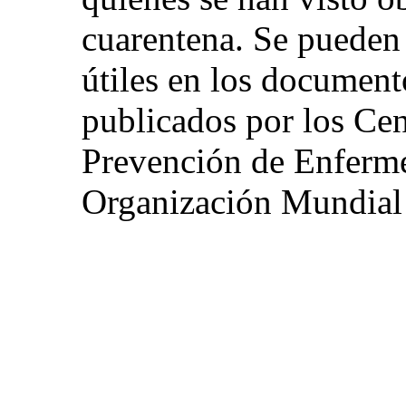
cuarentena. Se pueden
útiles en los document
publicados por los Cen
Prevención de Enferme
Organización Mundial 