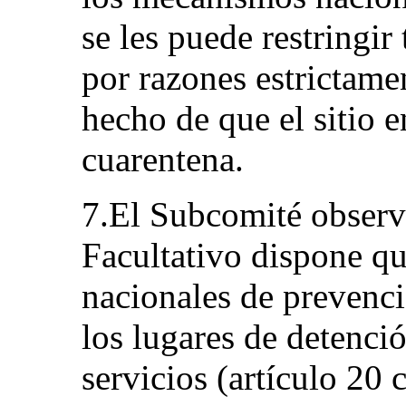
se les puede restringi
por razones estrictamen
hecho de que el sitio e
cuarentena.
7.El Subcomité observ
Facultativo dispone q
nacionales de prevenci
los lugares de detenció
servicios (artículo 20 