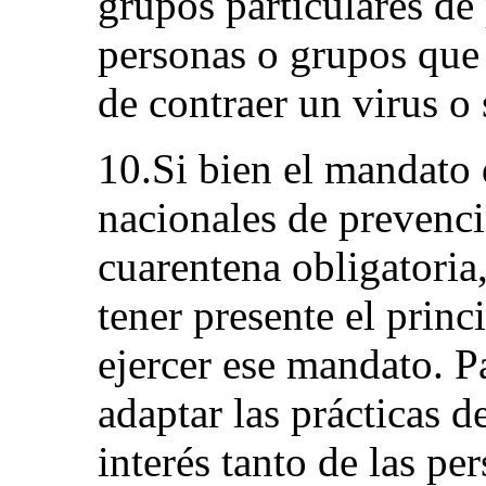
grupos particulares de
personas o grupos que 
de contraer un virus o 
10.Si bien el mandato 
nacionales de prevenci
cuarentena obligatori
tener presente el princ
ejercer ese mandato. P
adaptar las prácticas d
interés tanto de las pe