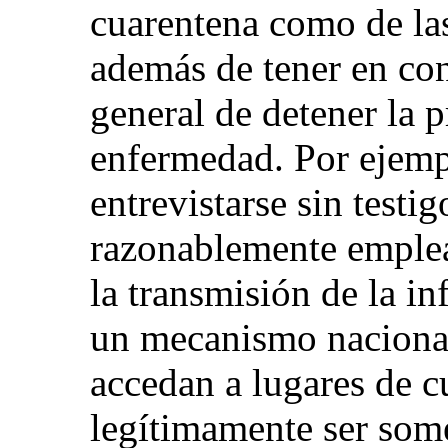
cuarentena como de las 
además de tener en con
general de detener la 
enfermedad. Por ejempl
entrevistarse sin testi
razonablemente emple
la transmisión de la i
un mecanismo naciona
accedan a lugares de c
legítimamente ser som