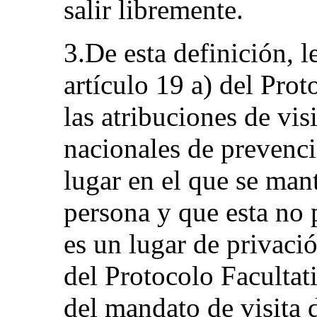
salir libremente.
3.De esta definición, 
artículo 19 a) del Prot
las atribuciones de vi
nacionales de prevenc
lugar en el que se man
persona y que esta no
es un lugar de privació
del Protocolo Facultat
del mandato de visita