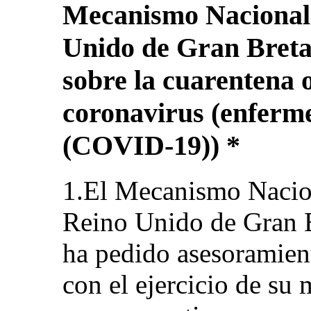
Mecanismo Nacional 
Unido de Gran Breta
sobre la cuarentena 
coronavirus (enferm
(COVID-19)) *
1.El Mecanismo Nacio
Reino Unido de Gran B
ha pedido asesoramien
con el ejercicio de su