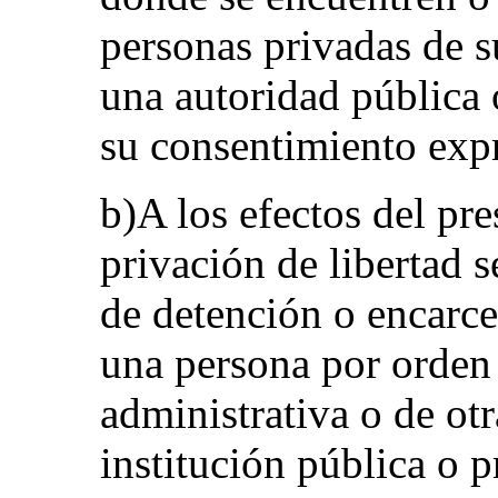
personas privadas de s
una autoridad pública 
su consentimiento expr
b)A los efectos del pr
privación de libertad 
de detención o encarce
una persona por orden 
administrativa o de ot
institución pública o 