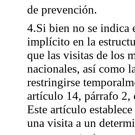
de prevención.
4.Si bien no se indica
implícito en la estruct
que las visitas de los
nacionales, así como l
restringirse temporal
artículo 14, párrafo 2,
Este artículo establece
una visita a un determ