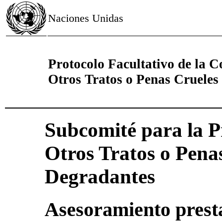
Naciones Unidas
Protocolo Facultativo de la C
Otros Tratos o Penas Crueles
Subcomité para la P
Otros Tratos o Pena
Degradantes
Asesoramiento presta