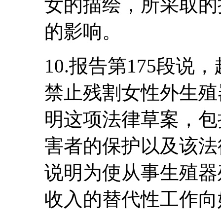
女的描绘，所采取的
的影响。
10.报告第175段
禁止残割女性外生殖
明这项法律草案，包
害者的保护以及该法
说明为使从事生殖器
收入的替代性工作向