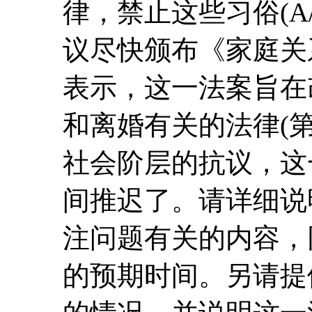
律，禁止这些习俗(A/5
议尽快颁布《家庭关系
表示，这一法案旨在
和离婚有关的法律(第
社会阶层的抗议，这
间推迟了。请详细说
注问题有关的内容，
的预期时间。另请提