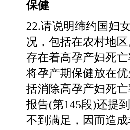
保健
22.请说明缔约国
况，包括在农村地区。
存在着高孕产妇死亡
将孕产期保健放在优
括消除高孕产妇死亡
报告(第145段)还
不到满足，因而造成