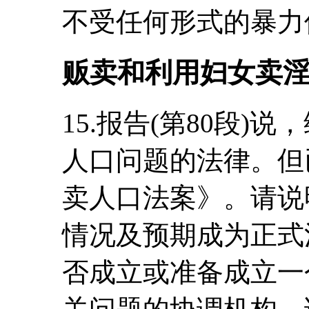
不受任何形式的暴力
贩卖和利用妇女卖
15.报告(第80段)
人口问题的法律。但
卖人口法案》。请说
情况及预期成为正式
否成立或准备成立一