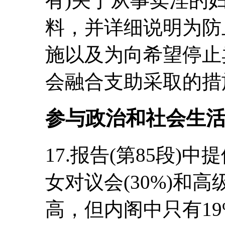
有)关于从事卖淫的
料，并详细说明为防
施以及为向希望停止
会融合支助采取的措
参与政治和社会生
17.报告(第85段)
女对议会(30%)和高
高，但内阁中只有1