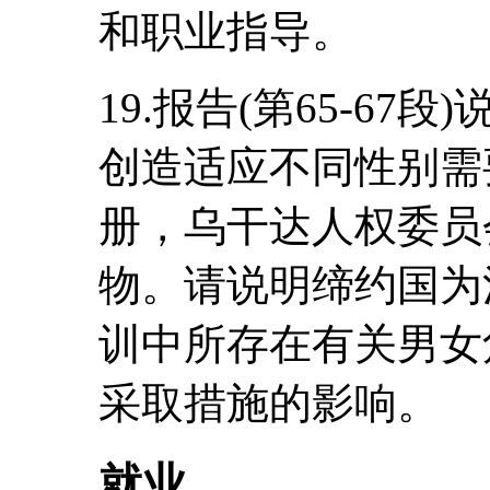
和职业指导。
19.报告(第65-6
创造适应不同性别需
册，乌干达人权委员
物。请说明缔约国为
训中所存在有关男女
采取措施的影响。
就业