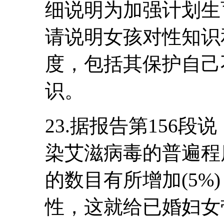
细说明为加强计划生
请说明女孩对性知识
度，包括其保护自己
识。
23.据报告第156
染艾滋病毒的普遍程
的数目有所增加(5%
性，这就给已婚妇女