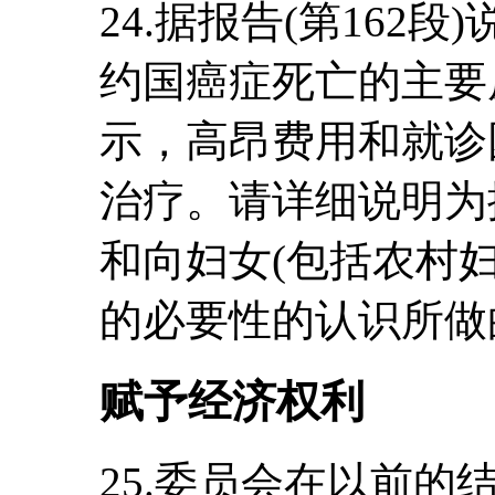
24.据报告(第162
约国癌症死亡的主要原
示，高昂费用和就诊
治疗。请详细说明为
和向妇女(包括农村
的必要性的认识所做
赋予经济权利
25.委员会在以前