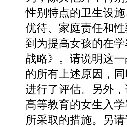
性别特点的卫生设施
优待、家庭责任和性骚
到为提高女孩的在学
战略》。请说明这一
的所有上述原因，同
进行了评估。另外，
高等教育的女生入学
所采取的措施。另请