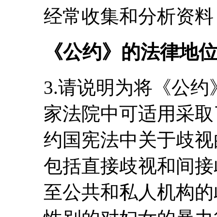
经常收集和分析资料
《公约》的法律地
3.请说明为将《公
家法院中可适用采取
约国宪法中关于歧视
包括直接歧视和间接
至公共和私人机构的