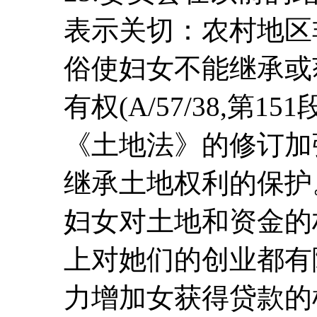
表示关切：农村地区
俗使妇女不能继承或
有权(A/57/38,第1
《土地法》的修订加
继承土地权利的保护
妇女对土地和资金的
上对她们的创业都有
力增加女获得贷款的机