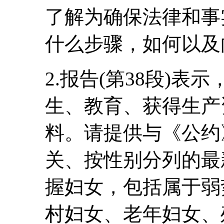
了解为确保法律和事
什么步骤，如何以及
2.报告(第38段)
生、教育、获得生产
料。请提供与《公约
关、按性别分列的最
握妇女，包括属于弱
村妇女、老年妇女、