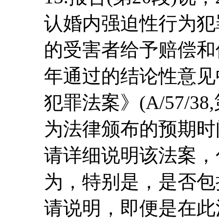
认婚内强迫性行为犯
的受害者给予赔偿和保
年通过的结论性意见
犯罪法案》(A/57/3
为法律颁布的预期时
请详细说明该法案，
为，特别是，是否包
请说明，即便是在此