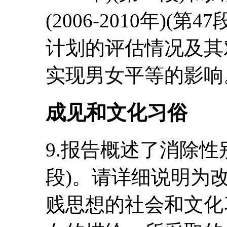
(2006-2010年)
计划的评估情况及其
实现男女平等的影响
成见和文化习俗
9.报告概述了消除性别
段)。请详细说明为
贱思想的社会和文化