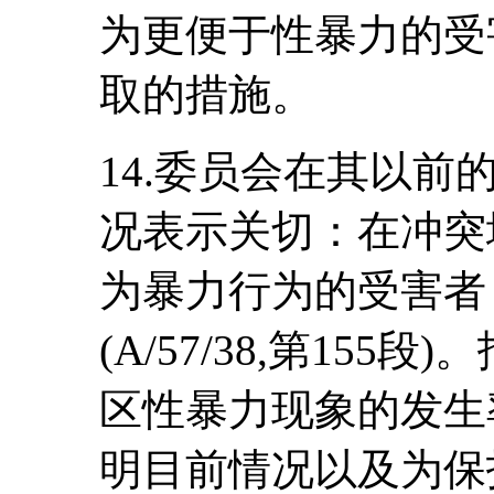
为更便于性暴力的受
取的措施。
14.委员会在其以
况表示关切：在冲突
为暴力行为的受害者
(A/57/38,第155
区性暴力现象的发生
明目前情况以及为保