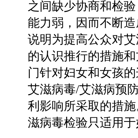
之间缺少协商和检验
能力弱，因而不断造
说明为提高公众对艾
的认识推行的措施和
门针对妇女和女孩的
艾滋病毒/艾滋病预
利影响所采取的措施
滋病毒检验只适用于妇