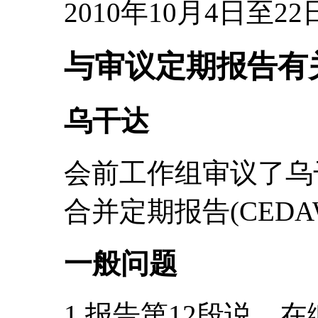
2010年10月4日至22
与审议定期报告有
乌干达
会前工作组审议了乌
合并定期报告(CEDAW/
一般问题
1.报告第12段说，