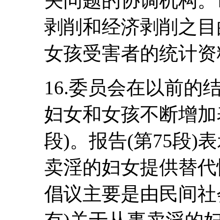
关问题的协调机构。
剥削和经济剥削之目
女孩受害者的统计资
16.委员会在以前
妇女和女孩不断增加表示关
段)。报告(第75段
卖淫的妇女提供替代
倡议主要是由民间社