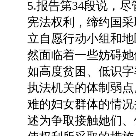
5.报告第34段说，
宪法权利，缔约国采
立自愿行动小组和地
然面临着一些妨碍她
如高度贫困、低识字
执法机关的体制弱点
难的妇女群体的情况
述为争取接触她们、