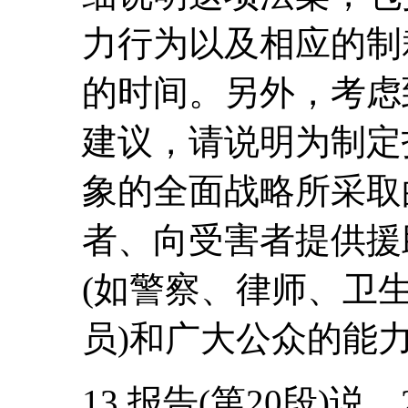
力行为以及相应的制
的时间。另外，考虑
建议，请说明为制定
象的全面战略所采取
者、向受害者提供援
(如警察、律师、卫
员)和广大公众的能
13.报告(第20段)