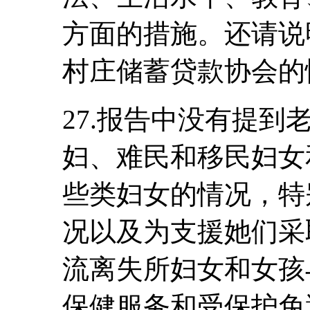
方面的措施。还请说明
村庄储蓄贷款协会的
27.报告中没有提
妇、难民和移民妇女
些类妇女的情况，特
况以及为支援她们采
流离失所妇女和女孩
保健服务和受保护免