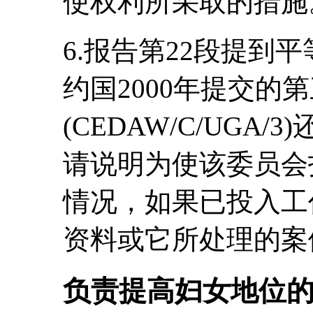
使权利所采取的措施
6.报告第22段提到
约国2000年提交的
(CEDAW/C/UGA
请说明为使该委员会
情况，如果已投入工
资料或它所处理的案
负责提高妇女地位