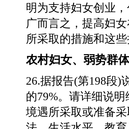
明为支持妇女创业，
广而言之，提高妇女
所采取的措施和这些
农村妇女、弱势群
26.据报告(第198
的79%。请详细说
境遇所采取或准备采
法、生活水平、教育