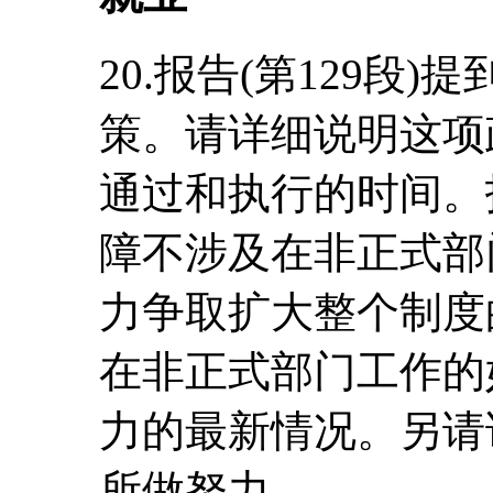
20.报告(第129段
策。请详细说明这项
通过和执行的时间。报
障不涉及在非正式部
力争取扩大整个制度
在非正式部门工作的
力的最新情况。另请
所做努力。