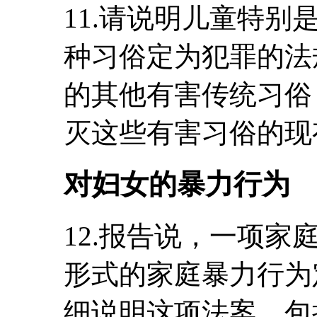
11.请说明儿童特
种习俗定为犯罪的法
的其他有害传统习俗
灭这些有害习俗的现
对妇女的暴力行为
12.报告说，一项
形式的家庭暴力行为定
细说明这项法案，包