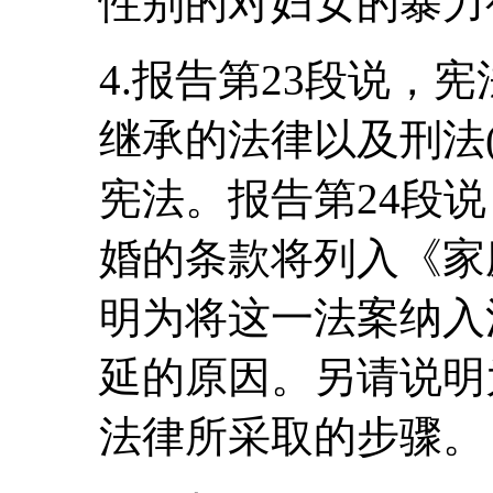
性别的对妇女的暴力
4.报告第23段说，
继承的法律以及刑法
宪法。报告第24段
婚的条款将列入《家
明为将这一法案纳入
延的原因。另请说明
法律所采取的步骤。