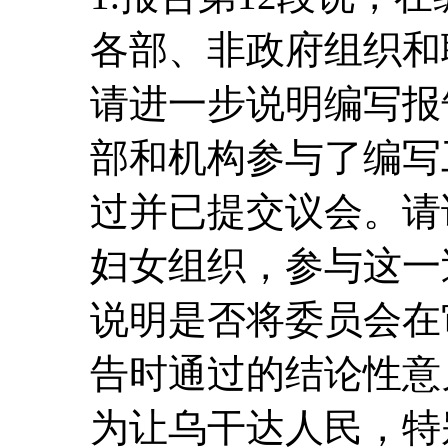
各部、非政府组织和
请进一步说明编写报
部和机构参与了编写
过并已提交议会。请
妇女组织，参与这一
说明是否将委员会在
告时通过的结论性意
为让乌干达人民，特