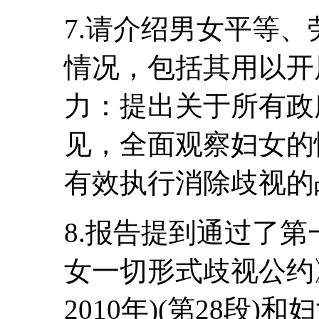
7.请介绍男女平等
情况，包括其用以开
力：提出关于所有政
见，全面观察妇女的
有效执行消除歧视的
8.报告提到通过了
女一切形式歧视公约》
2010年)(第28段