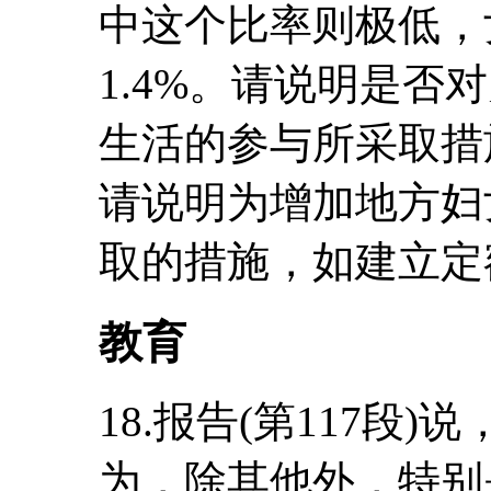
中这个比率则极低，
1.4%。请说明是否
生活的参与所采取措
请说明为增加地方妇
取的措施，如建立定
教育
18.报告(第117段
为，除其他外，特别