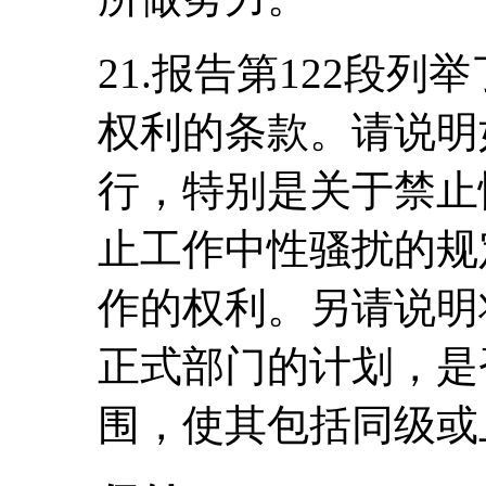
21.报告第122段
权利的条款。请说明
行，特别是关于禁止
止工作中性骚扰的规
作的权利。另请说明
正式部门的计划，是
围，使其包括同级或