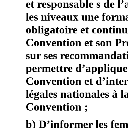
et responsable s de l’
les niveaux une form
obligatoire et contin
Convention et son Pro
sur ses recommandatio
permettre d’appliquer
Convention et d’inter
légales nationales à l
Convention ;
b) D’informer les fem