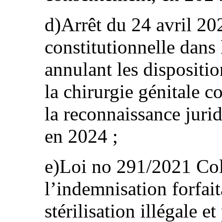
d)Arrêt du 24 avril 20
constitutionnelle dans 
annulant les disposition
la chirurgie génitale 
la reconnaissance jurid
en 2024 ;
e)Loi no 291/2021 Coll
l’indemnisation forfait
stérilisation illégale e