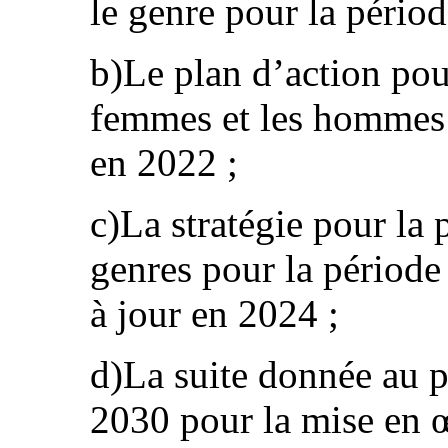
le genre pour la pério
b)Le plan d’action pour
femmes et les hommes 
en 2022 ;
c)La stratégie pour la 
genres pour la périod
à jour en 2024 ;
d)La suite donnée au p
2030 pour la mise en 