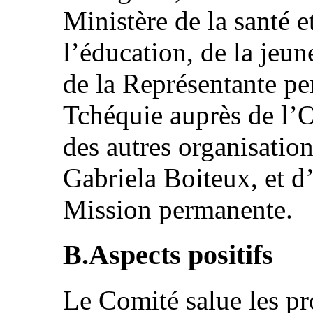
Ministère de la santé e
l’éducation, de la jeun
de la Représentante pe
Tchéquie auprès de l’O
des autres organisatio
Gabriela Boiteux, et d
Mission permanente.
B.Aspects positifs
Le Comité salue les pr