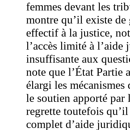
femmes devant les tri
montre qu’il existe de 
effectif à la justice, n
l’accès limité à l’aide 
insuffisante aux quest
note que l’État Partie a
élargi les mécanismes 
le soutien apporté par 
regrette toutefois qu’i
complet d’aide juridiq