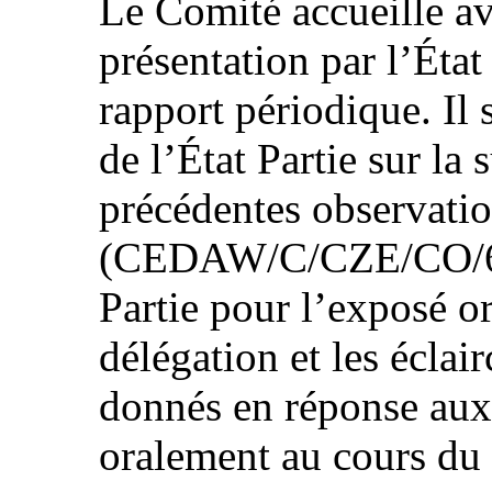
Le Comité accueille ave
présentation par l’État
rapport périodique. Il 
de l’État Partie sur la 
précédentes observatio
(CEDAW/C/CZE/CO/6/Ad
Partie pour l’exposé or
délégation et les écla
donnés en réponse aux 
oralement au cours du 