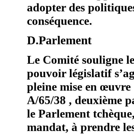
adopter des politiques
conséquence.
D.Parlement
Le Comité souligne le 
pouvoir législatif s’a
pleine mise en œuvre 
A/65/38 , deuxième par
le Parlement tchèque,
mandat, à prendre le