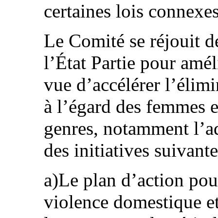
certaines lois connexe
Le Comité se réjouit d
l’État Partie pour amél
vue d’accélérer l’élimi
à l’égard des femmes et
genres, notamment l’ad
des initiatives suivante
a)Le plan d’action pou
violence domestique et