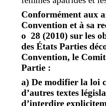
Conformément aux arti
Convention et à sa r
o 28 (2010) sur les o
des États Parties déco
Convention, le Comi
Partie :
a) De modifier la loi 
d’autres textes législ
d’interdire explicite