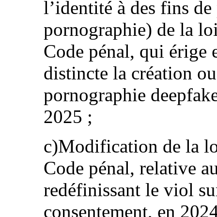
l’identité à des fins d
pornographie) de la lo
Code pénal, qui érige 
distincte la création ou
pornographie deepfake
2025 ;
c)Modification de la l
Code pénal, relative au
redéfinissant le viol s
consentement, en 2024