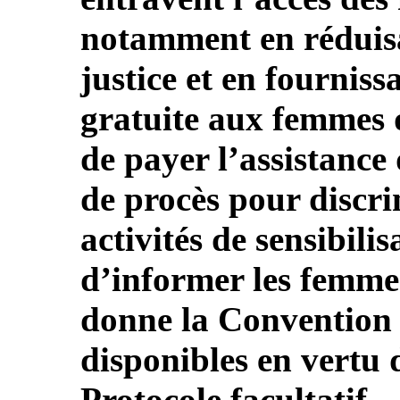
notamment en réduisa
justice et en fourniss
gratuite aux femmes 
de payer l’assistance
de procès pour discri
activités de sensibilis
d’informer les femmes
donne la Convention 
disponibles en vertu 
Protocole facultatif.