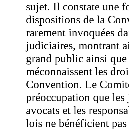
sujet. Il constate une f
dispositions de la Con
rarement invoquées da
judiciaires, montrant a
grand public ainsi que 
méconnaissent les droi
Convention. Le Comit
préoccupation que les j
avocats et les responsa
lois ne bénéficient pa