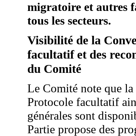
migratoire et autres 
tous les secteurs.
Visibilité de la Conv
facultatif et des re
du Comité
Le Comité note que la
Protocole facultatif a
générales sont disponib
Partie propose des pr