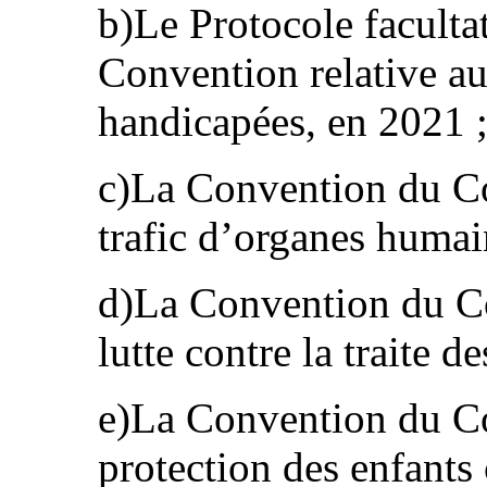
b)Le Protocole facultat
Convention relative au
handicapées, en 2021 
c)La Convention du Co
trafic d’organes humai
d)La Convention du Co
lutte contre la traite 
e)La Convention du Co
protection des enfants 