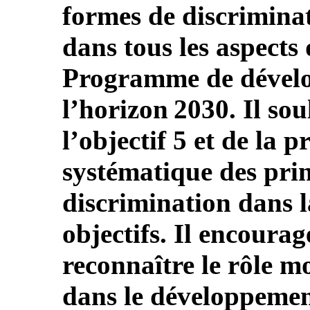
formes de discrimina
dans tous les aspects
Programme de dével
l’horizon 2030. Il so
l’objectif 5 et de la 
systématique des prin
discrimination dans l
objectifs. Il encourag
reconnaître le rôle m
dans le développemen