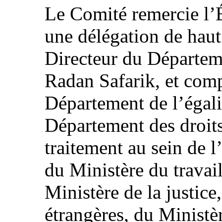
Le Comité remercie l’É
une délégation de haut
Directeur du Départeme
Radan Safarik, et com
Département de l’égali
Département des droits
traitement au sein de 
du Ministère du travail
Ministère de la justice
étrangères, du Ministèr