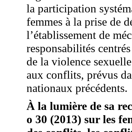
la participation systém
femmes à la prise de dé
l’établissement de mé
responsabilités centrés
de la violence sexuelle
aux conflits, prévus da
nationaux précédents.
À la lumière de sa r
o 30 (2013) sur les f