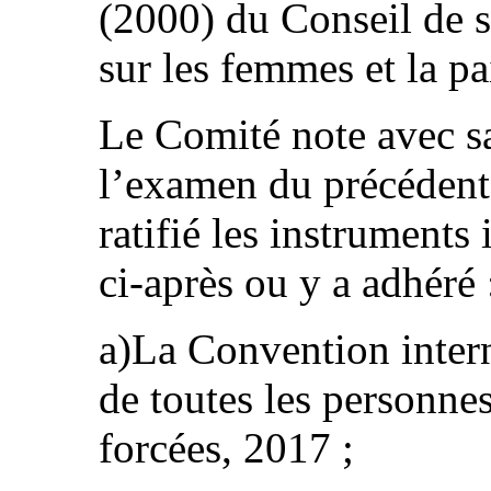
(2000) du Conseil de s
sur les femmes et la pa
Le Comité note avec sa
l’examen du précédent r
ratifié les instruments
ci-après ou y a adhéré 
a)La Convention intern
de toutes les personnes
forcées, 2017 ;