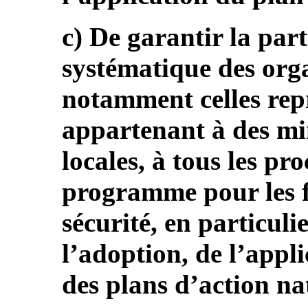
c) De garantir la part
systématique des org
notamment celles rep
appartenant à des mi
locales, à tous les pr
programme pour les f
sécurité, en particuli
l’adoption, de l’appli
des plans d’action nat