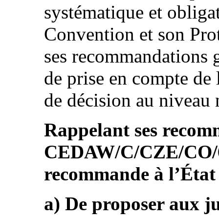
systématique et obligat
Convention et son Prot
ses recommandations 
de prise en compte de 
de décision au niveau 
Rappelant ses recom
CEDAW/C/CZE/CO/6 ,
recommande à l’État 
a) De proposer aux ju