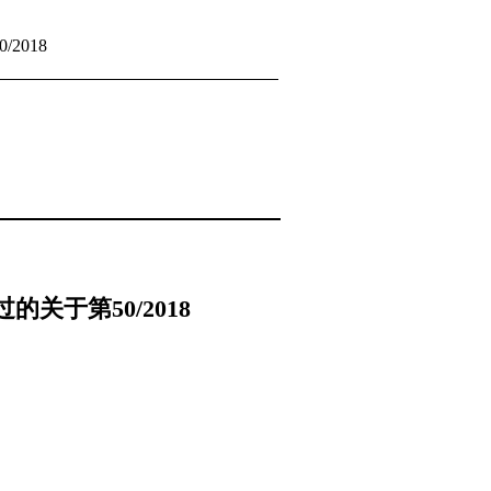
50/2018
于第50/2018