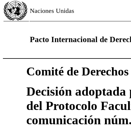
Naciones Unidas
Pacto Internacional de Derech
Comité de Derecho
Decisión adoptada 
del Protocolo Facul
comunicación núm.