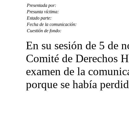
Presentada por:
Presunta víctima:
Estado parte:
Fecha de la comunicación:
Cuestión de fondo:
En su sesión de 5 de 
Comité de Derechos Hu
examen de la comunic
porque se había perdid