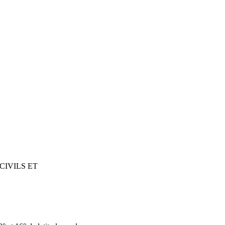
CIVILS ET