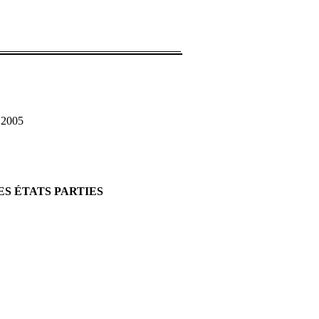
 2005
S ÉTATS PARTIES