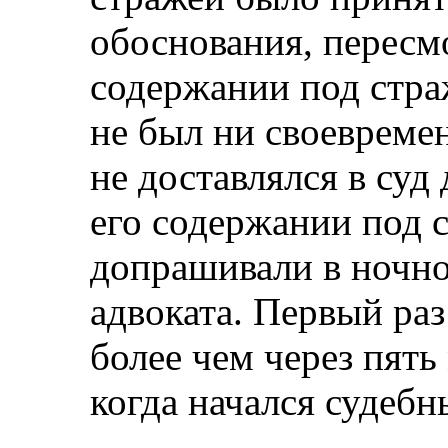
обоснования, пересм
содержании под стра
не был ни своевреме
не доставлялся в суд
его содержании под с
допрашивали в ночно
адвоката. Первый раз
более чем через пять
когда начался судебн