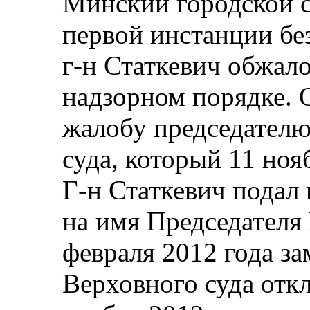
Минский городской с
первой инстанции бе
г‑н Статкевич обжало
надзорном порядке. 
жалобу председателю
суда, который 11 ноя
Г-н Статкевич подал
на имя Председателя 
февраля 2012 года за
Верховного суда отк