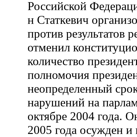
Российской Федерацие
н Статкевич организ
против результатов 
отменил конституцио
количество президен
полномочия президе
неопределенный срок
нарушений на парлам
октябре 2004 года. О
2005 года осужден и