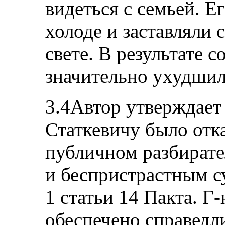
видеться с семьей. Е
холоде и заставляли
свете. В результате с
значительно ухудшил
3.4Автор утверждает 
Статкевичу было отк
публичном разбирате
и беспристрастным с
1 статьи 14 Пакта. Г
обеспечено справедл