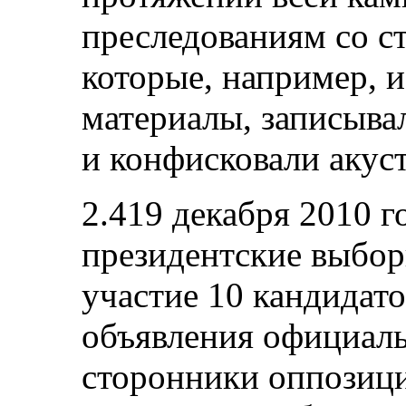
преследованиям со с
которые, например, 
материалы, записыва
и конфисковали акус
2.419 декабря 2010 г
президентские выбор
участие 10 кандидато
объявления официаль
сторонники оппозиц