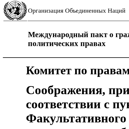
Организация Объединенных Наций
Международный пакт о гра
политических правах
Комитет по правам
Соображения, пр
соответствии с пу
Факультативного