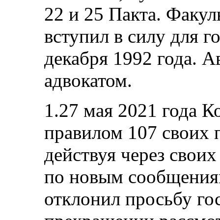
22 и 25 Пакта. Факу
вступил в силу для г
декабря 1992 года. А
адвокатом.
1.27 мая 2021 года К
правилом 107 своих 
действуя через свои
по новым сообщения
отклонил просьбу го