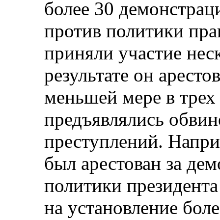
более 30 демонстрац
против политики прав
приняли участие неск
результате он арестов
меньшей мере в трех
предъявлялись обвин
преступлений. Напри
был арестован за де
политики президента
на установление боле