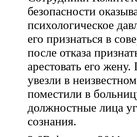
безопасности оказыва
психологическое давл
его признаться в сов
после отказа признат
арестовать его жену.
увезли в неизвестном
поместили в больниц
должностные лица у
сознания.