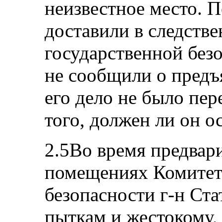
неизвестное место. П
доставили в следств
государственной без
не сообщили о предъ
его дело не было пер
того, должен ли он о
2.5Во время предвар
помещениях Комитет
безопасности г-н Ста
пыткам и жестокому,