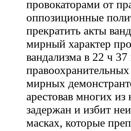
провокаторами от пр
оппозиционные поли
прекратить акты ванд
мирный характер прот
вандализма в 22 ч 37
правоохранительных 
мирных демонстранто
арестовав многих из 
задержан и избит не
масках, которые преп