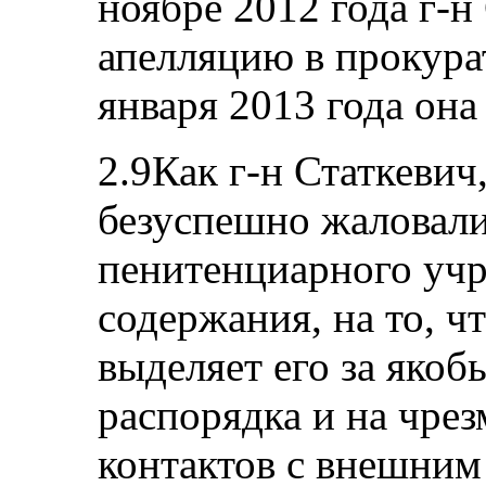
ноябре 2012 года г-н
апелляцию в прокура
января 2013 года она
2.9Как г-н Статкевич,
безуспешно жаловал
пенитенциарного учр
содержания, на то, 
выделяет его за яко
распорядка и на чрез
контактов с внешним