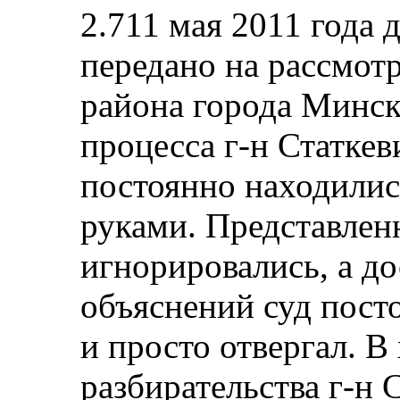
2.711 мая 2011 года 
передано на рассмот
района города Минск
процесса г-н Статке
постоянно находилис
руками. Представлен
игнорировались, а до
объяснений суд пост
и просто отвергал. В
разбирательства г-н 