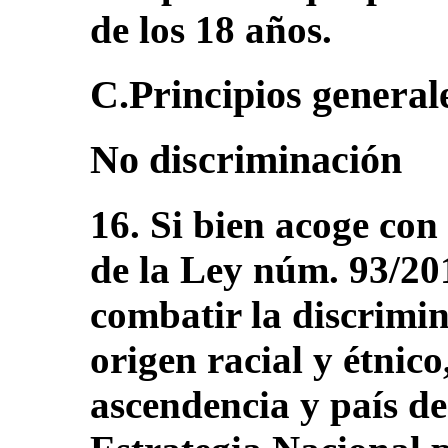
de los 18 años.
C.Principios generales
No discriminación
16. Si bien acoge con
de la Ley núm. 93/20
combatir la discrimi
origen racial y étnico
ascendencia y país de