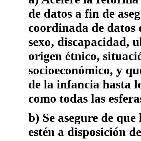
de datos a fin de ase
coordinada de datos 
sexo, discapacidad, u
origen étnico, situac
socioeconómico, y qu
de la infancia hasta l
como todas las esfera
b) Se asegure de que 
estén a disposición de