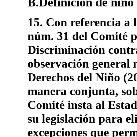
B.Definición de niño 
15. Con referencia a
núm. 31 del Comité p
Discriminación contr
observación general 
Derechos del Niño (2
manera conjunta, sobr
Comité insta al Esta
su legislación para el
excepciones que perm