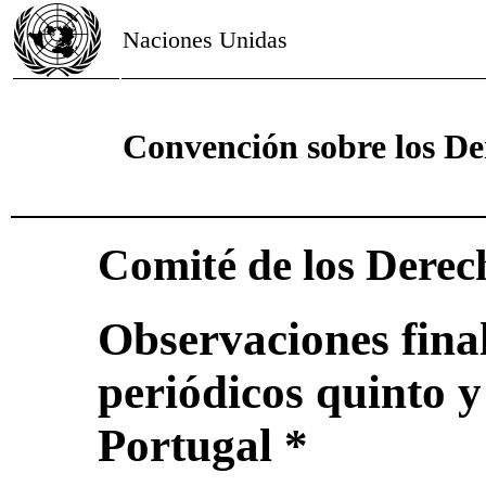
Naciones Unidas
Convención sobre los De
Comité de los Derec
Observaciones final
periódicos quinto 
Portugal *