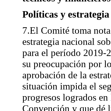
Políticas y estrategia
7.El Comité toma nota 
estrategia nacional sob
para el período 2019-
su preocupación por lo
aprobación de la estra
situación impida el se
progresos logrados en 
Convención y que dé l