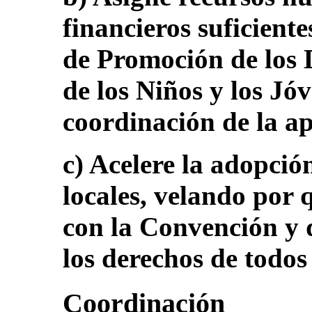
financieros suficient
de Promoción de los 
de los Niños y los Jó
coordinación de la ap
c) Acelere la adopció
locales, velando por 
con la Convención y
los derechos de todos 
Coordinación