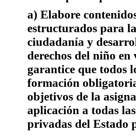
a) Elabore contenidos
estructurados para la
ciudadanía y desarroll
derechos del niño en 
garantice que todos l
formación obligatoria
objetivos de la asign
aplicación a todas las
privadas del Estado 