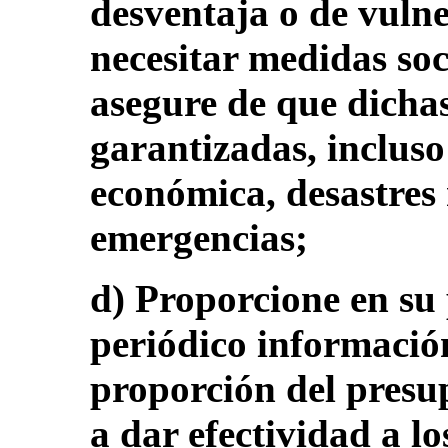
desventaja o de vuln
necesitar medidas soc
asegure de que dichas
garantizadas, incluso 
económica, desastres 
emergencias;
d) Proporcione en su
periódico informació
proporción del presu
a dar efectividad a lo