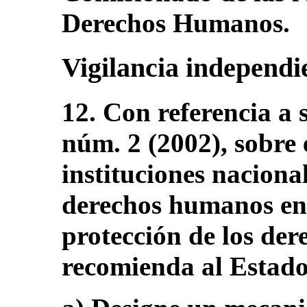
Derechos Humanos.
Vigilancia independi
12. Con referencia a 
núm. 2 (2002), sobre 
instituciones naciona
derechos humanos en
protección de los der
recomienda al Estado