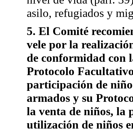
asilo, refugiados y mig
5. El Comité recomie
vele por la realizació
de conformidad con l
Protocolo Facultativo
participación de niños
armados y su Protocol
la venta de niños, la 
utilización de niños 