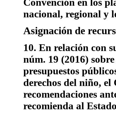
Convención en los pla
nacional, regional y l
Asignación de recur
10. En relación con s
núm. 19 (2016) sobre
presupuestos públicos
derechos del niño, el
recomendaciones anter
recomienda al Estado