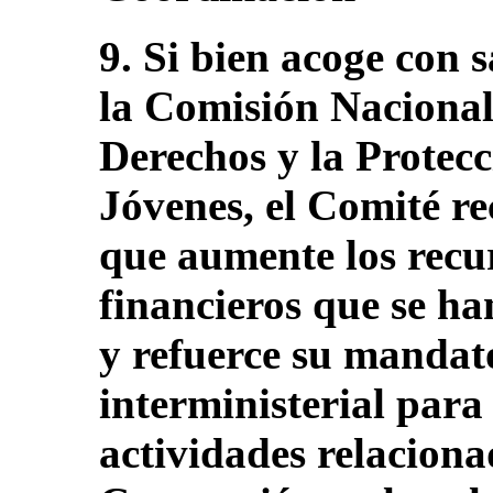
9. Si bien acoge con s
la Comisión Nacional
Derechos y la Protecc
Jóvenes, el Comité r
que aumente los recu
financieros que se h
y refuerce su mandato
interministerial para
actividades relaciona