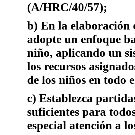
(A/HRC/40/57);
b) En la elaboración 
adopte un enfoque ba
niño, aplicando un s
los recursos asignados
de los niños en todo 
c) Establezca partida
suficientes para todo
especial atención a lo