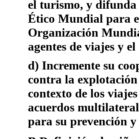
el turismo, y difund
Ético Mundial para e
Organización Mundial
agentes de viajes y el
d) Incremente su coo
contra la explotación 
contexto de los viaje
acuerdos multilaterale
para su prevención y