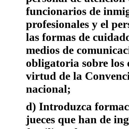
funcionarios de inmig
profesionales y el pe
las formas de cuidado
medios de comunicaci
obligatoria sobre los
virtud de la Convenci
nacional;
d) Introduzca formac
jueces que han de ing