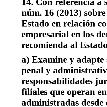
14. Con referencia a 
núm. 16 (2013) sobre 
Estado en relación co
empresarial en los de
recomienda al Estado
a) Examine y adapte s
penal y administrativ
responsabilidades jur
filiales que operan en
administradas desde e