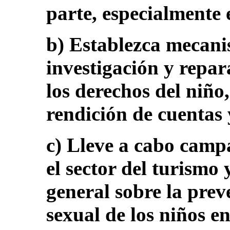
parte, especialmente e
b) Establezca mecani
investigación y repar
los derechos del niño
rendición de cuentas 
c) Lleve a cabo camp
el sector del turismo 
general sobre la prev
sexual de los niños en