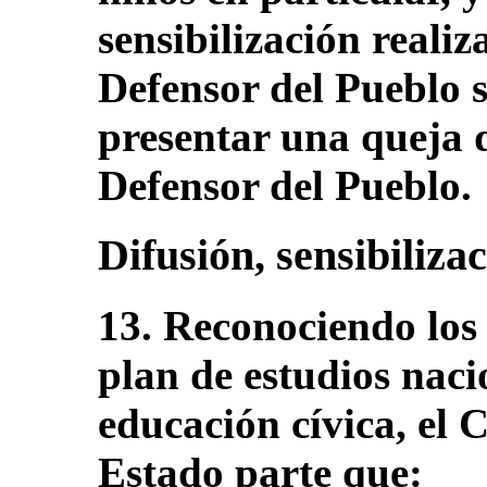
sensibilización realiz
Defensor del Pueblo s
presentar una queja 
Defensor del Pueblo.
Difusión, sensibiliza
13. Reconociendo los 
plan de estudios nacio
educación cívica, el 
Estado parte que: