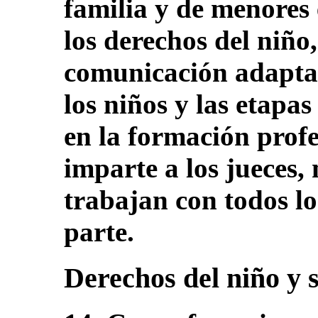
familia y de menores
los derechos del niño,
comunicación adaptad
los niños y las etapas
en la formación profe
imparte a los jueces,
trabajan con todos lo
parte.
Derechos del niño y 