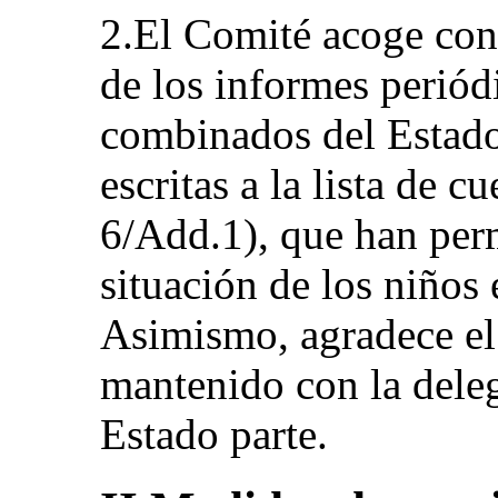
2.El Comité acoge con 
de los informes periód
combinados del Estado 
escritas a la lista de
6/Add.1), que han per
situación de los niños 
Asimismo, agradece el
mantenido con la deleg
Estado parte.