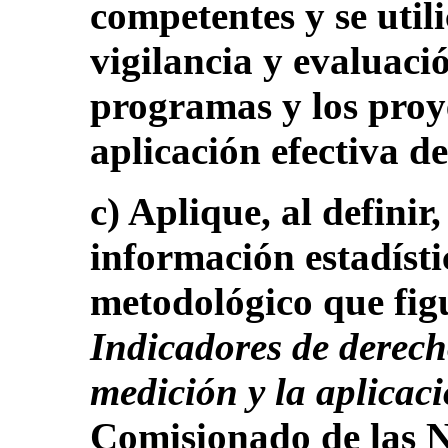
competentes y se util
vigilancia y evaluació
programas y los proy
aplicación efectiva d
c) Aplique, al definir
información estadísti
metodológico que fig
Indicadores de derec
medición y la aplicac
Comisionado de las N