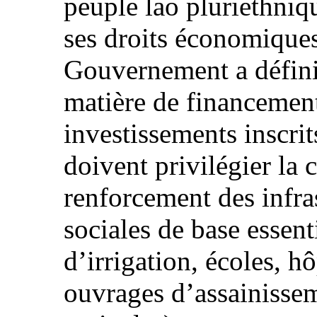
peuple lao pluriethniq
ses droits économiques
Gouvernement a défini 
matière de financemen
investissements inscrit
doivent privilégier la 
renforcement des infra
sociales de base essent
d’irrigation, écoles, h
ouvrages d’assainissem