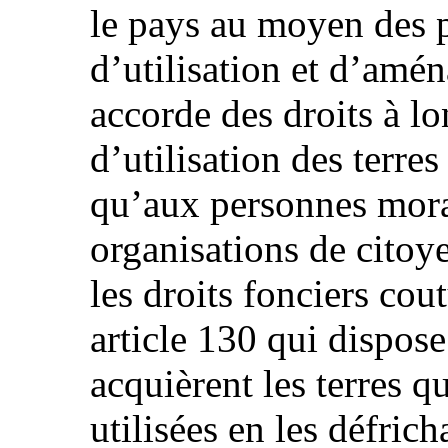
le pays au moyen des p
d’utilisation et d’amén
accorde des droits à lo
d’utilisation des terres
qu’aux personnes moral
organisations de citoye
les droits fonciers cou
article 130 qui dispose
acquièrent les terres q
utilisées en les défrich