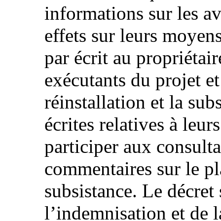
informations sur les av
effets sur leurs moyens
par écrit au propriétair
exécutants du projet e
réinstallation et la su
écrites relatives à leu
participer aux consulta
commentaires sur le pl
subsistance. Le décret 
l’indemnisation et de l