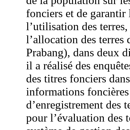
de la population sur les
fonciers et de garantir
l’utilisation des terres
l’allocation des terre
Prabang), dans deux dis
il a réalisé des enquête
des titres fonciers dans
informations foncières
d’enregistrement des te
pour l’évaluation des t