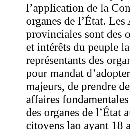
l’application de la Cons
organes de l’État. Les
provinciales sont des o
et intérêts du peuple l
représentants des organ
pour mandat d’adopter d
majeurs, de prendre de
affaires fondamentales 
des organes de l’État a
citoyens lao ayant 18 a