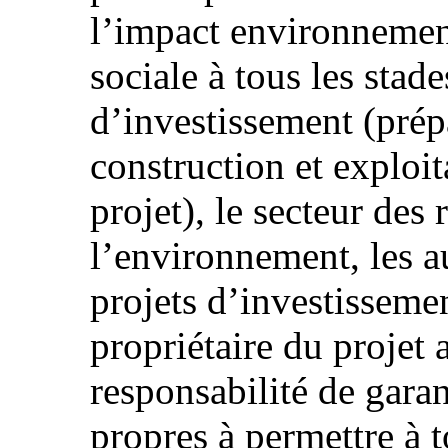
l’impact environnement
sociale à tous les stade
d’investissement (prépa
construction et exploi
projet), le secteur des 
l’environnement, les a
projets d’investissement
propriétaire du projet
responsabilité de garan
propres à permettre à t