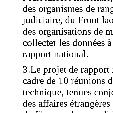
des organismes de rang 
judiciaire, du Front la
des organisations de m
collecter les données à
rapport national.
3.Le projet de rapport 
cadre de 10 réunions d
technique, tenues conj
des affaires étrangère