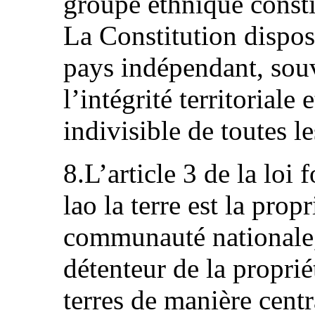
groupe ethnique consti
La Constitution dispos
pays indépendant, souv
l’intégrité territoriale 
indivisible de toutes le
8.L’article 3 de la loi
lao la terre est la prop
communauté nationale, 
détenteur de la proprié
terres de manière centr