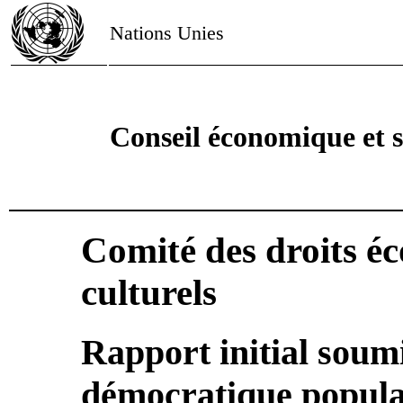
Nations Unies
Conseil économique et s
Comité des droits é
culturels
Rapport initial soum
démocratique populai