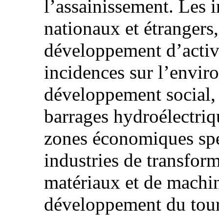
l’assainissement. Les i
nationaux et étrangers,
développement d’activ
incidences sur l’envir
développement social, 
barrages hydroélectri
zones économiques spéc
industries de transform
matériaux et de machin
développement du tour