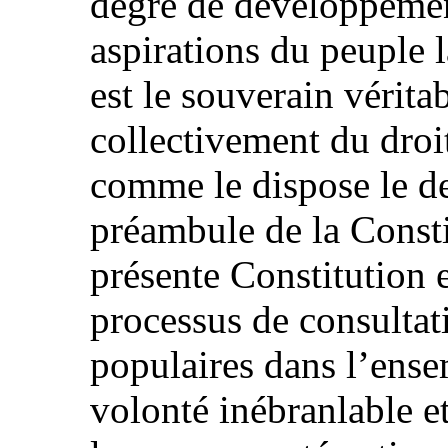
degré de développemen
aspirations du peuple 
est le souverain véritab
collectivement du droi
comme le dispose le d
préambule de la Consti
présente Constitution 
processus de consultat
populaires dans l’ensem
volonté inébranlable e