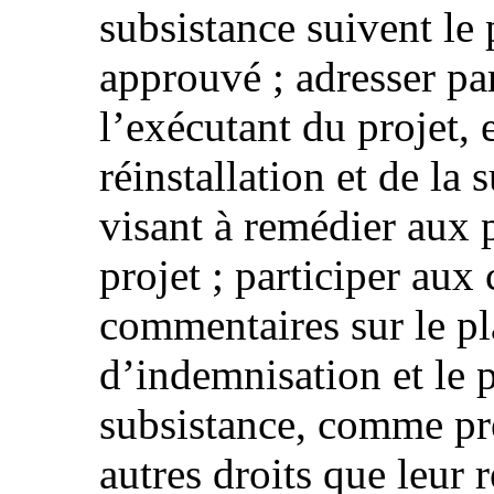
subsistance suivent le 
approuvé ; adresser par
l’exécutant du projet, 
réinstallation et de la
visant à remédier aux 
projet ; participer aux
commentaires sur le pla
d’indemnisation et le 
subsistance, comme prév
autres droits que leur r