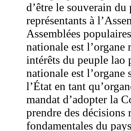
d’être le souverain du 
représentants à l’Asse
Assemblées populaires
nationale est l’organe r
intérêts du peuple lao
nationale est l’organe
l’État en tant qu’organ
mandat d’adopter la Con
prendre des décisions r
fondamentales du pays 