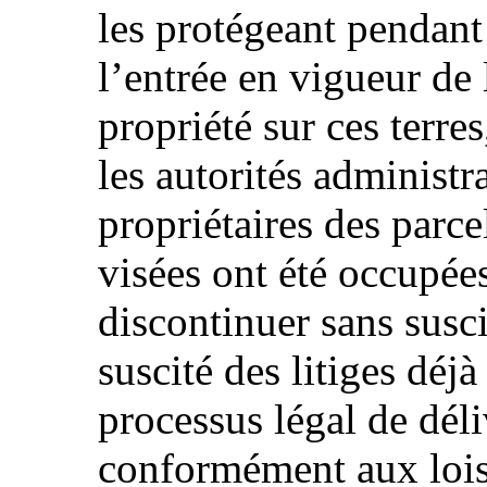
les protégeant pendant
l’entrée en vigueur de l
propriété sur ces terre
les autorités administra
propriétaires des parce
visées ont été occupées
discontinuer sans susci
suscité des litiges déj
processus légal de déli
conformément aux lois