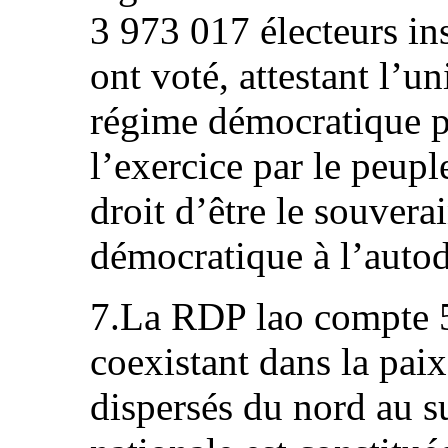
3 973 017 électeurs ins
ont voté, attestant l’un
régime démocratique p
l’exercice par le peupl
droit d’être le souvera
démocratique à l’auto
7.La RDP lao compte 
coexistant dans la paix
dispersés du nord au 