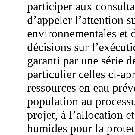
participer aux consultat
d’appeler l’attention s
environnementales et d
décisions sur l’exécuti
garanti par une série d
particulier celles ci-ap
ressources en eau prévo
population au processu
projet, à l’allocation e
humides pour la protec