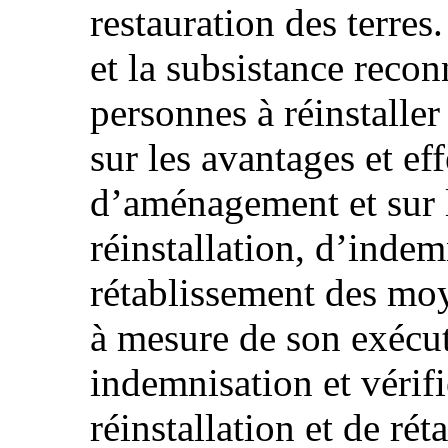
restauration des terres.
et la subsistance recon
personnes à réinstaller
sur les avantages et ef
d’aménagement et sur 
réinstallation, d’indem
rétablissement des moy
à mesure de son exécut
indemnisation et vérifi
réinstallation et de r