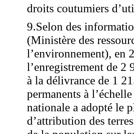
droits coutumiers d’util
9.Selon des informati
(Ministère des ressourc
l’environnement), en 2
l’enregistrement de 2 9
à la délivrance de 1 21
permanents à l’échelle
nationale a adopté le p
d’attribution des terres