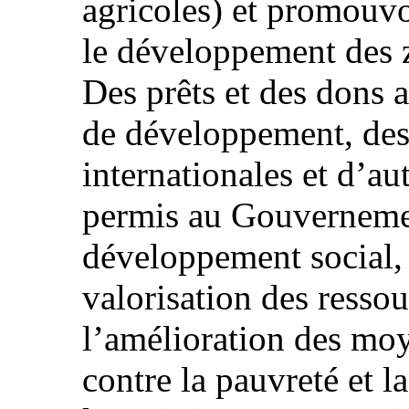
agricoles) et promouv
le développement des z
Des prêts et des dons 
de développement, des
internationales et d’au
permis au Gouvernemen
développement social, e
valorisation des resso
l’amélioration des moy
contre la pauvreté et la