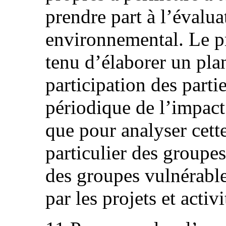
prendre part à l’évalua
environnemental. Le pr
tenu d’élaborer un pla
participation des parti
périodique de l’impact
que pour analyser cette
particulier des groupe
des groupes vulnérable
par les projets et activ