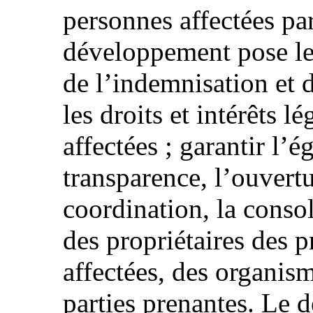
personnes affectées par
développement pose le
de l’indemnisation et d
les droits et intérêts 
affectées ; garantir l’ég
transparence, l’ouvertur
coordination, la consol
des propriétaires des p
affectées, des organism
parties prenantes. Le d