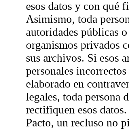
esos datos y con qué f
Asimismo, toda person
autoridades públicas o
organismos privados c
sus archivos. Si esos 
personales incorrectos
elaborado en contraven
legales, toda persona 
rectifiquen esos datos.
Pacto, un recluso no p