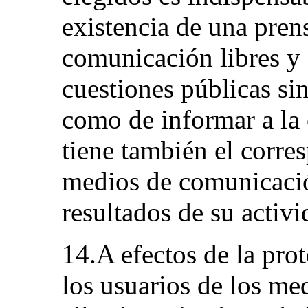
existencia de una pren
comunicación libres y
cuestiones públicas sin
como de informar a la 
tiene también el corre
medios de comunicació
resultados de su activi
14.A efectos de la pro
los usuarios de los me