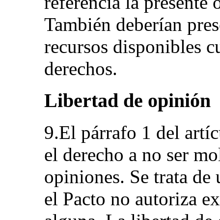
referencia la presente 
También deberían pres
recursos disponibles c
derechos.
Libertad de opinión
9.El párrafo 1 del artí
el derecho a no ser mo
opiniones. Se trata de
el Pacto no autoriza ex