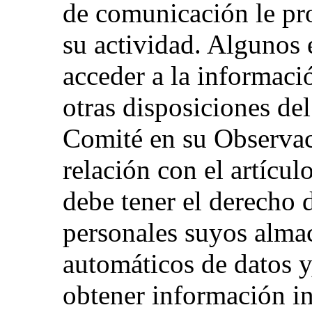
de comunicación le pr
su actividad. Algunos 
acceder a la informaci
otras disposiciones de
Comité en su Observac
relación con el artícul
debe tener el derecho d
personales suyos alma
automáticos de datos y
obtener información in