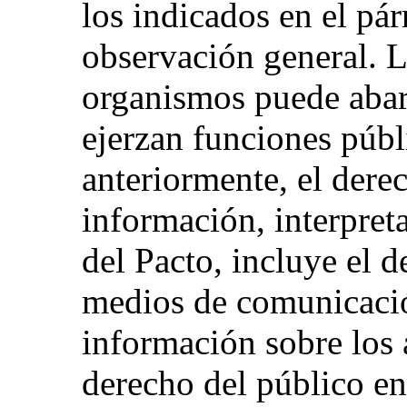
los indicados en el pár
observación general. L
organismos puede abar
ejerzan funciones púb
anteriormente, el dere
información, interpret
del Pacto, incluye el 
medios de comunicació
información sobre los 
derecho del público en