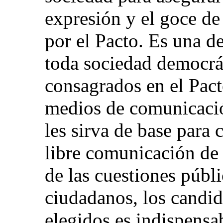
expresión y el goce de
por el Pacto. Es una de
toda sociedad democrá
consagrados en el Pact
medios de comunicació
les sirva de base para
libre comunicación de 
de las cuestiones públi
ciudadanos, los candid
elegidos es indispensa