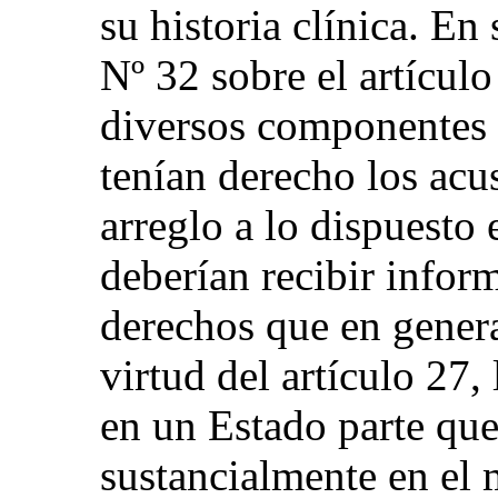
su historia clínica. E
Nº 32 sobre el artículo
diversos componentes 
tenían derecho los acu
arreglo a lo dispuesto 
deberían recibir infor
derechos que en genera
virtud del artículo 27,
en un Estado parte que
sustancialmente en el 