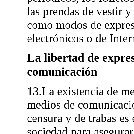
las prendas de vestir y 
como modos de expresi
electrónicos o de Inter
La libertad de expre
comunicación
13.La existencia de me
medios de comunicació
censura y de trabas es 
sociedad para asegurar