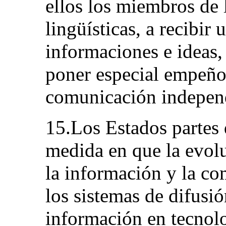
ellos los miembros de 
lingüísticas, a recibir
informaciones e ideas,
poner especial empeñ
comunicación independ
15.Los Estados partes 
medida en que la evolu
la información y la co
los sistemas de difusió
información en tecnol