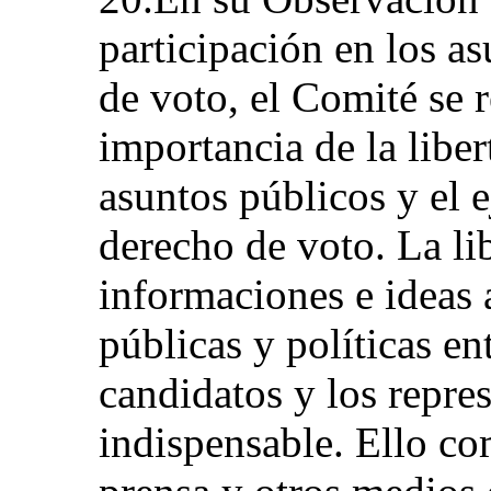
participación en los a
de voto, el Comité se r
importancia de la liber
asuntos públicos y el e
derecho de voto. La l
informaciones e ideas 
públicas y políticas en
candidatos y los repre
indispensable. Ello co