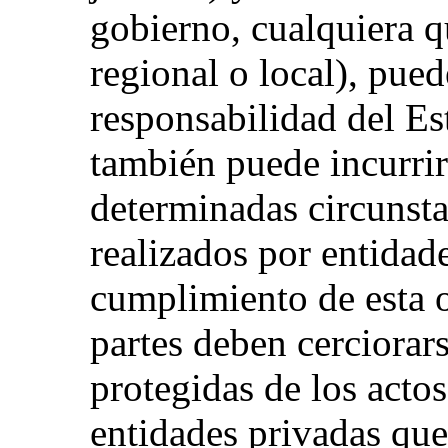
gobierno, cualquiera q
regional o local), pued
responsabilidad del Es
también puede incurrir
determinadas circunsta
realizados por entidad
cumplimiento de esta o
partes deben cerciorar
protegidas de los actos
entidades privadas que 