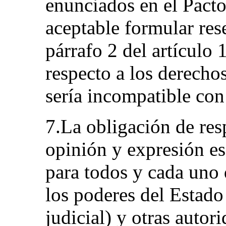
enunciados en el Pacto,
aceptable formular res
párrafo 2 del artículo 
respecto a los derecho
sería incompatible con 
7.La obligación de resp
opinión y expresión es
para todos y cada uno 
los poderes del Estado 
judicial) y otras autor