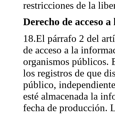
restricciones de la lib
Derecho de acceso a 
18.El párrafo 2 del ar
de acceso a la informa
organismos públicos. 
los registros de que d
público, independient
esté almacenada la inf
fecha de producción. 