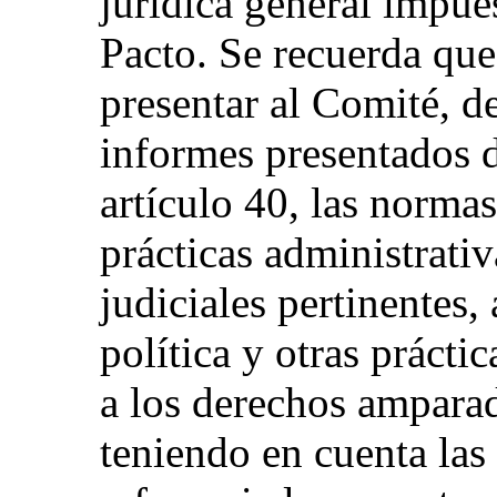
jurídica general impues
Pacto. Se recuerda que
presentar al Comité, d
informes presentados 
artículo 40, las normas 
prácticas administrativ
judiciales pertinentes,
política y otras práctic
a los derechos amparad
teniendo en cuenta las