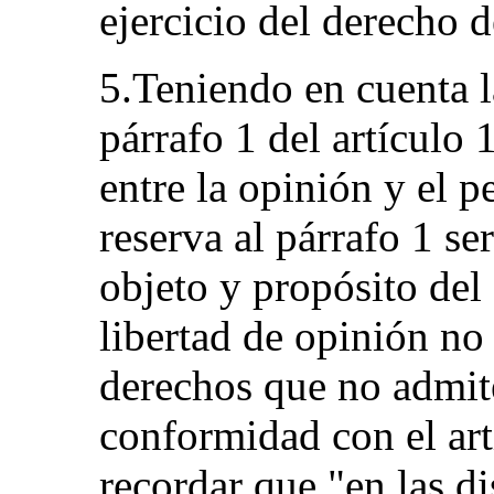
ejercicio del derecho d
5.Teniendo en cuenta l
párrafo 1 del artículo 
entre la opinión y el p
reserva al párrafo 1 se
objeto y propósito del
libertad de opinión no
derechos que no admit
conformidad con el art
recordar que "en las d