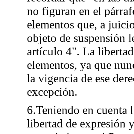
no figuran en el párraf
elementos que, a juici
objeto de suspensión l
artículo 4". La liberta
elementos, ya que nun
la vigencia de ese der
excepción.
6.Teniendo en cuenta la
libertad de expresión 