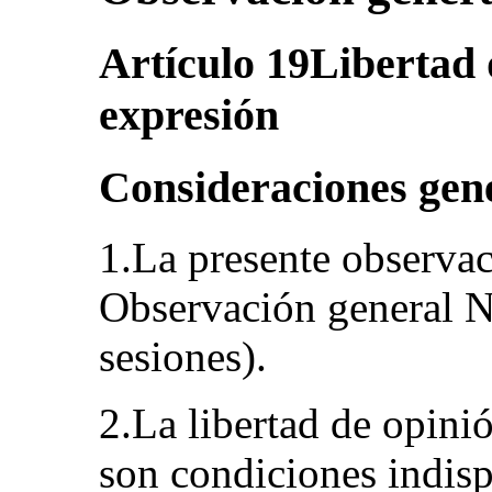
Artículo 19Libertad 
expresión
Consideraciones gen
1.La presente observac
Observación general N
sesiones).
2.La libertad de opinió
son condiciones indisp