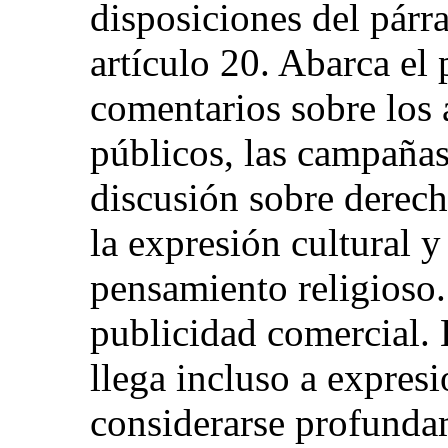
disposiciones del párra
artículo 20. Abarca el 
comentarios sobre los 
públicos, las campañas 
discusión sobre derec
la expresión cultural y 
pensamiento religioso.
publicidad comercial. 
llega incluso a expres
considerarse profunda