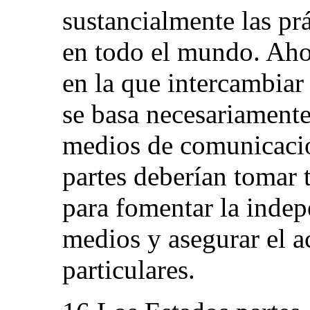
sustancialmente las pr
en todo el mundo. Aho
en la que intercambiar
se basa necesariamente
medios de comunicaci
partes deberían tomar 
para fomentar la inde
medios y asegurar el a
particulares.