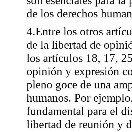
son esenciales para la
de los derechos human
4.Entre los otros artíc
de la libertad de opin
los artículos 18, 17, 2
opinión y expresión co
pleno goce de una amp
humanos. Por ejemplo, 
fundamental para el dis
libertad de reunión y d