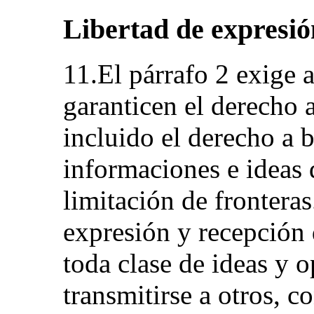
Libertad de expresió
11.El párrafo 2 exige 
garanticen el derecho a
incluido el derecho a b
informaciones e ideas 
limitación de fronteras
expresión y recepción
toda clase de ideas y 
transmitirse a otros, c