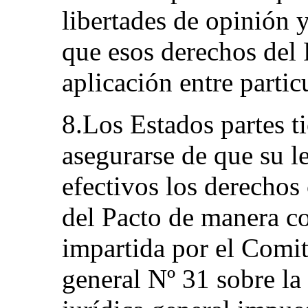
libertades de opinión 
que esos derechos del 
aplicación entre partic
8.Los Estados partes t
asegurarse de que su l
efectivos los derechos 
del Pacto de manera co
impartida por el Comi
general Nº 31 sobre la