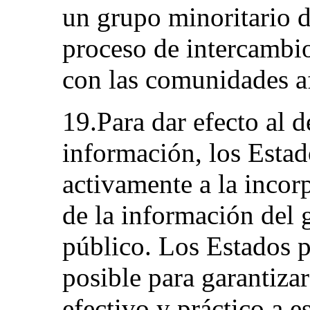
un grupo minoritario 
proceso de intercambi
con las comunidades a
19.Para dar efecto al d
información, los Estad
activamente a la incor
de la información del 
público. Los Estados p
posible para garantizar
efectivo y práctico a 