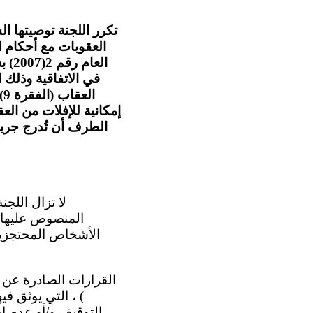
في الاتفاقية وذلك ا
ا
إمكانية للإفلات من الع
المنصوص عليها 