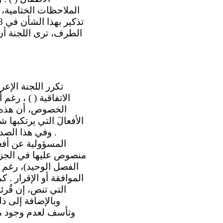
الملاحظات الختامية، 
الخصوص، أن هذه ا
الأفعالَ التي يرتكبها
. وفي هذا الصدد
المسؤولية عن أفع
منصوص عليها في الجزء 
الفصل الوحيد)، رغم أن
وبالإضافة إلى ذ