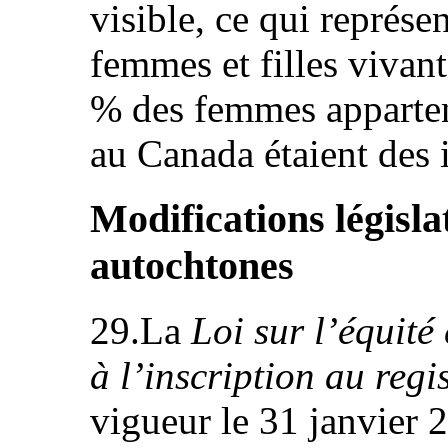
visible, ce qui représe
femmes et filles vivant
% des femmes apparten
au Canada étaient des
Modifications législ
autochtones
29.La
Loi sur l’équité 
à l’inscription au regi
vigueur le 31 janvier 2