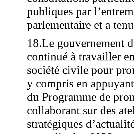
publiques par l’entre
parlementaire et a tenu
18.Le gouvernement d
continué à travailler e
société civile pour pro
y compris en appuyant 
du Programme de prom
collaborant sur des ate
stratégiques d’actualité