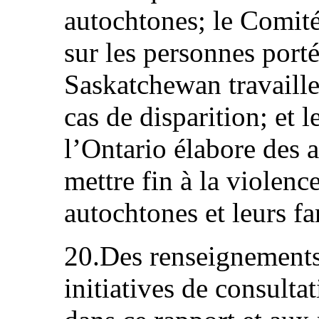
autochtones; le Comité
sur les personnes porté
Saskatchewan travaille 
cas de disparition; et 
l’Ontario élabore des 
mettre fin à la violen
autochtones et leurs fa
20.Des renseignements
initiatives de consulta