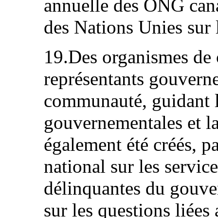
annuelle des ONG can
des Nations Unies sur 
19.Des organismes de 
représentants gouvern
communauté, guidant l
gouvernementales et la
également été créés, p
national sur les servi
délinquantes du gouve
sur les questions liées