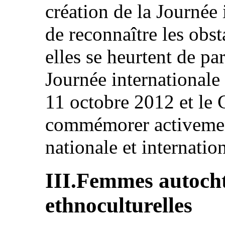
création de la Journée i
de reconnaître les obst
elles se heurtent de p
Journée internationale d
11 octobre 2012 et le
commémorer activement
nationale et internatio
III.Femmes autocht
ethnoculturelles