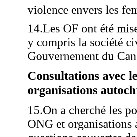
violence envers les f
14.Les OF ont été mise
y compris la société ci
Gouvernement du Can
Consultations avec l
organisations autoch
15.On a cherché les po
ONG et organisations 