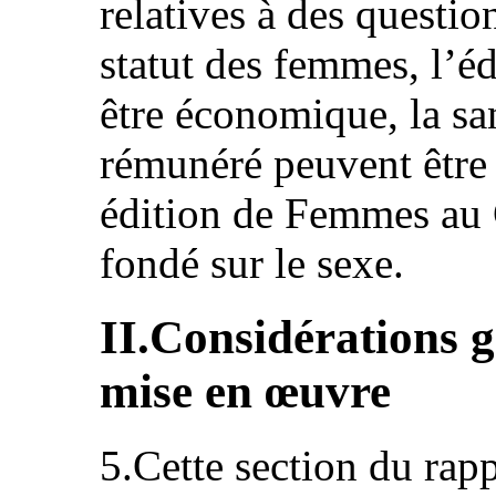
relatives à des question
statut des femmes, l’éd
être économique, la san
rémunéré peuvent être 
édition de Femmes au C
fondé sur le sexe.
II.Considérations g
mise en œuvre
5.Cette section du rapp