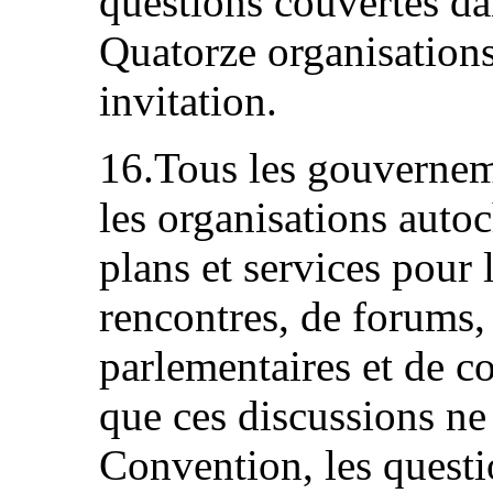
questions couvertes da
Quatorze organisations
invitation.
16.Tous les gouvernem
les organisations autoc
plans et services pour
rencontres, de forums
parlementaires et de co
que ces discussions ne 
Convention, les questio