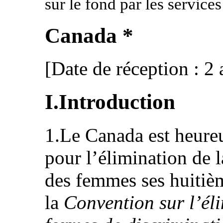
sur le fond par les services
Canada *
[Date de réception : 2 
I.Introduction
1.Le Canada est heure
pour l’élimination de l
des femmes ses huitiè
la
Convention sur l’éli