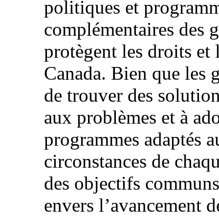
politiques et progra
complémentaires des 
protègent les droits et
Canada. Bien que les 
de trouver des solution
aux problèmes et à ado
programmes adaptés au
circonstances de chaqu
des objectifs communs
envers l’avancement de