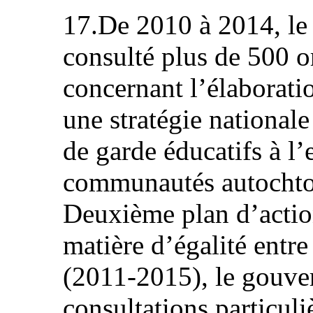
17.De 2010 à 2014, l
consulté plus de 500 o
concernant l’élaboratio
une stratégie nationale
de garde éducatifs à l’
communautés autochton
Deuxième plan d’acti
matière d’égalité entr
(2011-2015), le gouve
consultations particuli