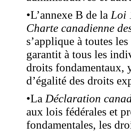
•L’annexe B de la
Loi 
Charte canadienne des 
s’applique à toutes le
garantit à tous les indi
droits fondamentaux, y
d’égalité des droits ex
•La
Déclaration canad
aux lois fédérales et pr
fondamentales, les droi