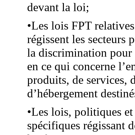
devant la loi;
•Les lois FPT relatives
régissent les secteurs p
la discrimination pour
en ce qui concerne l’em
produits, de services,
d’hébergement destinés
•Les lois, politiques 
spécifiques régissant 