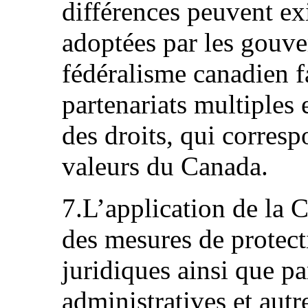
différences peuvent ex
adoptées par les gouv
fédéralisme canadien 
partenariats multiples 
des droits, qui corresp
valeurs du Canada.
7.L’application de la 
des mesures de protecti
juridiques ainsi que pa
administratives et autr