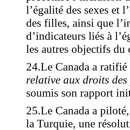
l’égalité des sexes et
des filles, ainsi que l’
d’indicateurs liés à l’
les autres objectifs du 
24.Le Canada a ratifié
relative aux droits de
soumis son rapport init
25.Le Canada a piloté,
la Turquie, une résolu