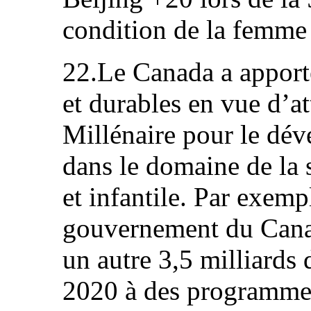
condition de la femme
22.Le Canada a apporté
et durables en vue d’at
Millénaire pour le dév
dans le domaine de la 
et infantile. Par exemp
gouvernement du Canad
un autre 3,5 milliards 
2020 à des programmes