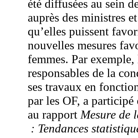
été diffusées au sein 
auprès des ministres e
qu’elles puissent favor
nouvelles mesures favo
femmes. Par exemple, 
responsables de la con
ses travaux en fonctio
par les OF, a particip
au rapport
Mesure de l
: Tendances statistiqu