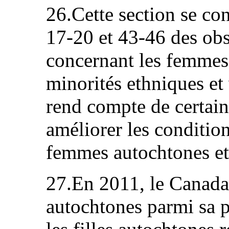
26.Cette section se co
17-20 et 43-46 des ob
concernant les femmes
minorités ethniques et 
rend compte de certain
améliorer les conditi
femmes autochtones et
27.En 2011, le Canad
autochtones parmi sa 