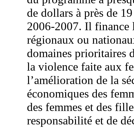
de dollars à près de 19
2006‑2007. Il finance l
régionaux ou nationau
domaines prioritaires 
la violence faite aux f
l’amélioration de la séc
économiques des femmes
des femmes et des fill
responsabilité et de dé