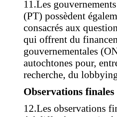
11.Les gouvernements p
(PT) possèdent égalem
consacrés aux questio
qui offrent du finance
gouvernementales (ONG
autochtones pour, entre
recherche, du lobbying
Observations finales
12.Les observations f