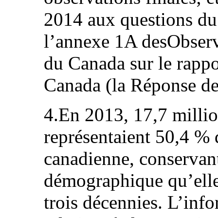
2014 aux questions du
l’annexe 1A desObser
du Canada sur le rappo
Canada (la Réponse de
4.En 2013, 17,7 milli
représentaient 50,4 % 
canadienne, conservant
démographique qu’elle
trois décennies. L’inf