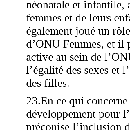
néonatale et infantile, 
femmes et de leurs enf
également joué un rôle
d’ONU Femmes, et il po
active au sein de l’ON
l’égalité des sexes et
des filles.
23.En ce qui concerne
développement pour l’
préconise l’inclusion d