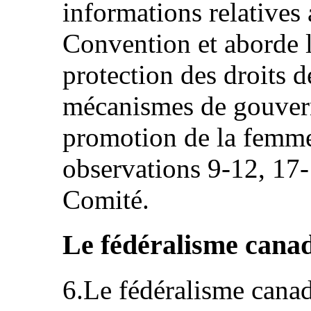
informations relatives a
Convention et aborde l
protection des droits 
mécanismes de gouvern
promotion de la femme.
observations 9-12, 17-
Comité.
Le fédéralisme canad
6.Le fédéralisme canad