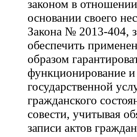
законом в отношении
основании своего не
Закона № 2013-404, 
обеспечить применени
образом гарантирова
функционирование и
государственной усл
гражданского состоя
совести, учитывая об
записи актов граждан