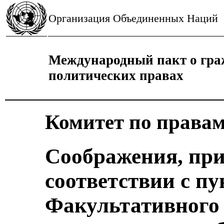
Организация Объединенных Наций
Международный пакт о гра
политических правах
Комитет по правам
Соображения, пр
соответствии с пу
Факультативного