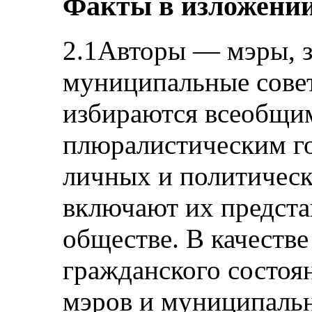
Факты в изложении
2.1Авторы — мэры, з
муниципальные сове
избираются всеобщи
плюралистическим го
личных и политическ
включают их представ
обществе. В качестве
гражданского состоя
мэров и муниципальн