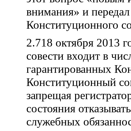
внимания» и передал
Конституционного со
2.718 октября 2013 г
совести входит в чис
гарантированных Ко
Конституционный сов
запрещая регистрато
состояния отказывать
служебных обязаннос