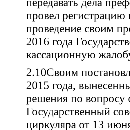
передавать дела преф
провел регистрацию 
проведение своим пр
2016 года Государст
кассационную жалоб
2.10Своим постановл
2015 года, вынесенн
решения по вопросу 
Государственный сов
циркуляра от 13 июня