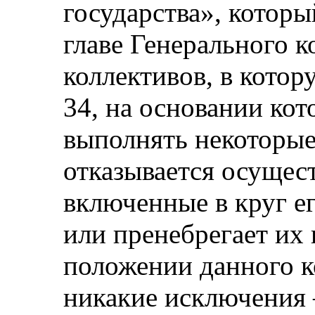
государства», которы
главе Генерального 
коллективов, в котор
34, на основании ко
выполнять некоторые
отказывается осущест
включенные в круг ег
или пренебрегает их
положении данного к
никакие исключения