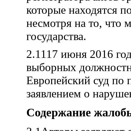
которые находятся п
несмотря на то, что
государства.
2.1117 июня 2016 го
выборных должностн
Европейский суд по п
заявлением о наруше
Содержание жалоб