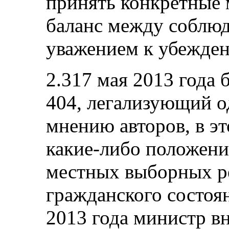
принять конкретные
баланс между соблюд
уважением к убежде
2.317 мая 2013 года
404, легализующий о
мнению авторов, в эт
какие-либо положени
местных выборных ре
гражданского состоя
2013 года министр в