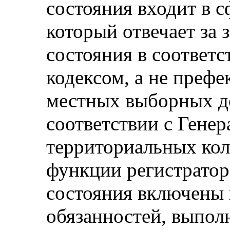
состояния входит в с
который отвечает за 
состояния в соответ
кодексом, а не префе
местных выборных д
соответствии с Гене
территориальных кол
функции регистратор
состояния включены 
обязанностей, выпол