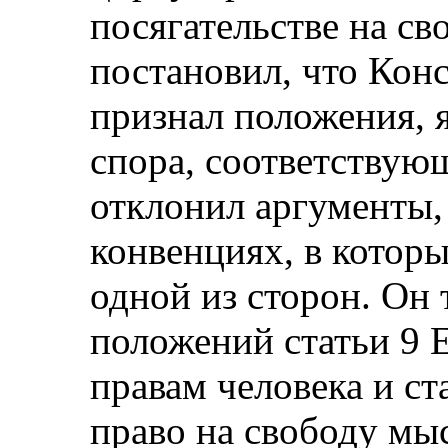
посягательстве на св
постановил, что Кон
признал положения,
спора, соответствую
отклонил аргументы,
конвенциях, в котор
одной из сторон. Он 
положений статьи 9 
правам человека и ст
право на свободу мыс