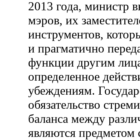
2013 года, министр 
мэров, их заместител
инструментов, котор
и прагматично перед
функции другим лица
определенное действ
убеждениям. Государ
обязательство стрем
баланса между разли
являются предметом с