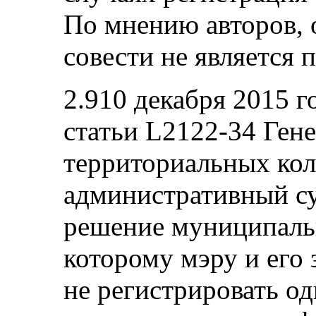
По мнению авторов, 
совести не является 
2.910 декабря 2015 г
статьи L2122-34 Гене
территориальных ко
административный су
решение муниципальн
которому мэру и его
не регистрировать о