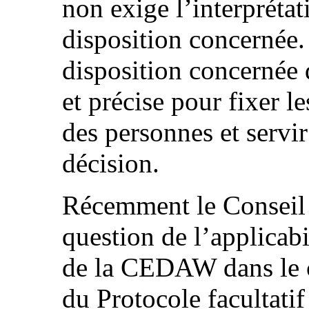
non exige l’interprétat
disposition concernée.
disposition concernée 
et précise pour fixer le
des personnes et servir
décision.
Récemment le Conseil 
question de l’applicabi
de la CEDAW dans le co
du Protocole facultat