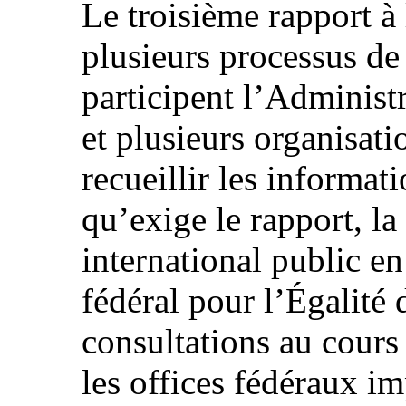
Le troisième rapport à
plusieurs processus de
participent l’Administr
et plusieurs organisat
recueillir les informat
qu’exige le rapport, la
international public en
fédéral pour l’Égalité 
consultations au cours
les offices fédéraux i