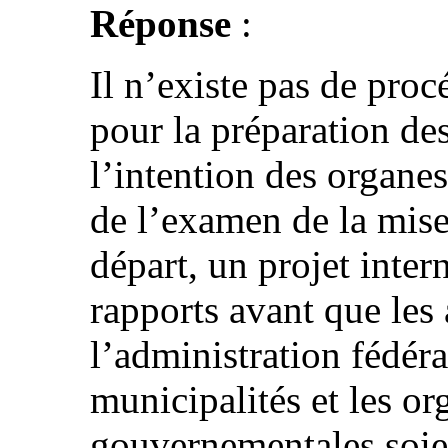
Réponse
:
Il n’existe pas de pro
pour la préparation de
l’intention des organe
de l’examen de la mise
départ, un projet inter
rapports avant que les 
l’administration fédéra
municipalités et les or
gouvernementales soie