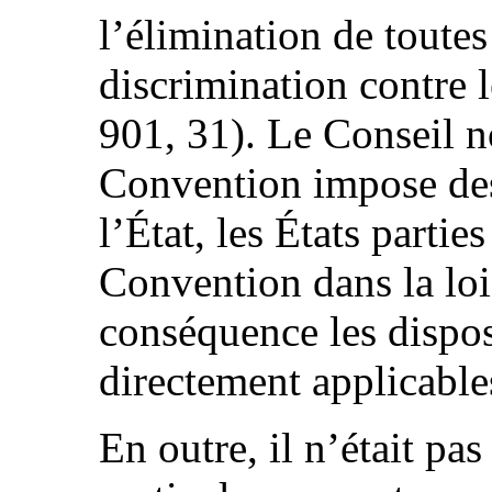
l’élimination de toutes
discrimination contre
901, 31). Le Conseil n
Convention impose des
l’État, les États partie
Convention dans la loi
conséquence les dispos
directement applicable
En outre, il n’était p