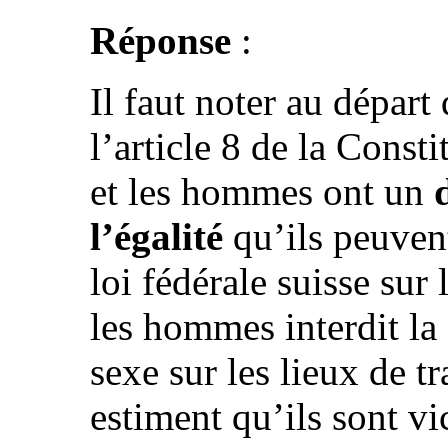
Réponse
:
Il faut noter au dépar
l’article 8 de la Const
et les hommes ont un
l’égalité
qu’ils peuvent
loi fédérale suisse sur 
les hommes interdit la 
sexe sur les lieux de t
estiment qu’ils sont v