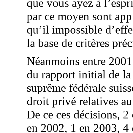
que vous ayez à l’espri
par ce moyen sont app
qu’il impossible d’effe
la base de critères préc
Néanmoins entre 2001
du rapport initial de l
suprême fédérale suiss
droit privé relatives au
De ce ces décisions, 2
en 2002, 1 en 2003, 4 