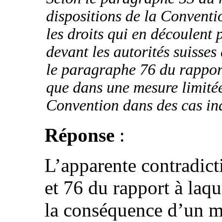
dispositions de la Conventi
les droits qui en découlent
devant les autorités suisses 
le paragraphe 76 du rapport
que dans une mesure limitée 
Convention dans des cas in
Réponse
:
L’apparente contradict
et 76 du rapport à laque
la conséquence d’un m