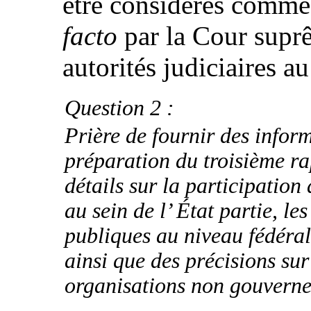
être considérés comme
facto
par la Cour suprê
autorités judiciaires a
Question 2 :
Prière de fournir des infor
préparation du troisième ra
détails sur la participation
au sein de l’ État partie, le
publiques au niveau fédéral 
ainsi que des précisions sur
organisations non gouvern