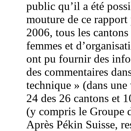
public qu’il a été poss
mouture de ce rapport
2006, tous les cantons
femmes et d’organisat
ont pu fournir des inf
des commentaires dans 
technique » (dans une 
24 des 26 cantons et 1
(y compris le Groupe 
Après Pékin Suisse, r