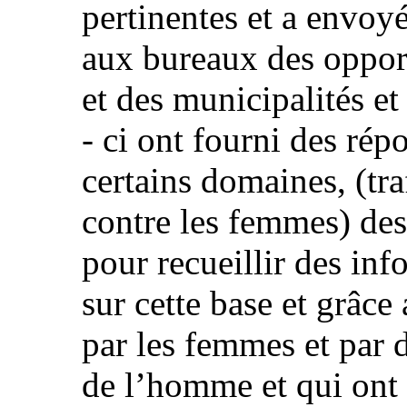
pertinentes et a envoyé
aux bureaux des opport
et des municipalités et
- ci ont fourni des rép
certains domaines, (tr
contre les femmes) de
pour recueillir des inf
sur cette base et grâce
par les femmes et par d
de l’homme et qui ont 