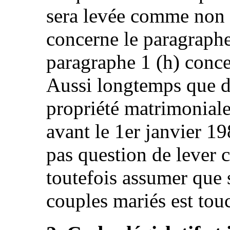
sera levée comme non 
concerne le paragraphe 
paragraphe 1 (h) concer
Aussi longtemps que de
propriété matrimoniale 
avant le 1er janvier 19
pas question de lever c
toutefois assumer que 
couples mariés est touc