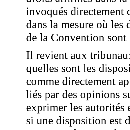
invoqués directement de
dans la mesure où les 
de la Convention sont 
Il revient aux tribun
quelles sont les dispos
comme directement appl
liés par des opinions s
exprimer les autorités 
si une disposition est 