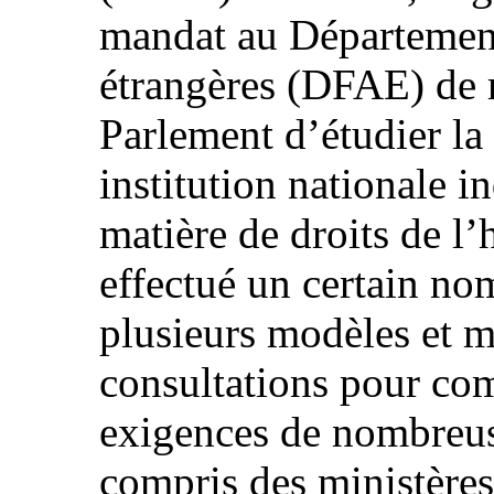
mandat au Département 
étrangères (DFAE) de r
Parlement d’étudier la 
institution nationale 
matière de droits de
effectué un certain no
plusieurs modèles et m
consultations pour com
exigences de nombreuse
compris des ministères,