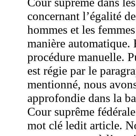
Cour suprême dans les 
concernant l’égalité de
hommes et les femmes 
manière automatique. E
procédure manuelle. Pu
est régie par le paragra
mentionné, nous avons
approfondie dans la ba
Cour suprême fédérale
mot clé ledit article. 