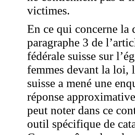
victimes.
En ce qui concerne la 
paragraphe 3 de l’artic
fédérale suisse sur l’é
femmes devant la loi, 
suisse a mené une enq
réponse approximative
peut noter dans ce con
outil spécifique de cat