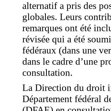
alternatif a pris des p
globales. Leurs contrib
remarques ont été incl
révisée qui a été sou
fédéraux (dans une ver
dans le cadre d’une pro
consultation.
La Direction du droit 
Département fédéral de
(DFAE) en consultatio