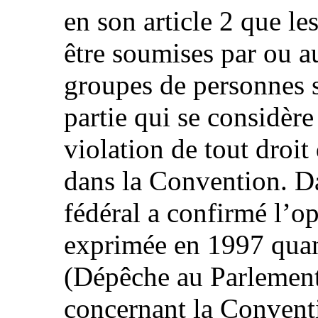
en son article 2 que l
être soumises par ou 
groupes de personnes s
partie qui se considè
violation de tout droit 
dans la Convention. Da
fédéral a confirmé l’op
exprimée en 1997 quand
(Dépêche au Parlemen
concernant la Convent