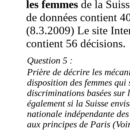
les femmes
de la Suis
de données contient 4
(8.3.2009) Le site Int
contient 56 décisions.
Question 5 :
Prière de décrire les mécani
disposition des femmes qui 
discriminations basées sur l
également si la Suisse envis
nationale indépendante de
aux principes de Paris (Vo