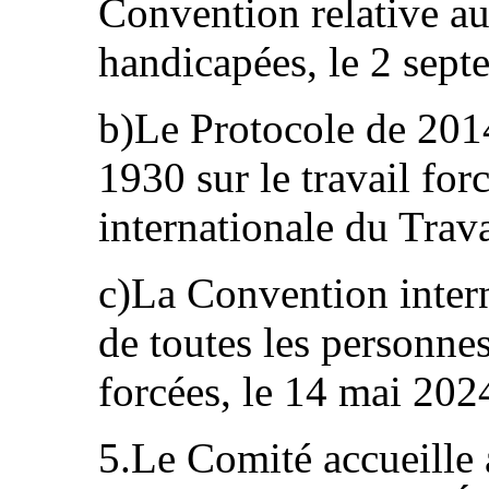
Convention relative au
handicapées, le 2 sept
b)Le Protocole de 2014
1930 sur le travail for
internationale du Trava
c)La Convention intern
de toutes les personnes
forcées, le 14 mai 202
5.Le Comité accueille a