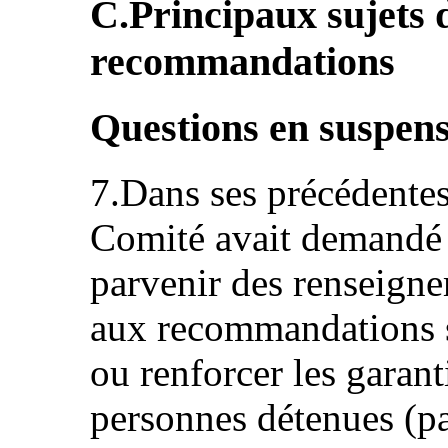
C.Principaux sujets 
recommandations
Questions en suspens
7.Dans ses précédentes
Comité avait demandé à 
parvenir des renseigne
aux recommandations su
ou renforcer les garant
personnes détenues (par