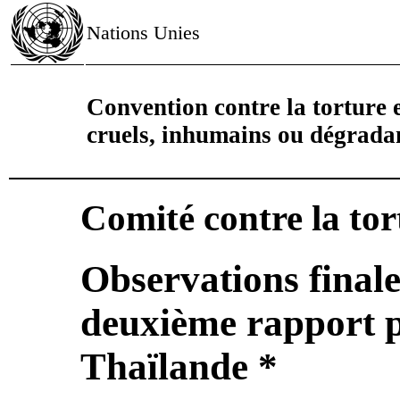
Nations Unies
Convention contre la torture e
cruels, inhumains ou dégrada
Comité contre la tor
Observations finale
deuxième rapport p
Thaïlande *