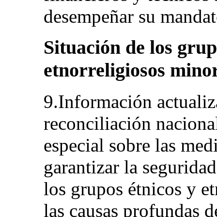
desempeñar su mandato
Situación de los grup
etnorreligiosos minori
9.Información actualiz
reconciliación nacional
especial sobre las med
garantizar la segurida
los grupos étnicos y et
las causas profundas de