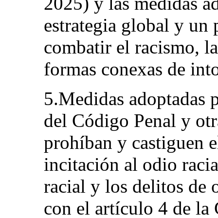
2025) y las medidas a
estrategia global y un
combatir el racismo, la
formas conexas de into
5.Medidas adoptadas p
del Código Penal y otr
prohíban y castiguen el
incitación al odio raci
racial y los delitos de
con el artículo 4 de l