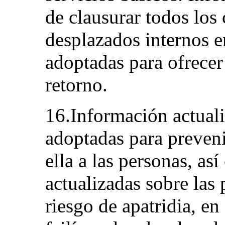
de clausurar todos lo
desplazados internos 
adoptadas para ofrecer
retorno.
16.Información actual
adoptadas para prevenir
ella a las personas, as
actualizadas sobre las 
riesgo de apatridia, en