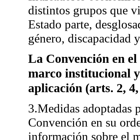
distintos grupos que vi
Estado parte, desglosa
género, discapacidad y
La Convención en el 
marco institucional 
aplicación (arts. 2, 4,
3.Medidas adoptadas p
Convención en su orde
información sobre el m