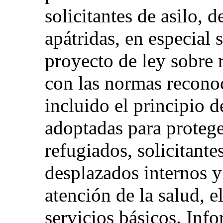
solicitantes de asilo, 
apátridas, en especial 
proyecto de ley sobre
con las normas recono
incluido el principio 
adoptadas para protege
refugiados, solicitantes
desplazados internos y 
atención de la salud, e
servicios básicos. Inf