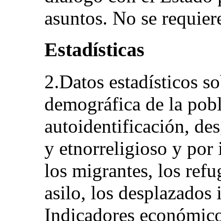
asuntos. No se requiere
Estadísticas
2.Datos estadísticos s
demográfica de la pobl
autoidentificación, de
y etnorreligioso y por
los migrantes, los refu
asilo, los desplazados 
Indicadores económicos