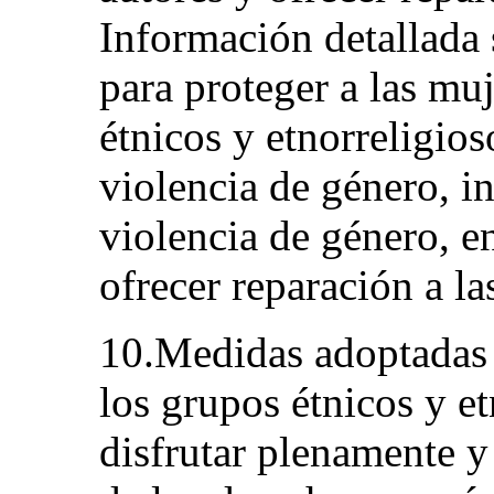
Información detallada
para proteger a las mu
étnicos y etnorreligios
violencia de género, i
violencia de género, en
ofrecer reparación a la
10.Medidas adoptadas 
los grupos étnicos y e
disfrutar plenamente y