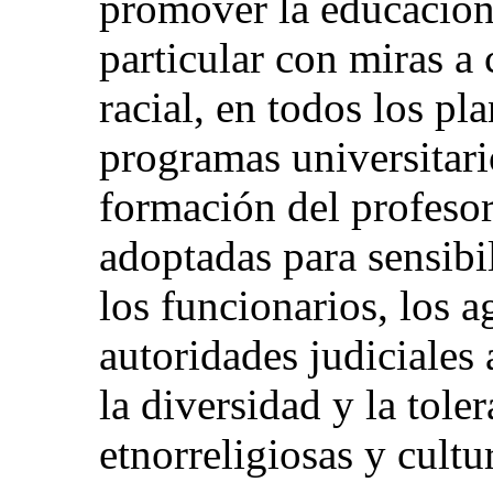
promover la educación
particular con miras a
racial, en todos los pl
programas universitar
formación del profesor
adoptadas para sensibil
los funcionarios, los a
autoridades judiciales 
la diversidad y la toler
etnorreligiosas y cultu