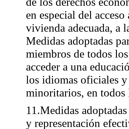
de los derechos económ
en especial del acceso 
vivienda adecuada, a l
Medidas adoptadas par
miembros de todos los
acceder a una educació
los idiomas oficiales y
minoritarios, en todos 
11.Medidas adoptadas p
y representación efect