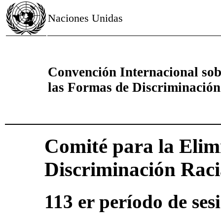
Naciones Unidas
Convención Internacional sob
las Formas de Discriminación
Comité para la Elim
Discriminación Raci
113 er período de ses