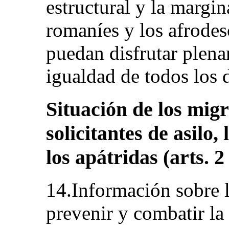
estructural y la margin
romaníes y los afrodes
puedan disfrutar plen
igualdad de todos los
Situación de los migr
solicitantes de asilo,
los apátridas (arts. 2
14.Información sobre 
prevenir y combatir la