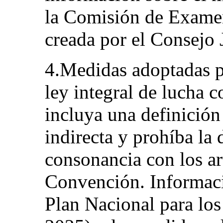
la Comisión de Examen
creada por el Consejo
4.Medidas adoptadas p
ley integral de lucha c
incluya una definición
indirecta y prohíba la 
consonancia con los art
Convención. Informaci
Plan Nacional para l