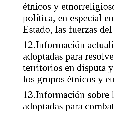
étnicos y etnorreligios
política, en especial en
Estado, las fuerzas del
12.Información actual
adoptadas para resolver
territorios en disputa 
los grupos étnicos y et
13.Información sobre l
adoptadas para combati