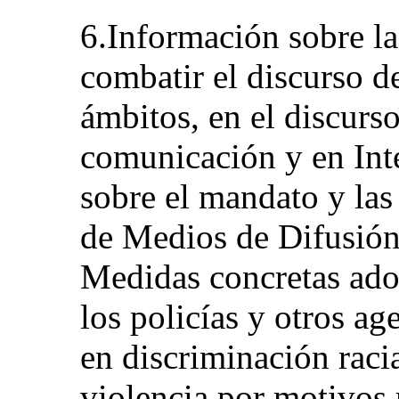
6.Información sobre l
combatir el discurso de
ámbitos, en el discurso
comunicación y en Int
sobre el mandato y las
de Medios de Difusió
Medidas concretas ado
los policías y otros ag
en discriminación racia
violencia por motivos r