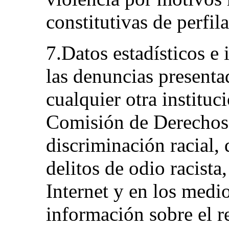
constitutivas de perfil
7.Datos estadísticos e
las denuncias presentad
cualquier otra instituc
Comisión de Derechos
discriminación racial, 
delitos de odio racista
Internet y en los medi
información sobre el r