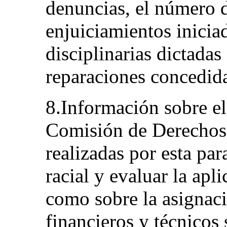
denuncias, el número d
enjuiciamientos inici
disciplinarias dictadas
reparaciones concedida
8.Información sobre el
Comisión de Derechos
realizadas por esta pa
racial y evaluar la apl
como sobre la asignac
financieros y técnicos