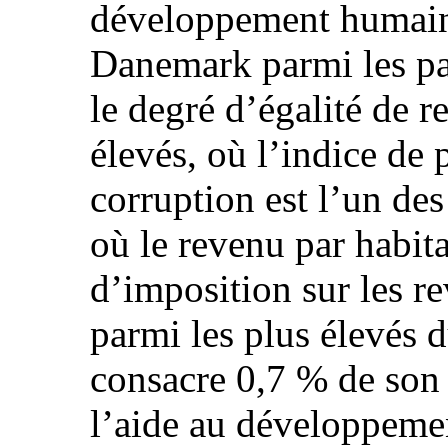
développement humain.
Danemark parmi les pay
le degré d’égalité de r
élevés, où l’indice de 
corruption est l’un des
où le revenu par habit
d’imposition sur les re
parmi les plus élevés
consacre 0,7 % de son 
l’aide au développeme