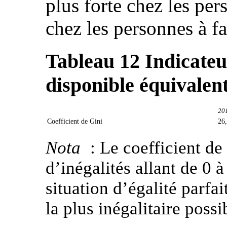
plus forte chez les pe
chez les personnes à fa
Tableau 12
Indicateu
disponible équivalen
20
Coefficient de Gini
26
Nota
: Le coefficient de
d’inégalités allant de 0 à
situation d’égalité parfai
la plus inégalitaire possi