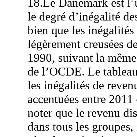
18.Le Danemark est l
le degré d’inégalité des
bien que les inégalités
légèrement creusées de
1990, suivant la même
de l’OCDE. Le tableau
les inégalités de reve
accentuées entre 2011 
noter que le revenu di
dans tous les groupes, 