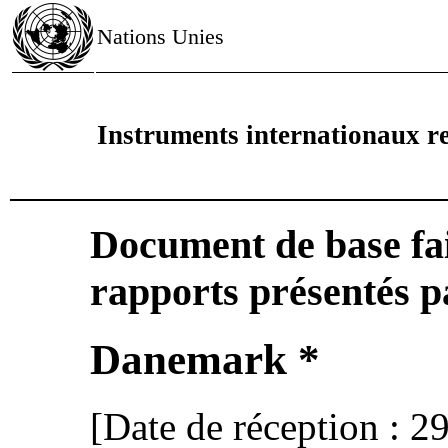
Nations Unies
Instruments internationaux re
Document de base fai
rapports présentés pa
Danemark *
[Date de réception : 2