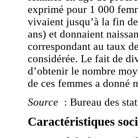
exprimé pour 1 000 femm
vivaient jusqu’à la fin d
ans) et donnaient naissa
correspondant au taux de
considérée. Le fait de di
d’obtenir le nombre moy
de ces femmes a donné n
Source
: Bureau des sta
Caractéristiques soci