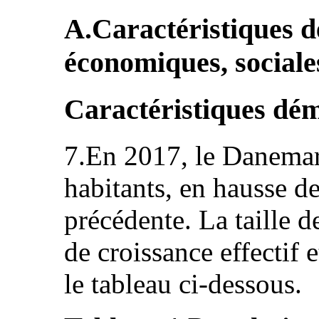
A.Caractéristiques 
économiques, sociales
Caractéristiques dé
7.En 2017, le Danema
habitants, en hausse d
précédente. La taille d
de croissance effectif 
le tableau ci-dessous.