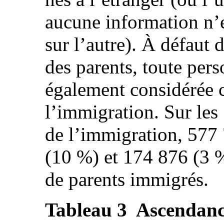
aucune information n’e
sur l’autre). À défaut 
des parents, toute pers
également considérée 
l’immigration. Sur les
de l’immigration, 577
(10 %) et 174 876 (3 
de parents immigrés.
Tableau 3 Ascendanc