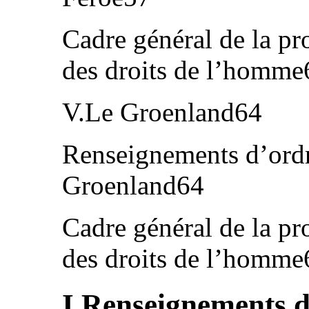
Cadre général de la pr
des droits de l’homme
V.Le Groenland64
Renseignements d’ordr
Groenland64
Cadre général de la pr
des droits de l’homme
I.Renseignements d