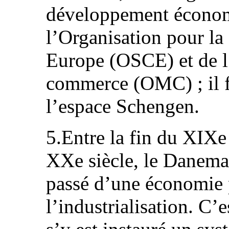
développement écono
l’Organisation pour la 
Europe (OSCE) et de l
commerce (OMC) ; il f
l’espace Schengen.
5.Entre la fin du XIXe 
XXe siècle, le Danema
passé d’une économie 
l’industrialisation. C’