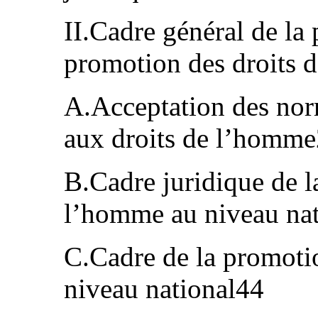
II.Cadre général de la 
promotion des droits
A.Acceptation des norm
aux droits de l’homm
B.Cadre juridique de la
l’homme au niveau na
C.Cadre de la promoti
niveau national44