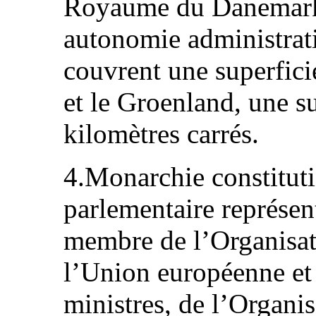
Royaume du Danemark 
autonomie administrati
couvrent une superfici
et le Groenland, une s
kilomètres carrés.
4.Monarchie constituti
parlementaire représen
membre de l’Organisat
l’Union européenne et
ministres, de l’Organi