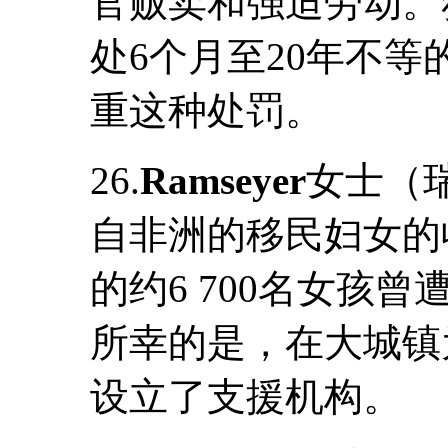
官贩卖和强迫劳动。
处6个月至20年不
重这种处罚。
26.
Ramseyer
女士（
自非洲的移民妇女的
的约6 700名女孩
所幸的是，在大城镇
设立了支援机构。