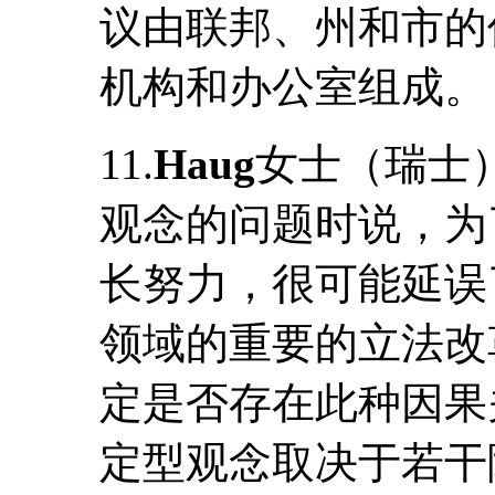
议由联邦、州和市的
机构和办公室组成。
11.
Haug
女士（瑞士
观念的问题时说，为
长努力，很可能延误
领域的重要的立法改
定是否存在此种因果
定型观念取决于若干