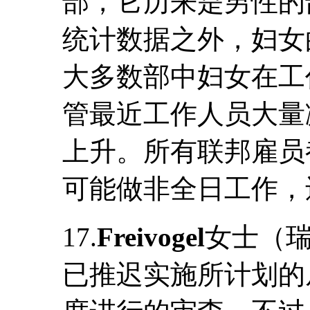
部，它历来是男性的
统计数据之外，妇女的
大多数部中妇女在工
管最近工作人员大量
上升。所有联邦雇员
可能做非全日工作，
17.
Freivogel
女士（
已推迟实施所计划的