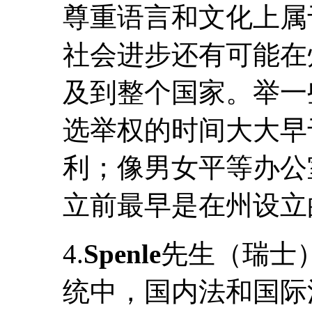
尊重语言和文化上属
社会进步还有可能在
及到整个国家。举一
选举权的时间大大早
利；像男女平等办公
立前最早是在州设立
4.
Spenle
先生（瑞士
统中，国内法和国际