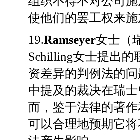
组织不得不对公司施
使他们的罢工权来施
19.
Ramseyer
女士（瑞
Schilling女士
资差异的判例法的问
中提及的裁决在瑞士
而，鉴于法律的著作
可以合理地预期它将