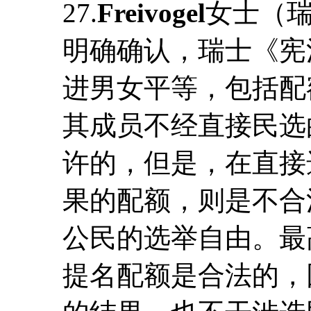
27.
Freivogel
女士（
明确确认，瑞士《宪
进男女平等，包括配
其成员不经直接民选
许的，但是，在直接
果的配额，则是不合
公民的选举自由。最
提名配额是合法的，