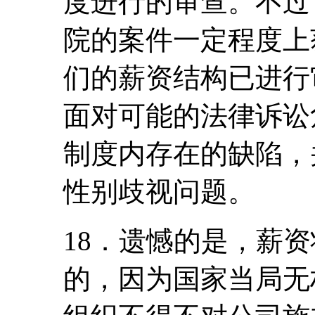
度进行的审查。不过
院的案件一定程度上
们的薪资结构已进行
面对可能的法律诉讼
制度内存在的缺陷，
性别歧视问题。
18．遗憾的是，薪
的，因为国家当局无