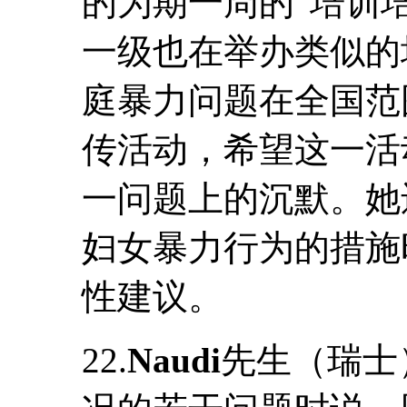
的为期一周的“培训
一级也在举办类似的培
庭暴力问题在全国范
传活动，希望这一活
一问题上的沉默。她
妇女暴力行为的措施
性建议。
22.
Naudi
先生（瑞士