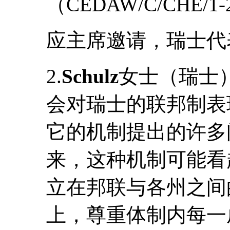
（CEDAW/C/CHE/1-
应主席邀请，瑞士代
2.
Schulz
女士（瑞士
会对瑞士的联邦制表
它的机制提出的许多
来，这种机制可能看
立在邦联与各州之间
上，尊重体制内每一