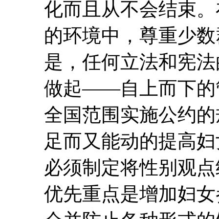
化而且从不会结束。
的环境中，尊重少数
是，任何立法和宪法
做起——自上而下的
全国范围实施公约的
足而又能动的提高妇
必须制定将性别观点
优先重点是增加妇女