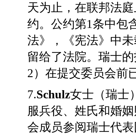
天为止，在联邦法庭
约。公约第1条中包
法》，《宪法》中未
留给了法院。瑞士的报告
2）在提交委员会前
7.
Schulz
女士（瑞士
服兵役、姓氏和婚姻
会成员参阅瑞士代表