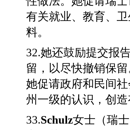
性做法。她促请瑞士
有关就业、教育、卫
料。
32.她还鼓励提交
留，以尽快撤销保留
她促请政府和民间社
州一级的认识，创造
33.
Schulz
女士（瑞士