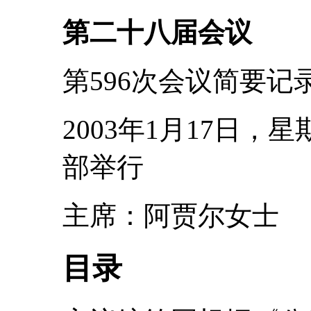
第二十八届会议
第596次会议简要记
2003年1月17日，
部举行
主席：阿贾尔女士
目录