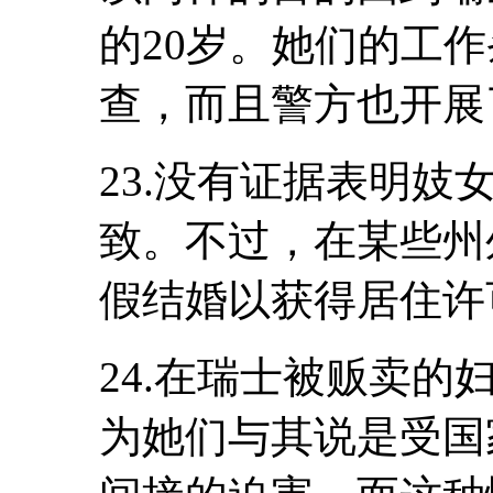
的20岁。她们的工
查，而且警方也开展
23.没有证据表明
致。不过，在某些州
假结婚以获得居住许
24.在瑞士被贩卖
为她们与其说是受国