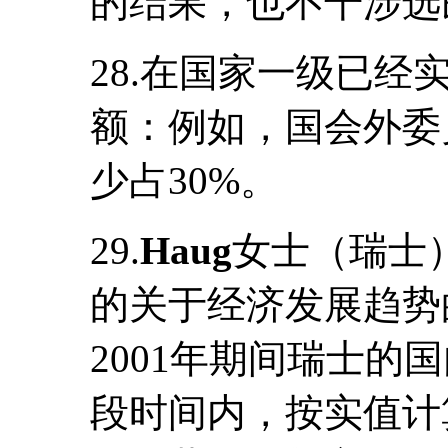
的结果，也不干涉选
28.在国家一级已
额：例如，国会外委
少占30%。
29.
Haug
女士（瑞士）
的关于经济发展趋势的
2001年期间瑞士的
段时间内，按实值计算