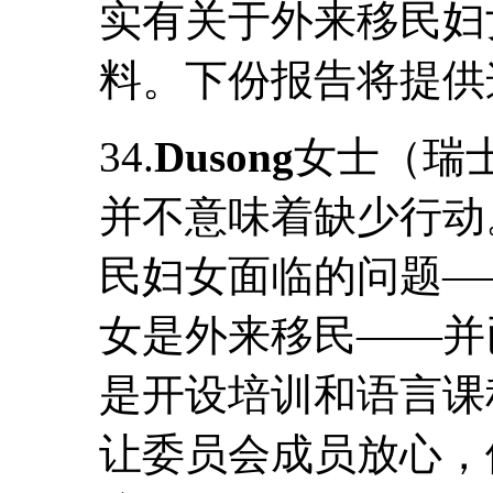
实有关于外来移民妇
料。下份报告将提供
34.
Dusong
女士（瑞
并不意味着缺少行动
民妇女面临的问题—
女是外来移民——并
是开设培训和语言课
让委员会成员放心，