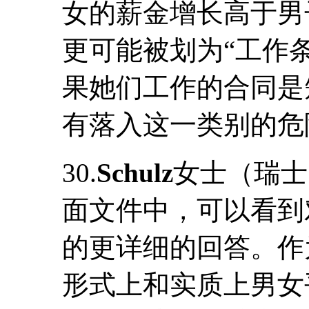
女的薪金增长高于男子
更可能被划为“工作
果她们工作的合同是
有落入这一类别的危
30.
Schulz
女士（瑞士
面文件中，可以看到
的更详细的回答。作
形式上和实质上男女