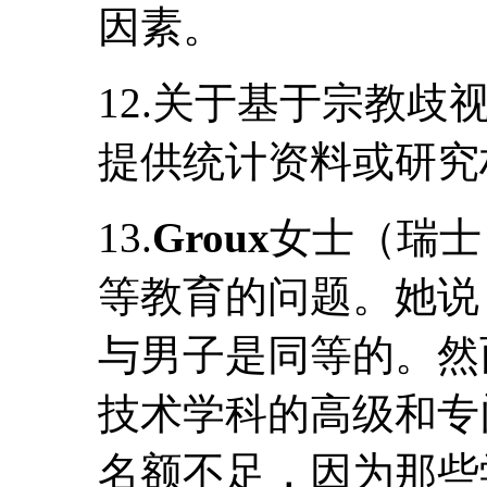
因素。
12.关于基于宗教
提供统计资料或研究
13.
Groux
女士（瑞士
等教育的问题。她说
与男子是同等的。然
技术学科的高级和专
名额不足，因为那些