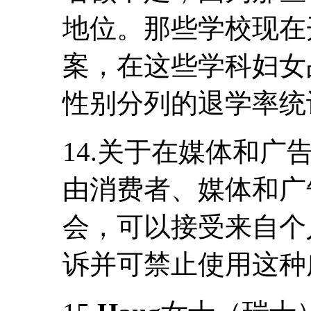
地位。那些学校现在
案，在这些学科妇女
性别分列的退学率统
14.关于在媒体和
由消费者、媒体和广
会，可以接受来自个
诉并可禁止使用这种