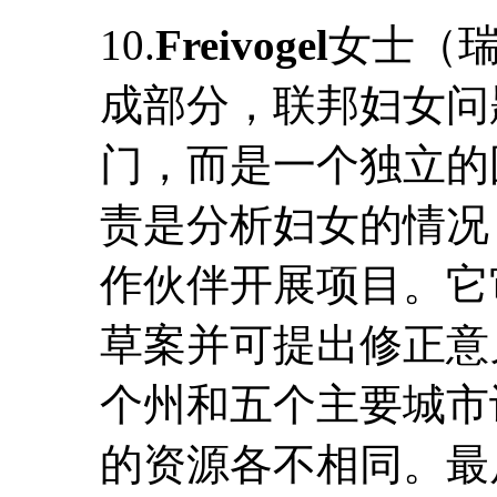
10.
Freivogel
女士（
成部分，联邦妇女问
门，而是一个独立的
责是分析妇女的情况
作伙伴开展项目。它
草案并可提出修正意见
个州和五个主要城市
的资源各不相同。最