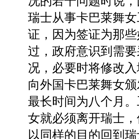
况的若干问题时说，
瑞士从事卡巴莱舞女
证，因为签证为那些
过，政府意识到需要
况，必要时将修改入
向外国卡巴莱舞女颁
最长时间为八个月。
女就必须离开瑞士，
以同样的目的回到瑞