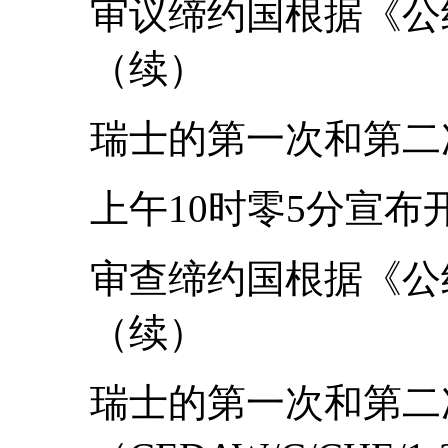
审议缔约国根据《公
（续）
瑞士的第一次和第二
上午10时零5分宣布
审查缔约国根据《公
（续）
瑞士的第一次和第二