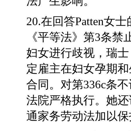
法产生影响。
20.在回答Patte
《平等法》第3条禁
妇女进行歧视，瑞士《
定雇主在妇女孕期和
合同。对第336c条
法院严格执行。她还
通家务劳动法加以保