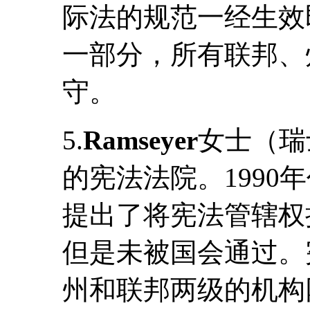
际法的规范一经生效
一部分，所有联邦、
守。
5.
Ramseyer
女士（瑞
的宪法法院。1990
提出了将宪法管辖权
但是未被国会通过。
州和联邦两级的机构