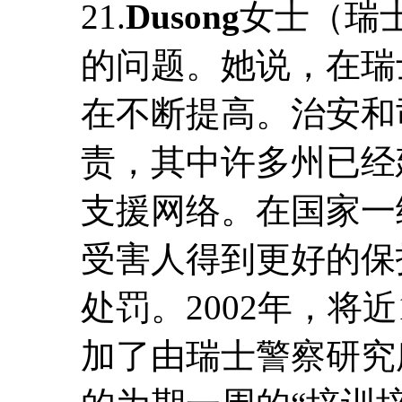
21.
Dusong
女士（瑞
的问题。她说，在瑞
在不断提高。治安和
责，其中许多州已经
支援网络。在国家一
受害人得到更好的保
处罚。2002年，将
加了由瑞士警察研究