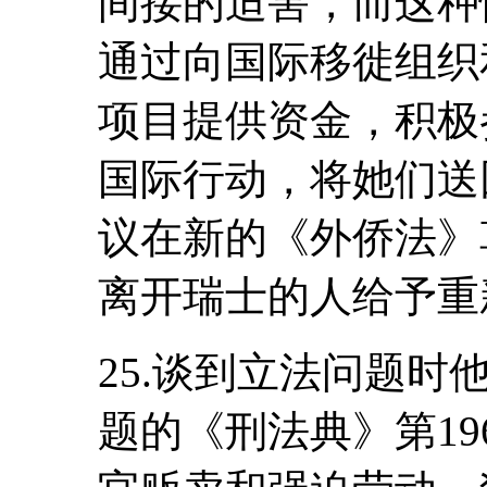
间接的迫害，而这种
通过向国际移徙组织
项目提供资金，积极
国际行动，将她们送
议在新的《外侨法》
离开瑞士的人给予重
25.谈到立法问题
题的《刑法典》第1