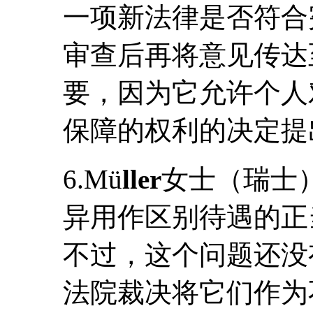
一项新法律是否符合
审查后再将意见传达
要，因为它允许个人
保障的权利的决定提
6.Mü
ller
女士（瑞士
异用作区别待遇的正
不过，这个问题还没
法院裁决将它们作为