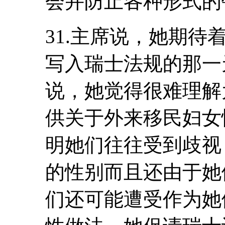
会并防止各种形式的
31.主席说，她期
写入瑞士法规的那一
说，她觉得很难理解
供关于外来移民妇女
明她们往往受到歧视
的性别而且还由于她
们还可能遭受作为她