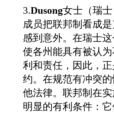
3.
Dusong
女士（瑞士
成员把联邦制看成是
感到意外。在瑞士这
使各州能具有被认为
利和责任，因此，正
约。在规范有冲突的
他法律。联邦制在实
明显的有利条件：它