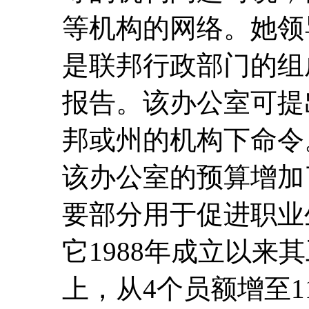
等机构的网络。她领
是联邦行政部门的组
报告。该办公室可提
邦或州的机构下命令。
该办公室的预算增加
要部分用于促进职业
它1988年成立以来
上，从4个员额增至1