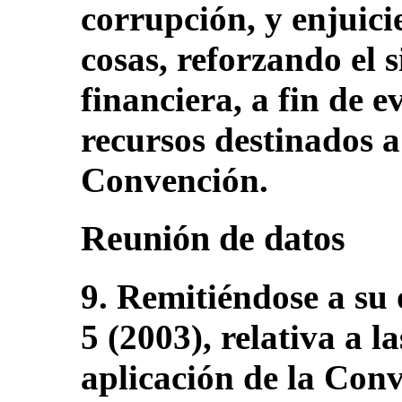
corrupción, y enjuicie
cosas, reforzando el 
financiera, a fin de e
recursos destinados a
Convención.
Reunión de datos
9. Remitiéndose a su
5 (2003), relativa a 
aplicación de la Conv