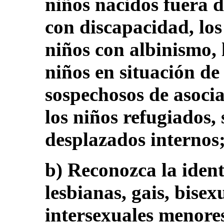
niños nacidos fuera d
con discapacidad, lo
niños con albinismo, 
niños en situación de 
sospechosos de asoc
los niños refugiados, 
desplazados internos
b) Reconozca la ident
lesbianas, gais, bisex
intersexuales menores