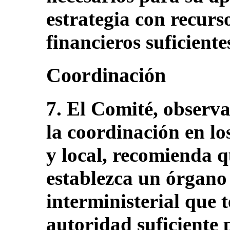
estrategia con recurs
financieros suficiente
Coordinación
7. El Comité, observa
la coordinación en lo
y local, recomienda q
establezca un órgano
interministerial que 
autoridad suficiente 