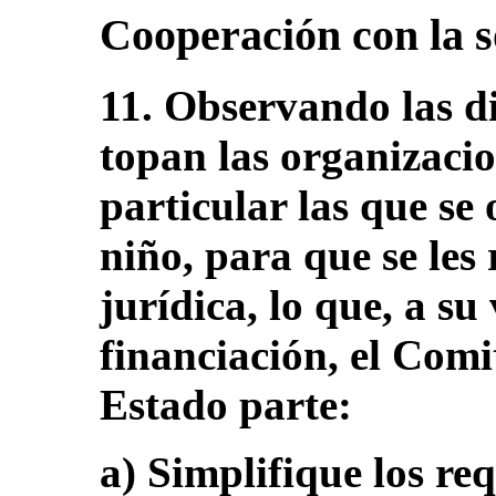
Cooperación con la s
11. Observando las di
topan las organizacion
particular las que se
niño, para que se les
jurídica, lo que, a su 
financiación, el Comi
Estado parte:
a) Simplifique los req