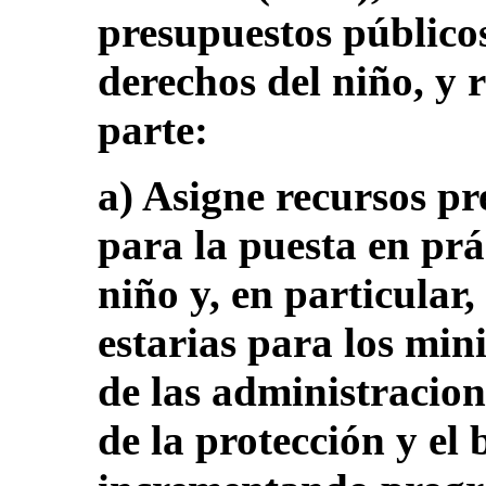
presupuestos públicos
derechos del niño, y
parte:
a) Asigne recursos pr
para la puesta en prá
niño y, en particular,
estarias para los min
de las administracion
de la protección y el 