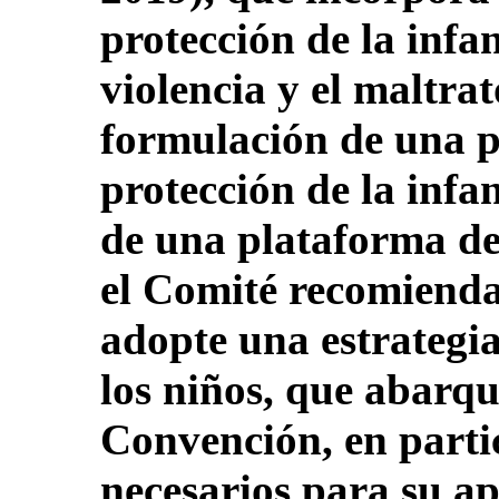
protección de la infan
violencia y el maltrat
formulación de una po
protección de la infan
de una plataforma de 
el Comité recomienda
adopte una estrategia
los niños, que abarque
Convención, en parti
necesarios para su ap