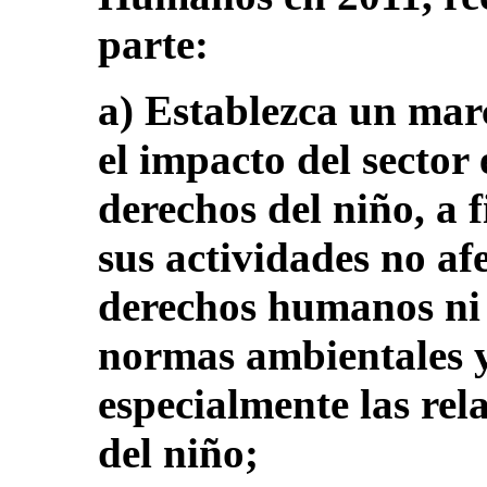
parte:
a) Establezca un mar
el impacto del sector
derechos del niño, a 
sus actividades no af
derechos humanos ni 
normas ambientales y
especialmente las rel
del niño;