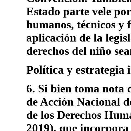
Estado parte vele por
humanos, técnicos y f
aplicación de la legis
derechos del niño sea
Política y estrategia 
6. Si bien toma nota 
de Acción Nacional d
de los Derechos Hum
2019), que incorpora 