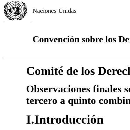
Naciones Unidas
Convención sobre los De
Comité de los Derec
Observaciones finales s
tercero a quinto combi
I.Introducción