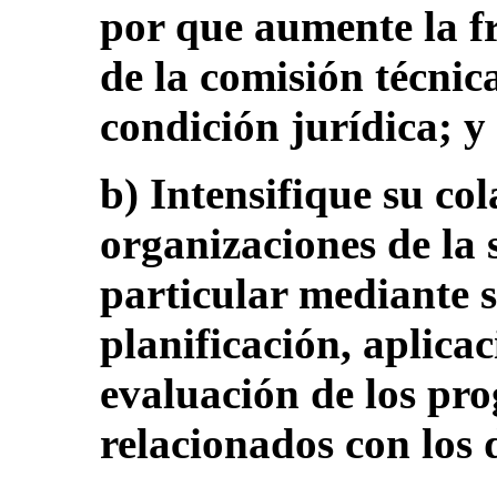
por que aumente la fr
de la comisión técnic
condición jurídica; y
b) Intensifique su co
organizaciones de la s
particular mediante s
planificación, aplica
evaluación de los pro
relacionados con los 