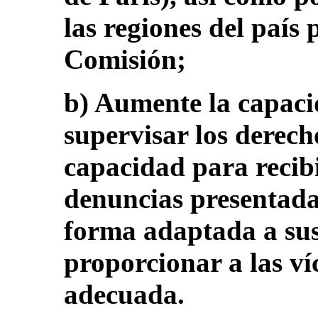
las regiones del país
Comisión;
b) Aumente la capaci
supervisar los derech
capacidad para recibir
denuncias presentada
forma adaptada a sus
proporcionar a las ví
adecuada.