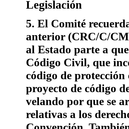
Legislación
5. El Comité recuerd
anterior (CRC/C/CMR/
al Estado parte a que 
Código Civil, que inc
código de protección 
proyecto de código de
velando por que se a
relativas a los derech
Convención. También