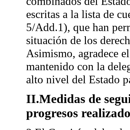
combinados del Estado 
escritas a la lista de
5/Add.1), que han per
situación de los derech
Asimismo, agradece el
mantenido con la deleg
alto nivel del Estado p
II.Medidas de segu
progresos realizado