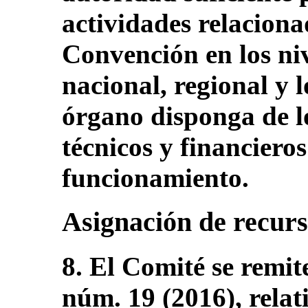
actividades relaciona
Convención en los niv
nacional, regional y l
órgano disponga de l
técnicos y financieros
funcionamiento.
Asignación de recur
8. El Comité se remit
núm. 19 (2016), relat