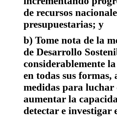
incrementando progr
de recursos nacionale
presupuestarias; y
b) Tome nota de la me
de Desarrollo Sostenib
considerablemente la
en todas sus formas,
medidas para luchar 
aumentar la capacida
detectar e investigar 