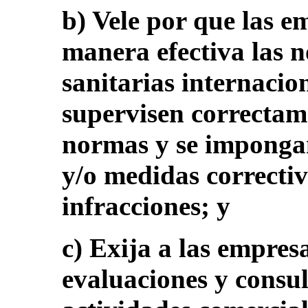
b) Vele por que las e
manera efectiva las 
sanitarias internacio
supervisen correctame
normas y se imponga
y/o medidas correcti
infracciones; y
c) Exija a las empres
evaluaciones y consult