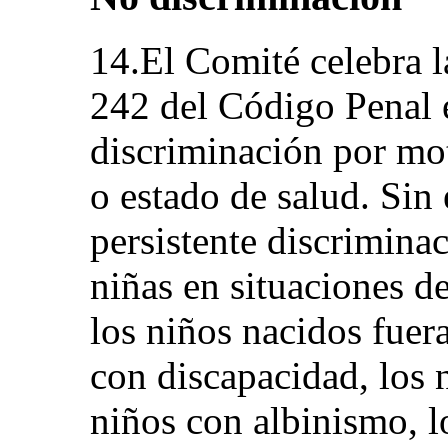
14.El Comité celebra l
242 del Código Penal 
discriminación por mot
o estado de salud. Sin
persistente discriminac
niñas en situaciones d
los niños nacidos fuer
con discapacidad, los
niños con albinismo, l