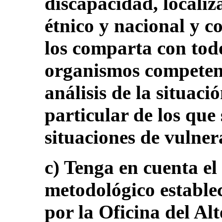
discapacidad, localiz
étnico y nacional y c
los comparta con todo
organismos competentes
análisis de la situaci
particular de los que
situaciones de vulner
c) Tenga en cuenta e
metodológico estable
por la Oficina del Al