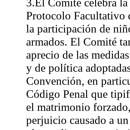
3.El Comité celebra la 
Protocolo Facultativo 
la participación de niñ
armados. El Comité ta
aprecio de las medidas 
y de política adoptadas
Convención, en particu
Código Penal que tipif
el matrimonio forzado, 
perjuicio causado a un