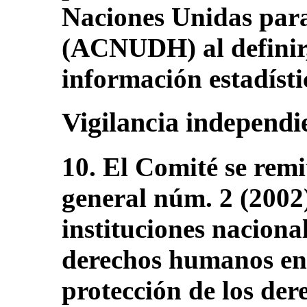
Naciones Unidas par
(ACNUDH) al definir, 
información estadísti
Vigilancia independi
10. El Comité se remi
general núm. 2 (2002),
instituciones naciona
derechos humanos en
protección de los der