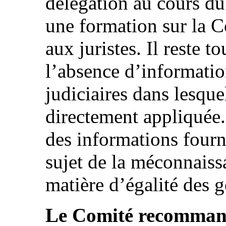
délégation au cours du
une formation sur la C
aux juristes. Il reste t
l’absence d’informatio
judiciaires dans lesque
directement appliquée.
des informations fourn
sujet de la méconnaiss
matière d’égalité des g
Le Comité recommande