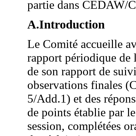
partie dans CEDAW/
A.Introduction
Le Comité accueille av
rapport périodique de l
de son rapport de suivi
observations finale
5/Add.1) et des réponse
de points établie par l
session, complétées or