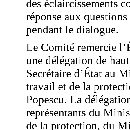
des éclaircissements 
réponse aux questions 
pendant le dialogue.
Le Comité remercie l’É
une délégation de haut
Secrétaire d’État au Mi
travail et de la protect
Popescu. La délégatio
représentants du Minist
de la protection, du Mi