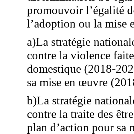
promouvoir l’égalité 
l’adoption ou la mise e
a)La stratégie nationale
contre la violence fait
domestique (2018-2023
sa mise en œuvre (201
b)La stratégie national
contre la traite des êt
plan d’action pour sa