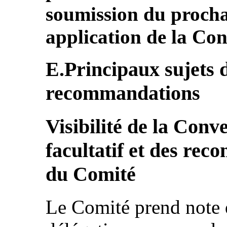
soumission du procha
application de la Con
E.Principaux sujets 
recommandations
Visibilité de la Conv
facultatif et des re
du Comité
Le Comité prend note de