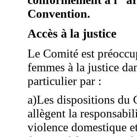
Convention.
Accès à la justice
Le Comité est préoccup
femmes à la justice dan
particulier par :
a)Les dispositions du 
allègent la responsabil
violence domestique et