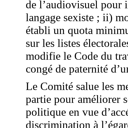
de l’audiovisuel pour 
langage sexiste ; ii) m
établi un quota minim
sur les listes électorale
modifie le Code du tra
congé de paternité d’u
Le Comité salue les me
partie pour améliorer s
politique en vue d’accé
discrimination à l’éga