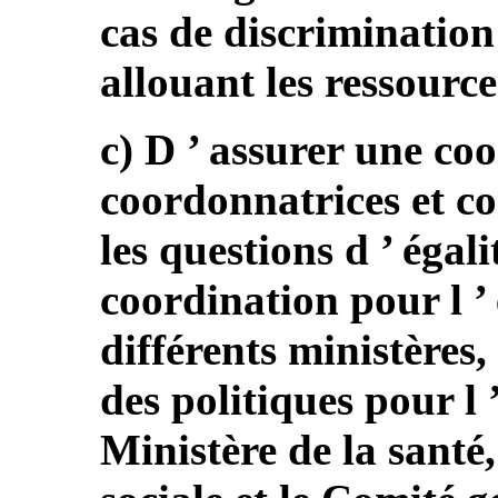
cas de discrimination 
allouant les ressource
c) D ’ assurer une coo
coordonnatrices et c
les questions d ’ égali
coordination pour l ’ 
différents ministères
des politiques pour l 
Ministère de la santé,