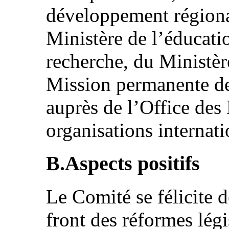
développement régiona
Ministère de l’éducatio
recherche, du Ministère
Mission permanente d
auprès de l’Office des
organisations internat
B.Aspects positifs
Le Comité se félicite 
front des réformes lég