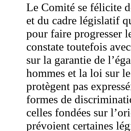
Le Comité se félicite d
et du cadre législatif q
pour faire progresser l
constate toutefois avec
sur la garantie de l’éga
hommes et la loi sur le
protègent pas expressé
formes de discriminat
celles fondées sur l’or
prévoient certaines lég