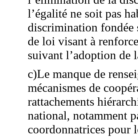
l’égalité ne soit pas ha
discrimination fondée 
de loi visant à renforce
suivant l’adoption de 
c)Le manque de rensei
mécanismes de coopérat
rattachements hiérarc
national, notamment p
coordonnatrices pour l