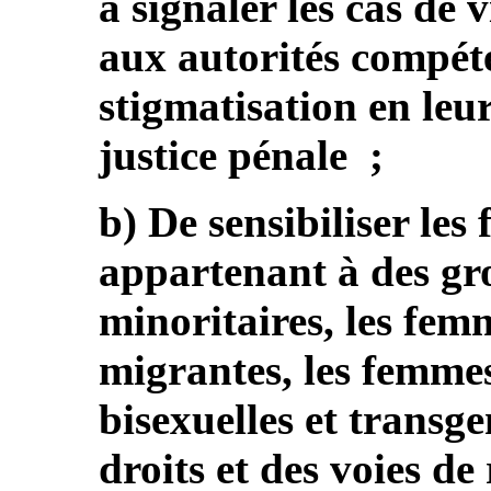
à signaler les cas de 
aux autorités compéte
stigmatisation en leu
justice pénale ;
b) De sensibiliser le
appartenant à des gr
minoritaires, les fem
migrantes, les femmes 
bisexuelles et transge
droits et des voies de