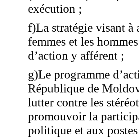
exécution ;
f)La stratégie visant à 
femmes et les hommes 
d’action y afférent ;
g)Le programme d’act
République de Moldov
lutter contre les stéréo
promouvoir la particip
politique et aux postes