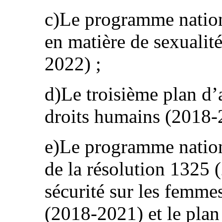
c)Le programme national
en matière de sexualit
2022) ;
d)Le troisième plan d’
droits humains (2018-
e)Le programme nation
de la résolution 1325 
sécurité sur les femmes 
(2018-2021) et le plan