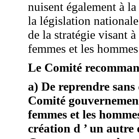
nuisent également à la
la législation nationale
de la stratégie visant à
femmes et les hommes
Le Comité recommande
a) De reprendre sans d
Comité gouvernemental
femmes et les hommes 
création d ’ un autre