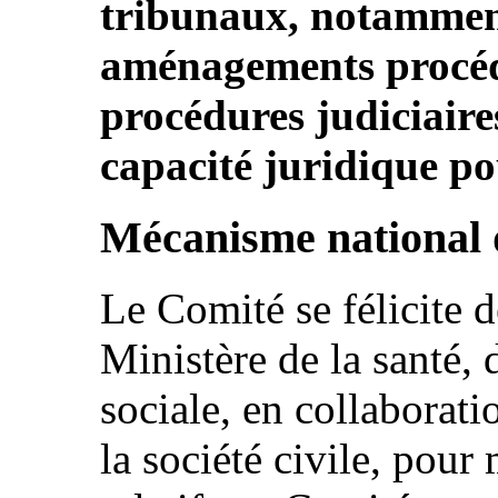
tribunaux, notammen
aménagements procéd
procédures judiciaires
capacité juridique p
Mécanisme national 
Le Comité se félicite d
Ministère de la santé, d
sociale, en collaborati
la société civile, pour