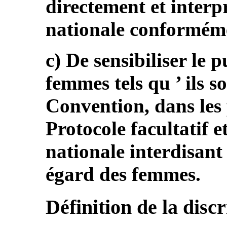
directement et interpr
nationale conforméme
c) De sensibiliser le 
femmes tels qu ’ ils s
Convention, dans les
Protocole facultatif e
nationale interdisant 
égard des femmes.
Définition de la disc