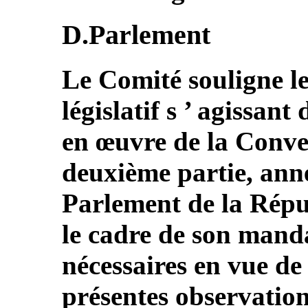
D.Parlement
Le Comité souligne le
législatif s ’ agissant
en œuvre de la Conven
deuxième partie, annex
Parlement de la Rép
le cadre de son manda
nécessaires en vue de
présentes observation