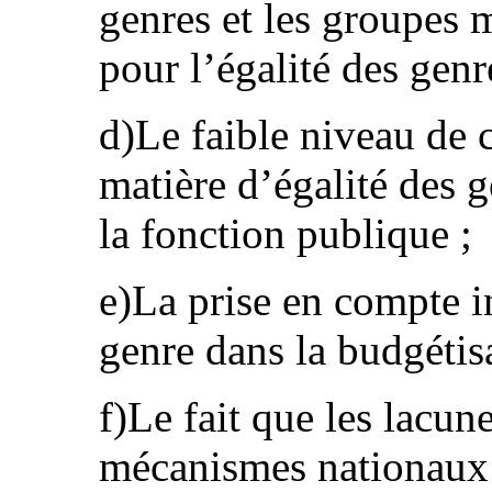
genres et les groupes m
pour l’égalité des genr
d)Le faible niveau de 
matière d’égalité des 
la fonction publique ;
e)La prise en compte i
genre dans la budgétisa
f)Le fait que les lacu
mécanismes nationaux