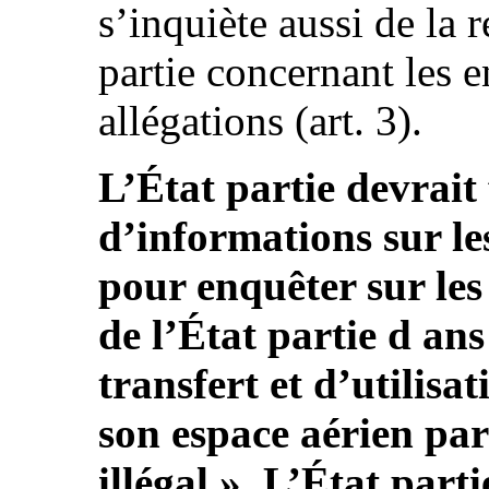
s’inquiète aussi de la 
partie concernant les 
allégations (art. 3).
L’État partie devrait
d’informations sur le
pour enquêter sur les
de l’État partie d a
transfert et d’utilisat
son espace aérien par
illégal ». L’État part