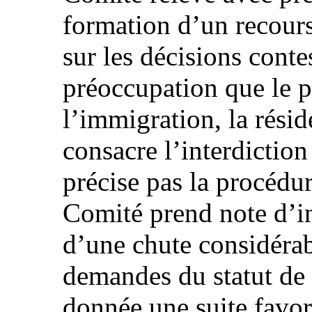
formation d’un recours
sur les décisions conte
préoccupation que le p
l’immigration, la réside
consacre l’interdictio
précise pas la procédur
Comité prend note d’in
d’une chute considérab
demandes du statut de 
donnée une suite favora