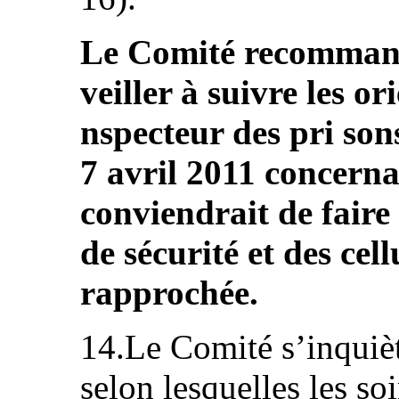
Le Comité recommande
veiller à suivre les or
nspecteur des pri son
7 avril 2011 concerna
conviendrait de faire
de sécurité et des cel
rapprochée.
14.Le Comité s’inquiè
selon lesquelles les so