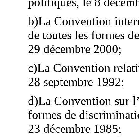
politiques, le 8 décem
b)La Convention intern
de toutes les formes de
29 décembre 2000;
c)La Convention relativ
28 septembre 1992;
d)La Convention sur l’
formes de discriminati
23 décembre 1985;