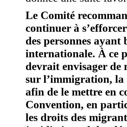
Le Comité recommande
continuer à s’efforce
des personnes ayant 
internationale. À ce p
devrait envisager de m
sur l’immigration, la 
afin de le mettre en 
Convention, en partic
les droits des migra