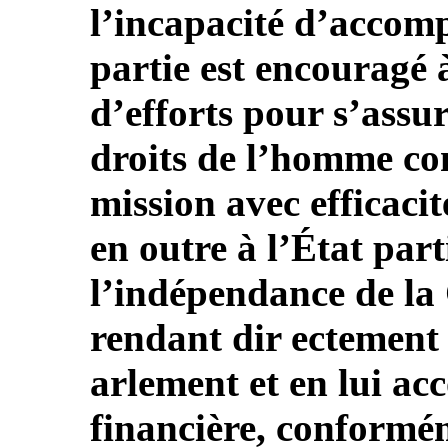
l’incapacité d’accom
partie est encouragé 
d’efforts pour s’assur
droits de l’homme co
mission avec efficac
en outre à l’État part
l’indépendance de l
rendant dir ectement 
arlement et en lui ac
financière, conformé