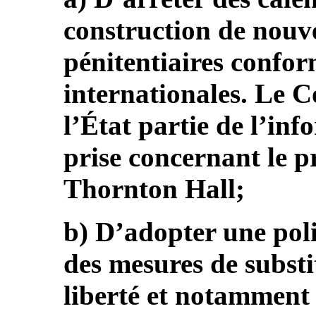
construction de nouv
pénitentiaires confo
internationales. Le C
l’État partie de l’inf
prise concernant le p
Thornton Hall;
b) D’adopter une pol
des mesures de substi
liberté et notamment