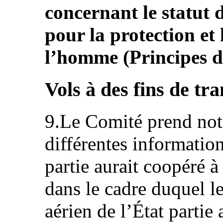
concernant le statut d
pour la protection et
l’homme (Principes d
Vols à des fins de tra
9.Le Comité prend not
différentes information
partie aurait coopéré 
dans le cadre duquel le
aérien de l’État partie a