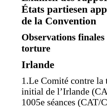
États partiesen appl
de la Convention
Observations finales
torture
Irlande
1.Le Comité contre la 
initial de l’Irlande (
1005e séances (CAT/C/