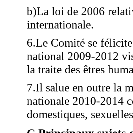
b)La loi de 2006 relat
internationale.
6.Le Comité se félicit
national 2009-2012 vis
la traite des êtres hum
7.Il salue en outre la 
nationale 2010-2014 co
domestiques, sexuelles 