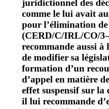
juridictionnel des déc
comme le lui avait a
pour l’élimination de
(CERD/C/IRL/CO/3-4,
recommande aussi à l
de modifier sa législa
formation d’un recou
d’appel en matière de
effet suspensif sur la
il lui recommande d’e