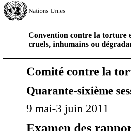
Nations Unies
Convention contre la torture e
cruels, inhumains ou dégrada
Comité contre la tor
Quarante-sixième ses
9 mai-3 juin 2011
Examen des rapport