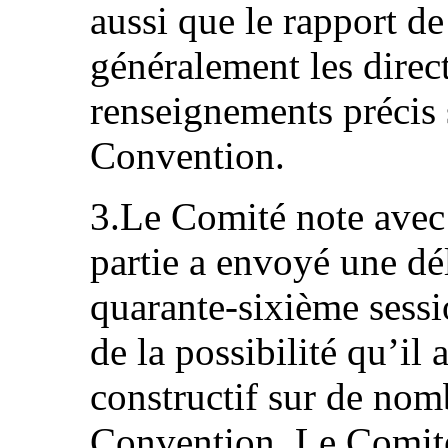
aussi que le rapport de 
généralement les dire
renseignements précis 
Convention.
3.Le Comité note avec 
partie a envoyé une dé
quarante-sixième sessi
de la possibilité qu’il
constructif sur de nom
Convention. Le Comité 