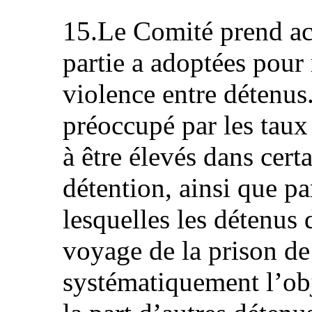
15.Le Comité prend ac
partie a adoptées pour
violence entre détenus
préoccupé par les taux
à être élevés dans cert
détention, ainsi que pa
lesquelles les détenu
voyage de la prison de
systématiquement l’obj