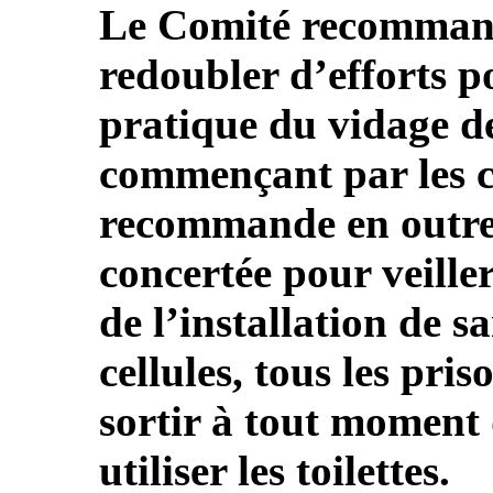
Le Comité recommande
redoubler d’efforts p
pratique du vidage de 
commençant par les cel
recommande en outre
concertée pour veiller
de l’installation de s
cellules, tous les pris
sortir à tout moment 
utiliser les toilettes.