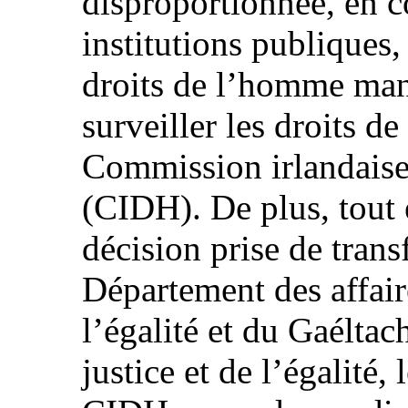
disproportionnée, en 
institutions publiques,
droits de l’homme man
surveiller les droits 
Commission irlandaise
(CIDH). De plus, tout 
décision prise de tran
Département des affai
l’égalité et du Gaélta
justice et de l’égalité,