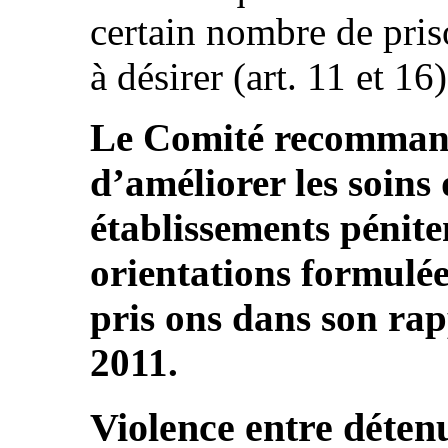
certain nombre de priso
à désirer (art. 11 et 16)
Le Comité recommand
d’améliorer les soins 
établissements péniten
orientations formulée
pris ons dans son rap
2011.
Violence entre déten