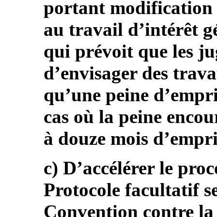
portant modification 
au travail d’intérêt gé
qui prévoit que les ju
d’envisager des trava
qu’une peine d’empri
cas où la peine encou
à douze mois d’empr
c) D’accélérer le proc
Protocole facultatif s
Convention contre la 