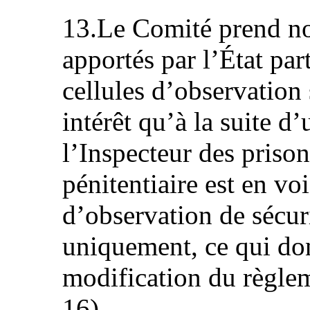
13.Le Comité prend no
apportés par l’État par
cellules d’observation 
intérêt qu’à la suite 
l’Inspecteur des prison
pénitentiaire est en voi
d’observation de sécur
uniquement, ce qui don
modification du règleme
16).