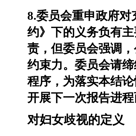
8.委员会重申政府
约》下的义务负有主
责，但委员会强调，
约束力。委员会请缔
程序，为落实本结论
开展下一次报告进程
对妇女歧视的定义