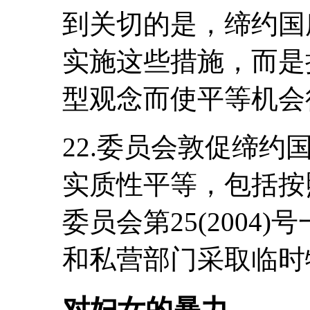
到关切的是，缔约国
实施这些措施，而是
型观念而使平等机会
22.委员会敦促缔
实质性平等，包括按
委员会第25(2004
和私营部门采取临时
对妇女的暴力