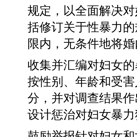
规定，以全面解决对
括修订关于性暴力的
限内，无条件地将婚
收集并汇编对妇女的
按性别、年龄和受害
分，并对调查结果作
设计惩治对妇女暴力
鼓励举报针对妇女和