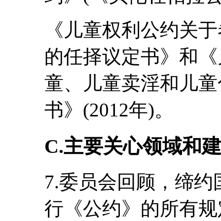
《儿童权利公约关于
的任择议定书》和《
童、儿童卖淫和儿童
书》(2012年)。
C.主要关心领域和
7.委员会回顾，缔
行《公约》的所有规