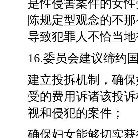
是性侵害案件的女性
陈规定型观念的不那
导致犯罪人不恰当地
16.委员会建议缔约
建立投拆机制，确保
受的费用诉诸该投诉
视和侵犯的案件；
确保妇女能够切实获