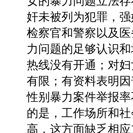
女的暴力问题立法存
奸未被列为犯罪，强
检察官和警察以及医
力问题的足够认识和
热线没有开通；对妇
有限；有资料表明因
性别暴力案件举报率
的是，工作场所和社
高，这方面缺乏相应