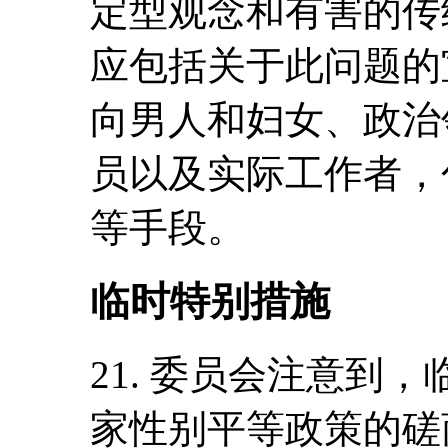
定型观念和有害的传
应包括关于此问题的
向男人和妇女、政治
员以及实际工作者，
等手段。
临时特别措施
21. 委员会注意到
家性别平等政策的磋