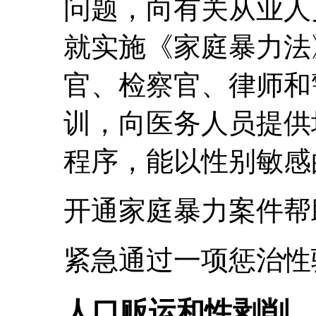
问题，向有关从业人
就实施《家庭暴力法
官、检察官、律师和
训，向医务人员提供
程序，能以性别敏感
开通家庭暴力案件帮
紧急通过一项惩治性
人口贩运和性剥削