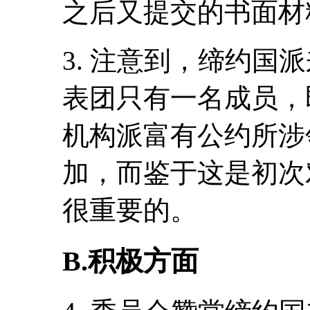
之后又提交的书面材
3. 注意到，缔约国
表团只有一名成员，
机构派富有公约所涉
加，而鉴于这是初次
很重要的。
B.积极方面