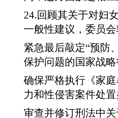
24.回顾其关于对妇女
一般性建议，委员会
紧急最后敲定“预防
保护问题的国家战略
确保严格执行《家庭
力和性侵害案件处置
审查并修订刑法中关