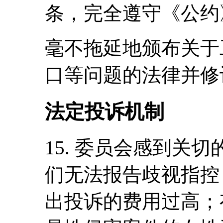
条，完全遵守《公约
毫不拖延地颁布关于
口等问题的法律并修
法定投诉机制
15. 委员会感到关
们无法报告歧视指控
出投诉的费用过高；