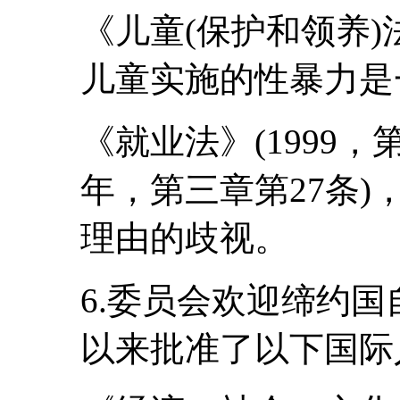
《儿童(保护和领养)法
儿童实施的性暴力是
《就业法》(1999，第
年，第三章第27条
理由的歧视。
6.委员会欢迎缔约国
以来批准了以下国际