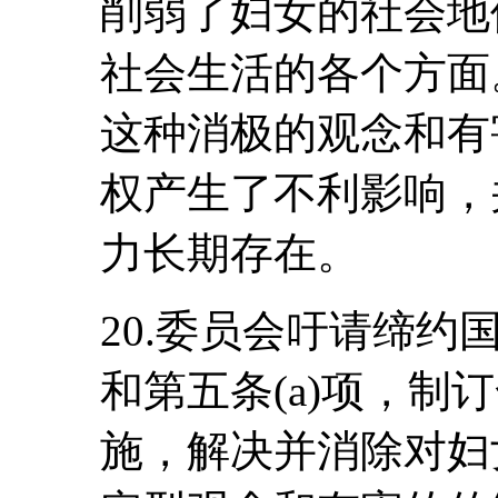
削弱了妇女的社会地
社会生活的各个方面
这种消极的观念和有
权产生了不利影响，
力长期存在。
20.委员会吁请缔约
和第五条(a)项，制
施，解决并消除对妇