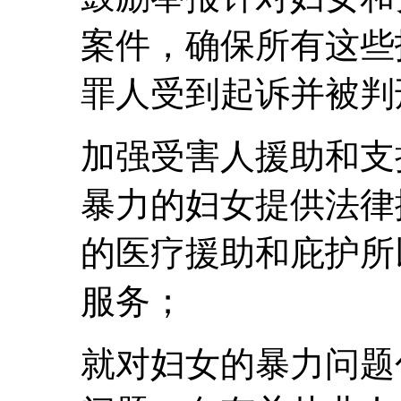
案件，确保所有这些
罪人受到起诉并被判
加强受害人援助和支
暴力的妇女提供法律
的医疗援助和庇护所
服务；
就对妇女的暴力问题