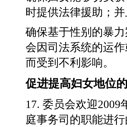
时提供法律援助；并
确保基于性别的暴力
会因司法系统的运作
而受到不利影响。
促进提高妇女地位
17. 委员会欢迎20
庭事务司的职能进行