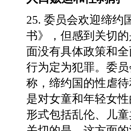
25. 委员会欢迎缔
书》，但感到关切的
面没有具体政策和全
行为定为犯罪。委员
称，缔约国的性虐待
是对女童和年轻女性
形式包括乱伦、儿童
关切的是，这方面的