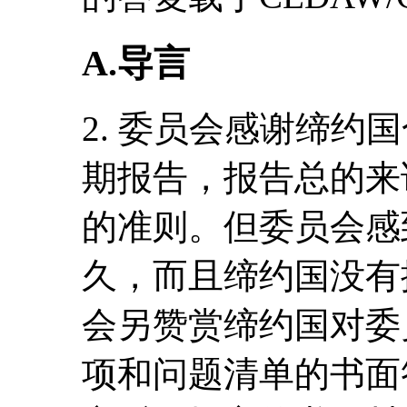
A.导言
2. 委员会感谢缔约
期报告，报告总的来
的准则。但委员会感
久，而且缔约国没有
会另赞赏缔约国对委
项和问题清单的书面