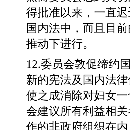
得批准以来，一直迟
国内法中，而且目前
推动下进行。
12.委员会敦促缔
新的宪法及国内法律
使之成消除对妇女一
会建议所有利益相关
作的非政府组织在内