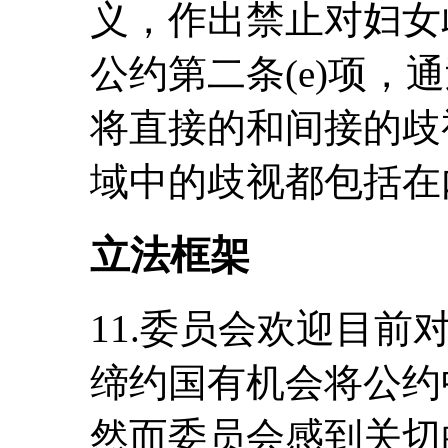
义，作出禁止对妇女
公约第二条(e)项，
将直接的和间接的歧
域中的歧视都包括在
立法框架
11.委员会欢迎目
缔约国有机会将公约
然而委员会感到关切的