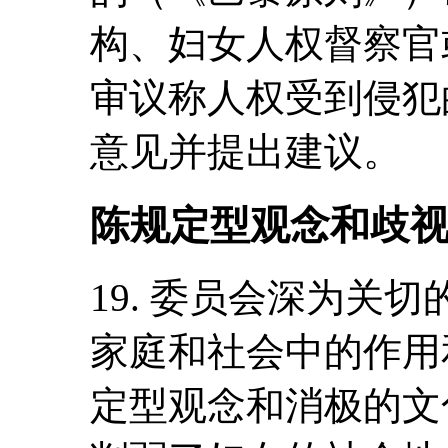
构、妇女人权督察官
审议称人权受到侵犯
意见并提出建议。
陈规定型观念和歧
19. 委员会深为关
家庭和社会中的作用
定型观念和消极的文