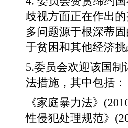
4. 委员会赞赏缔约
歧视方面正在作出的
多问题源于根深蒂固
于贫困和其他经济挑
5.委员会欢迎该国
法措施，其中包括：
《家庭暴力法》(20
性侵犯处理规范》(20