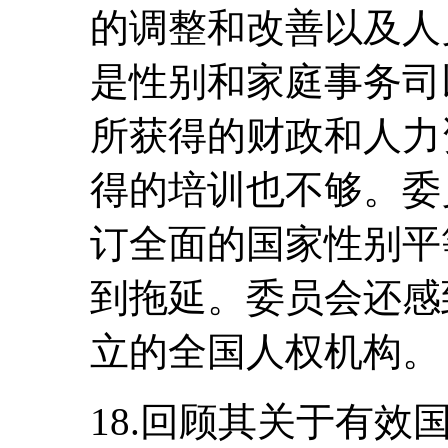
的调整和改善以及人
是性别和家庭事务司
所获得的财政和人力
得的培训也不够。委
订全面的国家性别平
到拖延。委员会还感
立的全国人权机构。
18.回顾其关于有效国