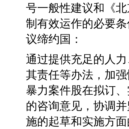
号一般性建议和《北
制有效运作的必要条
议缔约国：
通过提供充足的人力
其责任等办法，加强
暴力案件股在拟订、
的咨询意见，协调并
施的起草和实施方面