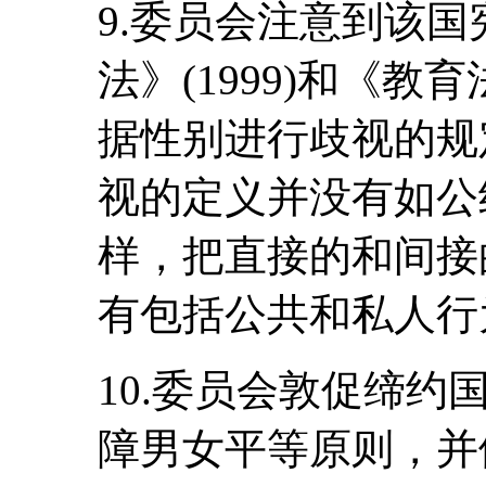
9.委员会注意到该
法》(1999)和《教育
据性别进行歧视的规
视的定义并没有如公
样，把直接的和间接
有包括公共和私人行
10.委员会敦促缔
障男女平等原则，并