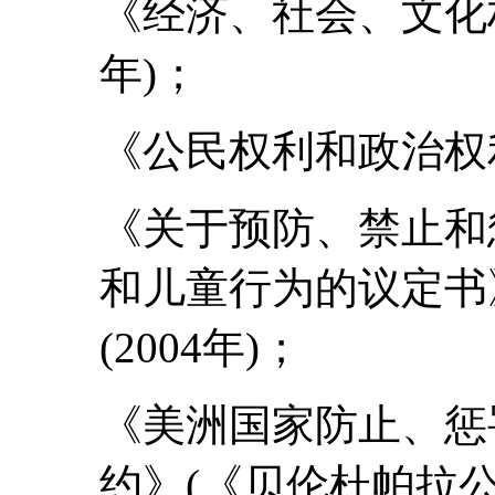
《经济、社会、文化权
年)；
《公民权利和政治权利
《关于预防、禁止和
和儿童行为的议定书
(2004年)；
《美洲国家防止、惩
约》(《贝伦杜帕拉公约