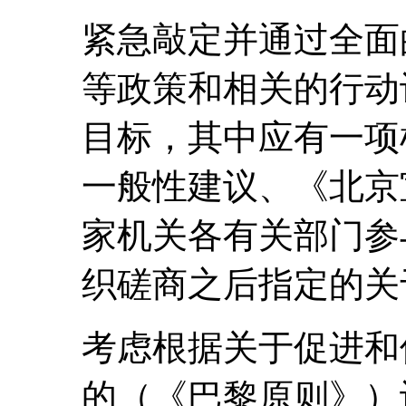
紧急敲定并通过全面
等政策和相关的行动
目标，其中应有一项
一般性建议、《北京
家机关各有关部门参
织磋商之后指定的关
考虑根据关于促进和
的（《巴黎原则》）