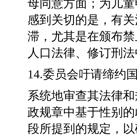
母同意方面；为儿童
感到关切的是，有关
滞，尤其是在颁布禁
人口法律、修订刑法
14.委员会吁请缔约
系统地审查其法律和
政规章中基于性别的
段所提到的规定，以