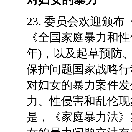
23. 委员会欢迎颁布
《全国家庭暴力和性侵
年)，以及起草预防
保护问题国家战略行
对妇女的暴力案件发
力、性侵害和乱伦现
是，《家庭暴力法》