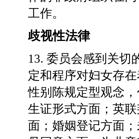
工作。
歧视性法律
13. 委员会感到关
定和程序对妇女存在
性别陈规定型观念，
生证形式方面；英联
面；婚姻登记方面；