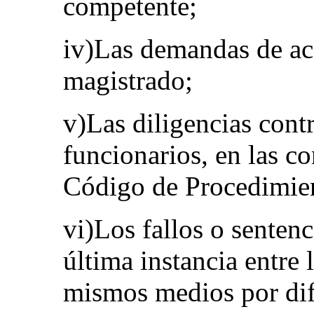
competente;
iv)Las demandas de acc
magistrado;
v)Las diligencias contr
funcionarios, en las co
Código de Procedimien
vi)Los fallos o sentenc
última instancia entre 
mismos medios por dife