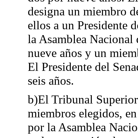
designa un miembro de
ellos a un Presidente 
la Asamblea Nacional
nueve años y un miemb
El Presidente del Sen
seis años.
b)El Tribunal Superior
miembros elegidos, en
por la Asamblea Nacio