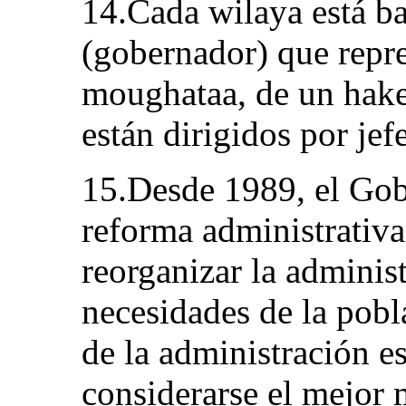
14.Cada wilaya está ba
(gobernador) que repre
moughataa, de un hakem
están dirigidos por jefe
15.Desde 1989, el Gob
reforma administrativa 
reorganizar la administ
necesidades de la pobl
de la administración e
considerarse el mejor 