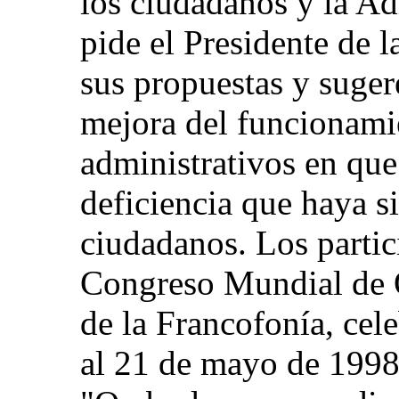
los ciudadanos y la Ad
pide el Presidente de 
sus propuestas y suger
mejora del funcionami
administrativos en qu
deficiencia que haya si
ciudadanos. Los partic
Congreso Mundial de
de la Francofonía, cel
al 21 de mayo de 1998,