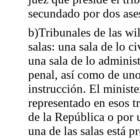
secundado por dos ase
b)Tribunales de las wi
salas: una sala de lo ci
una sala de lo administ
penal, así como de uno
instrucción. El ministe
representado en esos t
de la República o por 
una de las salas está p