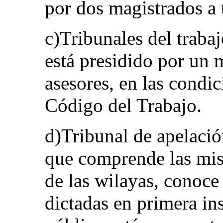
por dos magistrados a 
c)Tribunales del trabaj
está presidido por un
asesores, en las condi
Código del Trabajo.
d)Tribunal de apelació
que comprende las mism
de las wilayas, conoce
dictadas en primera ins