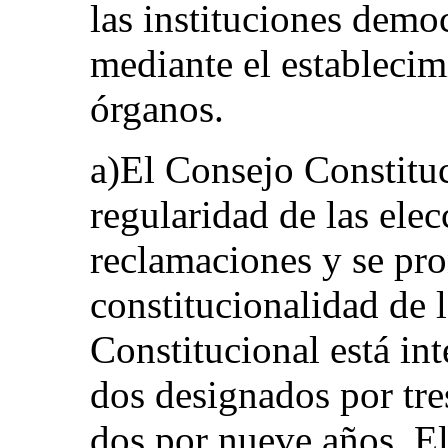
las instituciones democ
mediante el establecim
órganos.
a)El Consejo Constituc
regularidad de las ele
reclamaciones y se pro
constitucionalidad de 
Constitucional está in
dos designados por tre
dos por nueve años. El