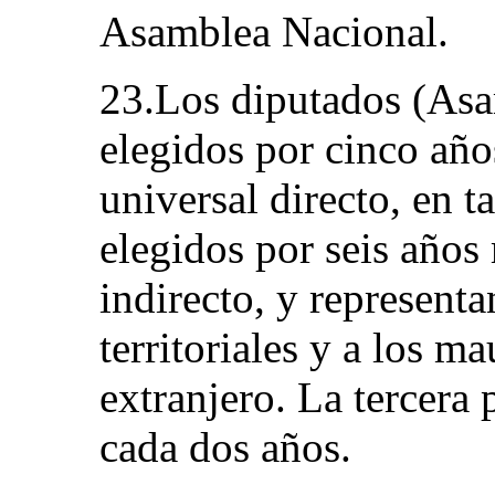
Asamblea Nacional.
23.Los diputados (Asa
elegidos por cinco año
universal directo, en t
elegidos por seis años
indirecto, y representa
territoriales y a los m
extranjero. La tercera
cada dos años.