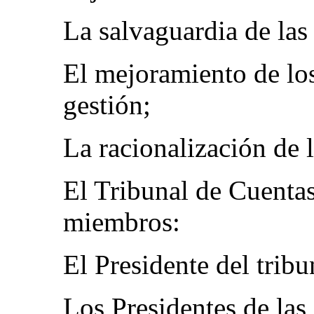
La salvaguardia de las
El mejoramiento de lo
gestión;
La racionalización de l
El Tribunal de Cuentas
miembros:
El Presidente del tribu
Los Presidentes de las 