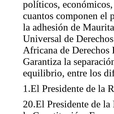
políticos, económicos, 
cuantos componen el p
la adhesión de Maurita
Universal de Derechos
Africana de Derechos 
Garantiza la separació
equilibrio, entre los d
1.El Presidente de la 
20.El Presidente de la