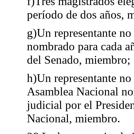
f)Tres magistrados ele
período de dos años, 
g)Un representante no
nombrado para cada año
del Senado, miembro;
h)Un representante no 
Asamblea Nacional no
judicial por el Presid
Nacional, miembro.