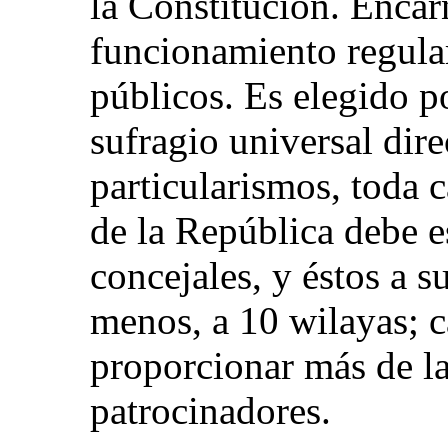
la Constitución. Encar
funcionamiento regula
públicos. Es elegido p
sufragio universal dire
particularismos, toda c
de la República debe e
concejales, y éstos a s
menos, a 10 wilayas; 
proporcionar más de la
patrocinadores.