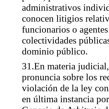
administrativos indivi
conocen litigios relati
funcionarios o agentes
colectividades públicas
dominio público.
31.En materia judicial
pronuncia sobre los re
violación de la ley con
en última instancia por