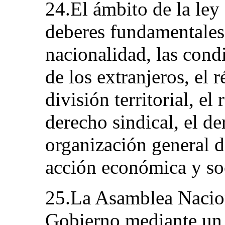
24.El ámbito de la le
deberes fundamentales 
nacionalidad, las cond
de los extranjeros, el 
división territorial, el
derecho sindical, el de
organización general d
acción económica y soc
25.La Asamblea Nacion
Gobierno mediante un 