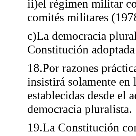
ii)el régimen militar 
comités militares (197
c)La democracia plural
Constitución adoptada
18.Por razones práctic
insistirá solamente en l
establecidas desde el 
democracia pluralista.
19.La Constitución co