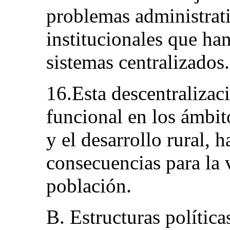
problemas administrati
institucionales que ha
sistemas centralizados.
16.Esta descentralizac
funcional en los ámbit
y el desarrollo rural, 
consecuencias para la 
población.
B. Estructuras política