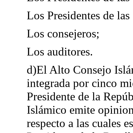
Los Presidentes de las
Los consejeros;
Los auditores.
d)El Alto Consejo Islá
integrada por cinco m
Presidente de la Repúb
Islámico emite opinion
respecto a las cuales e