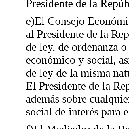
Presidente de la Repúb
e)El Consejo Económic
al Presidente de la Re
de ley, de ordenanza o
económico y social, as
de ley de la misma nat
El Presidente de la Re
además sobre cualquie
social de interés para 