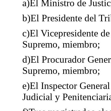
a)El Ministro de Justic
b)El Presidente del T
c)El Vicepresidente de
Supremo, miembro;
d)El Procurador Genera
Supremo, miembro;
e)El Inspector General
Judicial y Penitenciar