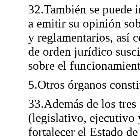
32.También se puede i
a emitir su opinión sob
y reglamentarios, así 
de orden jurídico susci
sobre el funcionamient
5.Otros órganos consti
33.Además de los tres 
(legislativo, ejecutivo 
fortalecer el Estado de