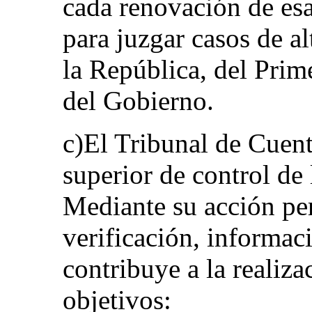
cada renovación de es
para juzgar casos de al
la República, del Pri
del Gobierno.
c)El Tribunal de Cuenta
superior de control de 
Mediante su acción pe
verificación, informac
contribuye a la realiza
objetivos: