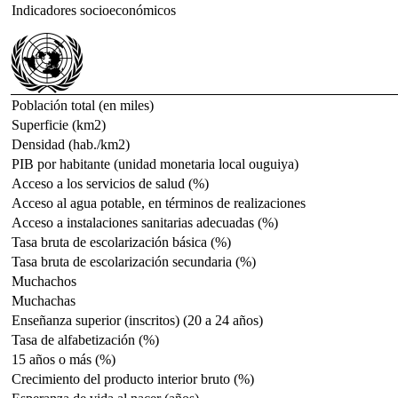
Indicadores socioeconómicos
Población total (en miles)
Superficie (km2)
Densidad (hab./km2)
PIB por habitante (unidad monetaria local ouguiya)
Acceso a los servicios de salud (%)
Acceso al agua potable, en términos de realizaciones
Acceso a instalaciones sanitarias adecuadas (%)
Tasa bruta de escolarización básica (%)
Tasa bruta de escolarización secundaria (%)
Muchachos
Muchachas
Enseñanza superior (inscritos) (20 a 24 años)
Tasa de alfabetización (%)
15 años o más (%)
Crecimiento del producto interior bruto (%)