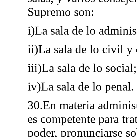
Supremo son:
i)La sala de lo adminis
ii)La sala de lo civil y
iii)La sala de lo social;
iv)La sala de lo penal.
30.En materia adminis
es competente para tra
poder, pronunciarse sob