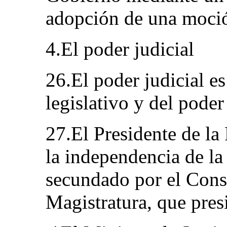
adopción de una moció
4.El poder judicial
26.El poder judicial e
legislativo y del poder
27.El Presidente de la
la independencia de la
secundado por el Cons
Magistratura, que pres