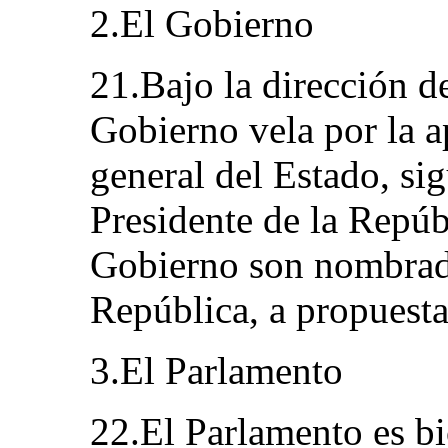
2.El Gobierno
21.Bajo la dirección d
Gobierno vela por la ap
general del Estado, si
Presidente de la Repú
Gobierno son nombrado
República, a propuesta
3.El Parlamento
22.El Parlamento es bi