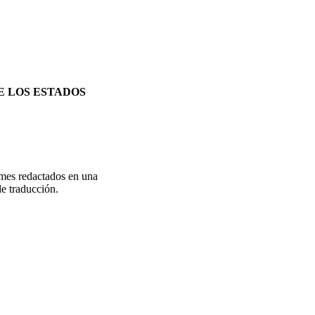
E LOS ESTADOS
rmes redactados en una
de traducción.