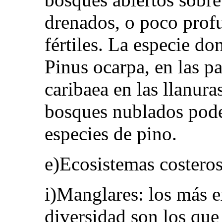
drenados, o poco prof
fértiles. La especie d
Pinus ocarpa, en las pa
caribaea en las llanura
bosques nublados pode
especies de pino.
e)Ecosistemas costeros
i)Manglares: los más 
diversidad son los que