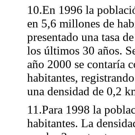
10.En 1996 la poblaci
en 5,6 millones de hab
presentado una tasa de
los últimos 30 años. S
año 2000 se contaría c
habitantes, registrando
una densidad de 0,2 k
11.Para 1998 la pobla
habitantes. La densida