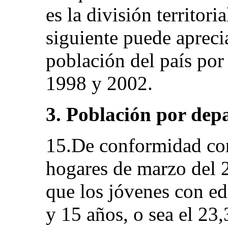
es la división territor
siguiente puede aprecia
población del país por
1998 y 2002.
3. Población por dep
15.De conformidad con
hogares de marzo del 
que los jóvenes con e
y 15 años, o sea el 23