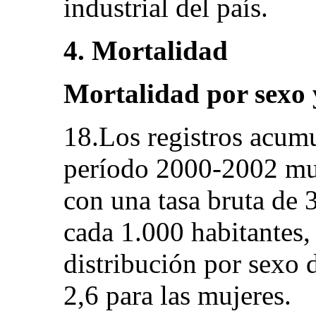
industrial del país.
4. Mortalidad
Mortalidad por sexo 
18.Los registros acumu
período 2000-2002 mu
con una tasa bruta de 
cada 1.000 habitantes, 
distribución por sexo 
2,6 para las mujeres.