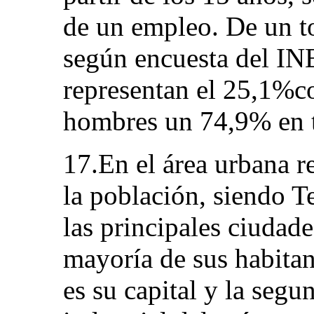
de un empleo. De un t
según encuesta del INE
representan el 25,1%co
hombres un 74,9% en t
17.En el área urbana r
la población, siendo 
las principales ciudad
mayoría de sus habitan
es su capital y la segu