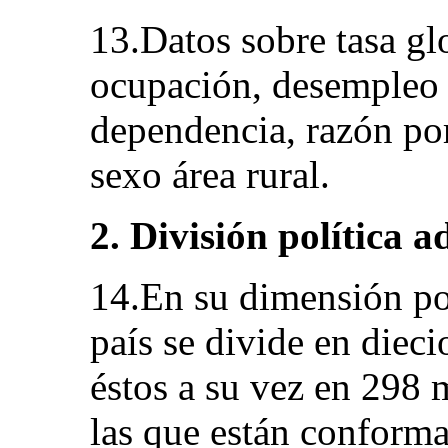
13.Datos sobre tasa gl
ocupación, desempleo 
dependencia, razón por
sexo área rural.
2. División política 
14.En su dimensión pol
país se divide en diec
éstos a su vez en 298 
las que están conforma