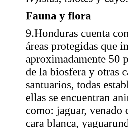
Fauna y flora
9.Honduras cuenta con
áreas protegidas que in
aproximadamente 50 pa
de la biosfera y otras 
santuarios, todas estab
ellas se encuentran ani
como: jaguar, venado 
cara blanca, yaguarun