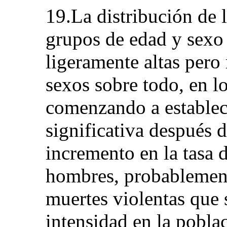
19.La distribución de 
grupos de edad y sexo
ligeramente altas per
sexos sobre todo, en l
comenzando a establec
significativa después 
incremento en la tasa 
hombres, probablemente
muertes violentas que
intensidad en la pobla