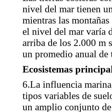
nivel del mar tienen 
mientras las montañas
el nivel del mar varía
arriba de los 2.000 m s
un promedio anual de 
Ecosistemas principa
6.La influencia marina,
tipos variables de sue
un amplio conjunto de