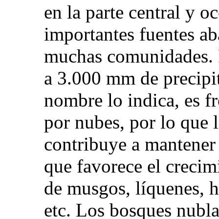
en la parte central y o
importantes fuentes ab
muchas comunidades. 
a 3.000 mm de precipi
nombre lo indica, es f
por nubes, por lo que 
contribuye a mantener
que favorece el crecim
de musgos, líquenes, h
etc. Los bosques nubla