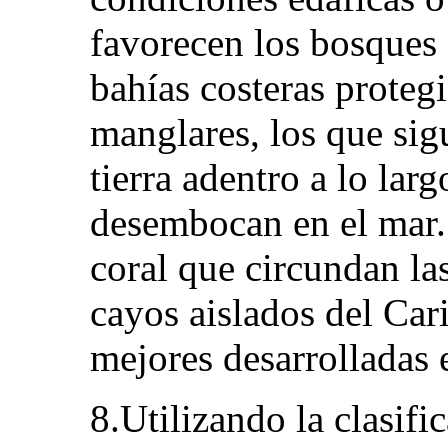
favorecen los bosques 
bahías costeras proteg
manglares, los que sig
tierra adentro a lo larg
desembocan en el mar. 
coral que circundan las
cayos aislados del Car
mejores desarrolladas 
8.Utilizando la clasif