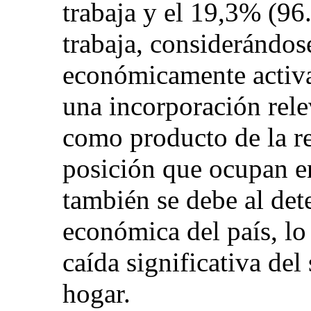
trabaja y el 19,3% (96
trabaja, considerándo
económicamente activa
una incorporación relev
como producto de la re
posición que ocupan e
también se debe al dete
económica del país, lo
caída significativa del 
hogar.