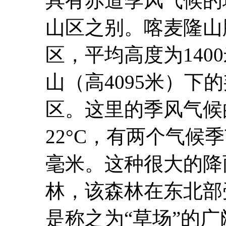
具有赤道季风气候的
山区之别。喀麦隆山
区，平均高度为140
山（高4095米）下
区。这里的季风气候
22°C，有两个气候
毫米。这种很大的降
林，该森林在东北部
是称之为“草场”的