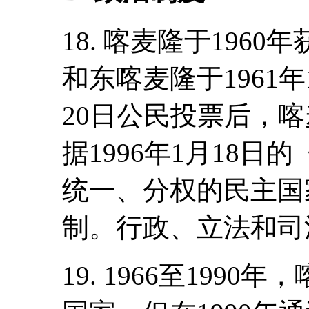
18. 喀麦隆于196
和东喀麦隆于1961年
20日公民投票后，
据1996年1月18
统一、分权的民主国
制。行政、立法和司
19. 1966至199