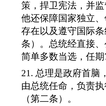
策，捍卫宪法，并监
他还保障国家独立、
存在以及遵守国际条
条）。总统经直接、
简单多数当选，任期
21. 总理是政府首
由总统任命，负责执
（第二条）。