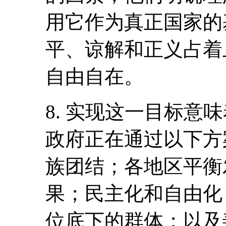
用它作为真正国家的
平、谅解和正义占着
自由自在。
8. 实现这一目标意
政府正在通过以下方
族团结；各地区平衡
果；民主化和自由化
位底下的群体；以及