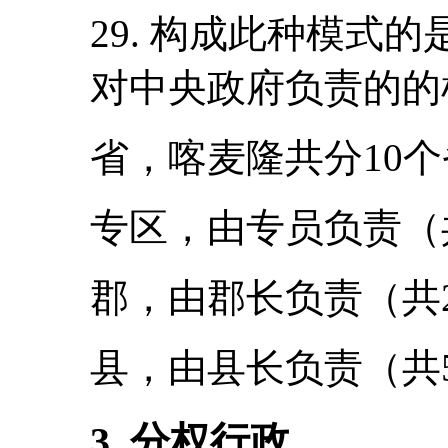
29. 构成此种模式
对中央政府负责的的
省，喀麦隆共分10
专区，由专员负责（
郡，由郡长负责（共2
县，由县长负责（共
3. 分权行政