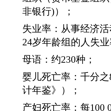
非银行)）；
失业率：从事经济活动
24岁年龄组的人失
母语：约230种；
婴儿死亡率：千分之
计年鉴》）；
产妇死亡率：每100 