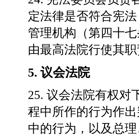
定法律是否符合宪法
管理机构（第四十七
由最高法院行使其职
5. 议会法院
25. 议会法院有权
程中所作的行为作出
中的行为，以及总理