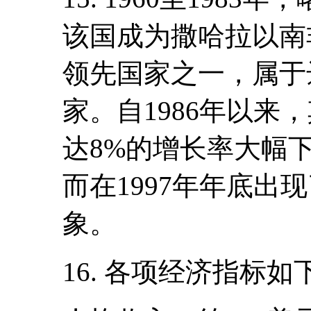
该国成为撒哈拉以南
领先国家之一，属于
家。自1986年以来
达8%的增长率大幅
而在1997年年底出
象。
16. 各项经济指标如