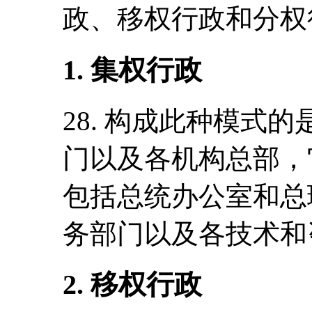
政、移权行政和分权
1. 集权行政
28. 构成此种模式
门以及各机构总部，
包括总统办公室和总
务部门以及各技术和
2. 移权行政