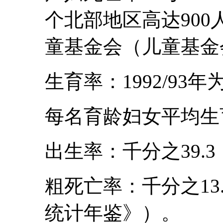
个北部地区高达90
童基金会（儿童基金
生育率：1992/93年
每名育龄妇女平均生育
出生率：千分之39.3
粗死亡率：千分之13
统计年鉴》）。