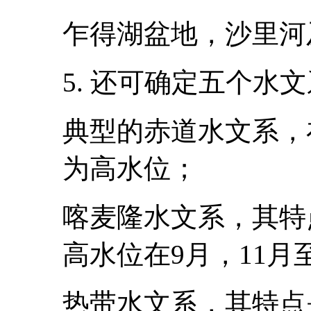
乍得湖盆地，沙里河
5. 还可确定五个水
典型的赤道水文系，
为高水位；
喀麦隆水文系，其特
高水位在9月，11月
热带水文系，其特点