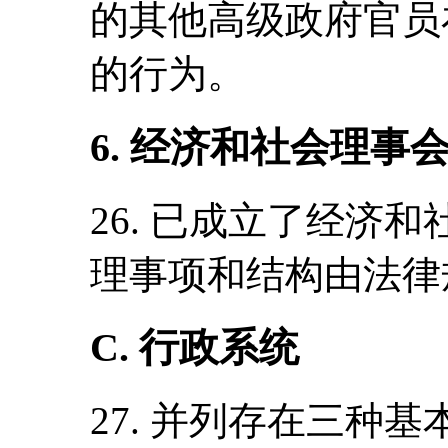
的其他高级政府官员
的行为。
6. 经济和社会理事
26. 已成立了经济
理事项和结构由法律
C. 行政系统
27. 并列存在三种