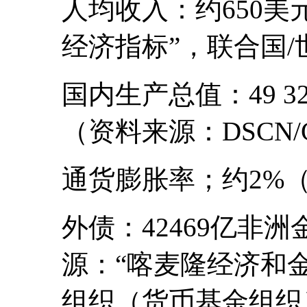
人均收入：约650美
经济指标”，联合国/
国内生产总值：49 
（资料来源：DSCN/
通货膨胀率；约2%（
外债：42469亿非
源：“喀麦隆经济和
组织（货币基金组织