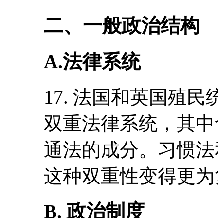
二、一般政治结构
A.法律系统
17. 法国和英国殖
双重法律系统，其中
通法的成分。习惯法
这种双重性变得更为
B. 政治制度