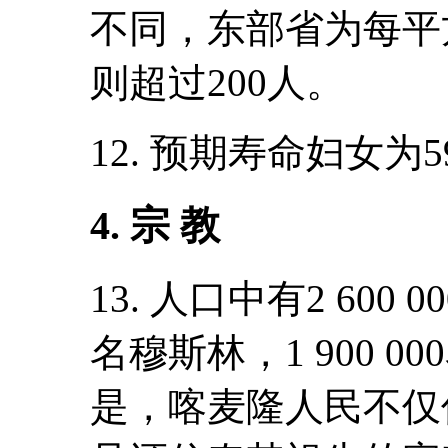
不同，东部省为每平
则超过200人。
12. 预期寿命妇女为5
4. 宗 教
13. 人口中有2 600 
名穆斯林，1 900 
是，喀麦隆人民不仅