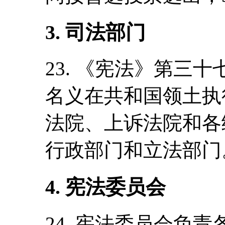
3. 司法部门
23. 《宪法》第三
名义在共和国领土执
法院、上诉法院和各
行政部门和立法部门
4. 宪法委员会
24. 宪法委员会负