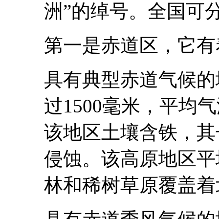
洲”的绰号。全国可
第一是赤道区，它有
具有典型赤道气候的
过1500毫米，平均气
该地区土壤含铁，其
侵蚀。该高原地区平
林和稀树草原覆盖着