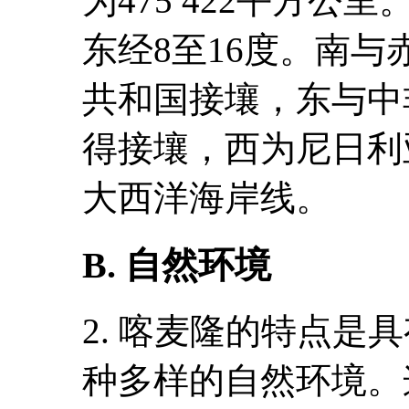
为475 422平方公
东经8至16度。南
共和国接壤，东与中
得接壤，西为尼日利
大西洋海岸线。
B. 自然环境
2. 喀麦隆的特点是
种多样的自然环境。