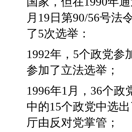
国家，但在1990年通
月19日第90/56
了5次选举：
1992年，5个政党
参加了立法选举；
1996年1月，36
中的15个政党中选
厅由反对党掌管；