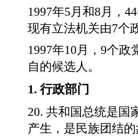
1997年5月和8月
现有立法机关由7个
1997年10月，9
自的候选人。
1. 行政部门
20. 共和国总统是
产生，是民族团结的