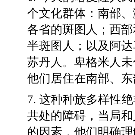
个文化群体：南部、
各省的斑图人；西部
半斑图人；以及阿达
苏丹人。卑格米人未
他们居住在南部、东
7. 这种种族多样性
共处的障碍，当局和
的因素，他们明确理