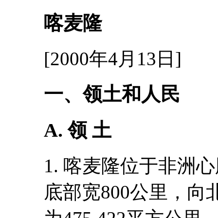
喀麦隆
[2000年4月13日]
一、领土和人民
A. 领 土
1. 喀麦隆位于非洲
底部宽800公里，向