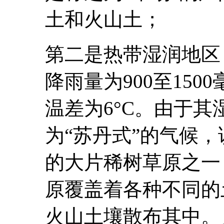
土和火山土；
第二是热带湿润地区
降雨量为900至150
温差为6°C。由于
为“苏丹式”的气候
的大片稀树草原之一
原覆盖着各种不同的
火山土壤散布其中。