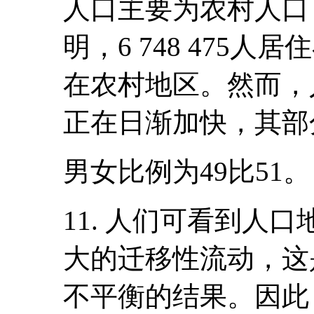
人口主要为农村人口
明，6 748 475人居
在农村地区。然而，
正在日渐加快，其部
男女比例为49比51。
11. 人们可看到人
大的迁移性流动，这
不平衡的结果。因此