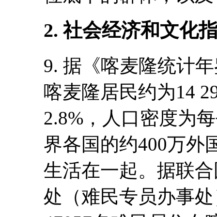
2. 社会经济和文化
9. 据《喀麦隆统计年
喀麦隆居民约为14 2
2.8%，人口密度为每
界各国的约400万
生活在一起。据联合
处（难民专员办事处）