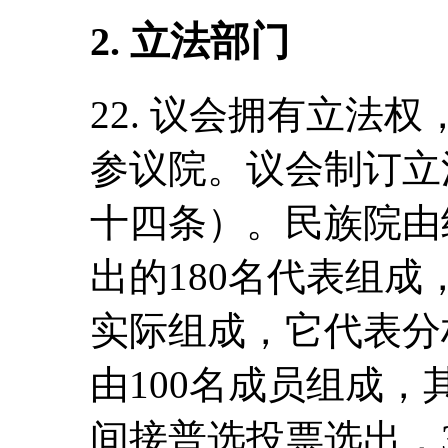
2. 立法部门
22. 议会拥有立法
参议院。议会制订立
十四条）。民族院由
出的180名代表组
实际组成，它代表分
由100名成员组成，
间接普选投票选出，