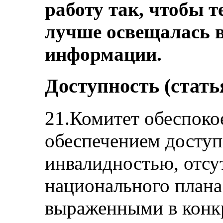
работу так, чтобы 
лучше освещалась в
информации.
Доступность (стать
21.Комитет обеспоко
обеспечением доступ
инвалидностью, отсу
национального плана
выраженными в конкр