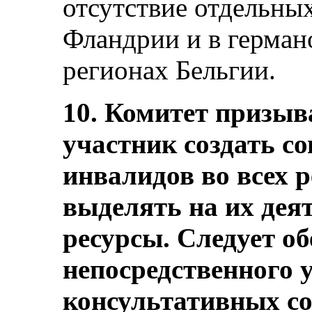
отсутствие отдельны
Фландрии и в герман
регионах Бельгии.
10. Комитет призыв
участник создать с
инвалидов во всех 
выделять на их дея
ресурсы. Следует о
непосредственного у
консультативных со