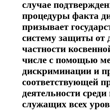
случае подтвержден
процедуры факта д
призывает государс
систему защиты от 
частности косвенно
числе с помощью м
дискриминации и п
соответствующей пр
деятельности среди 
служащих всех уров