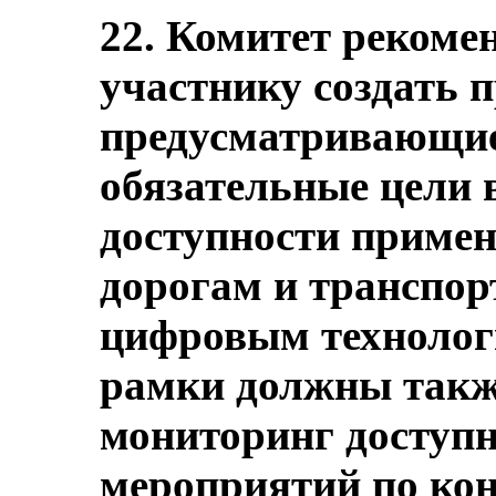
22. Комитет рекомен
участнику создать п
предусматривающие
обязательные цели в
доступности примен
дорогам и транспорт
цифровым технолог
рамки должны такж
мониторинг доступн
мероприятий по кон