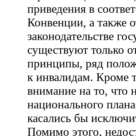
приведения в соотве
Конвенции, а также о
законодательстве гос
существуют только о
принципы, ряд поло
к инвалидам. Кроме т
внимание на то, что 
национального плана,
касались бы исключи
Помимо этого, недос