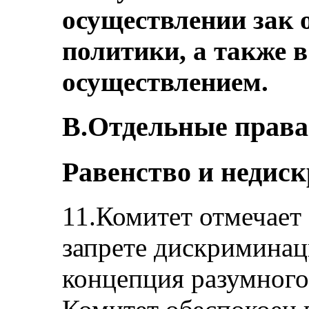
осуществлении зак 
политики, а также в
осуществлением.
B.Отдельные права 
Равенство и недиск
11.Комитет отмечает
запрете дискриминац
концепция разумного