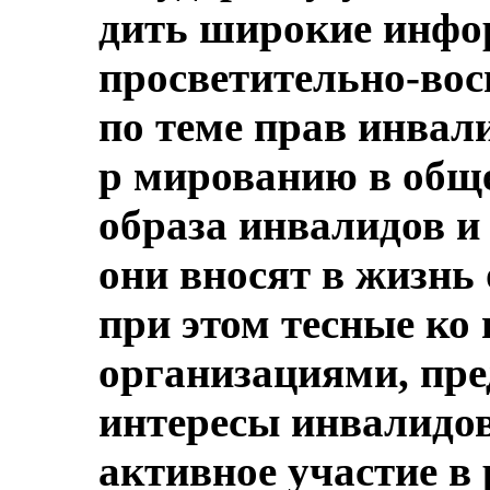
дить широкие инфо
просветительно-во
по теме прав инвал
р мированию в общ
образа инвалидов и
они вносят в жизнь
при этом тесные ко 
организациями, пр
интересы инвалидов
активное участие в 