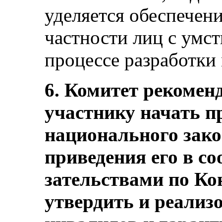
уделяется обеспечен
частности лиц с умс
процессе разработки
6. Комитет рекоменд
участнику начать п
национального зако
приведения его в соо
зательствами по Ко
утвердить и реализ