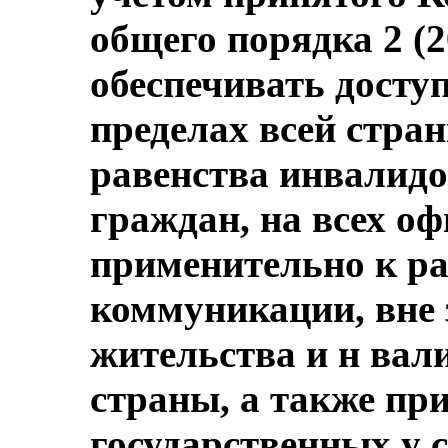
общего порядка 2 (2
обеспечивать доступ
пределах всей стра
равенства инвалидо
граждан, на всех о
применительно к р
коммуникации, вне 
жительства и н вал
страны, а также пр
государственных у с