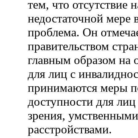
тем, что отсутствие
недостаточной мере 
проблема. Он отмеча
правительством стра
главным образом на 
для лиц с инвалидно
принимаются меры п
доступности для лиц
зрения, умственным
расстройствами.