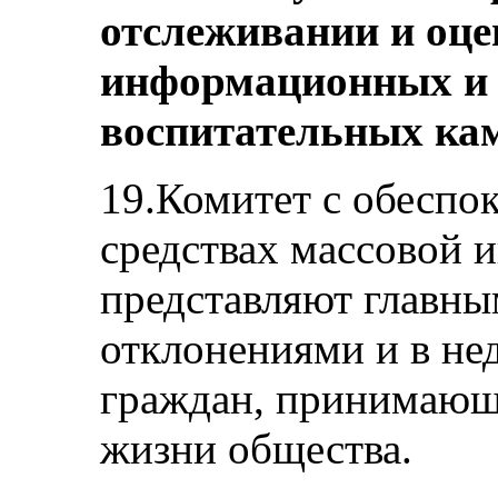
отслеживании и оце
информационных и п
воспитательных ка
19.Комитет с обеспок
средствах массовой 
представляют главны
отклонениями и в не
граждан, принимающи
жизни общества.