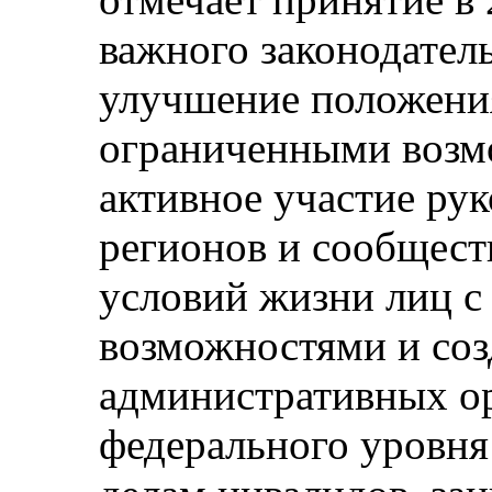
важного законодатель
улучшение положения
ограниченными возм
активное участие ру
регионов и сообщест
условий жизни лиц 
возможностями и соз
административных ор
федерального уровня