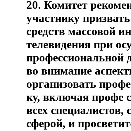
20. Комитет рекомен
участнику призвать
средств массовой и
телевидения при ос
профессиональной 
во внимание аспект
организовать профе
ку, включая профе 
всех специалистов, 
сферой, и просвети