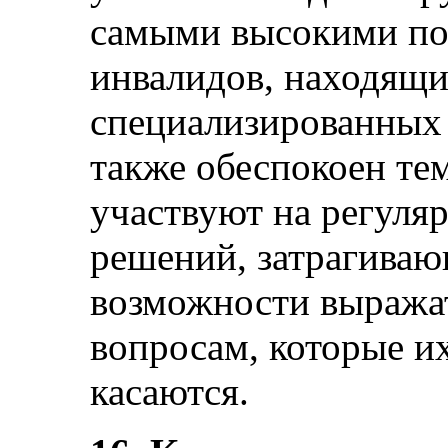
самыми высокими пок
инвалидов, находящи
специализированных
также обеспокоен тем
участвуют на регуля
решений, затрагиваю
возможности выражат
вопросам, которые и
касаются.