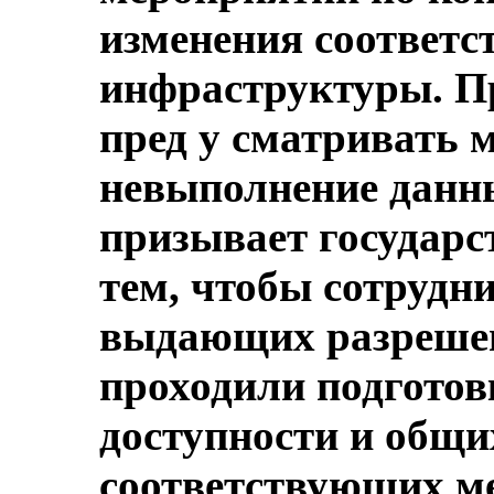
изменения соответ
инфраструктуры. П
пред у сматривать 
невыполнение данн
призывает государс
тем, чтобы сотрудни
выдающих разрешени
проходили подготов
доступности и общи
соответствующих ме