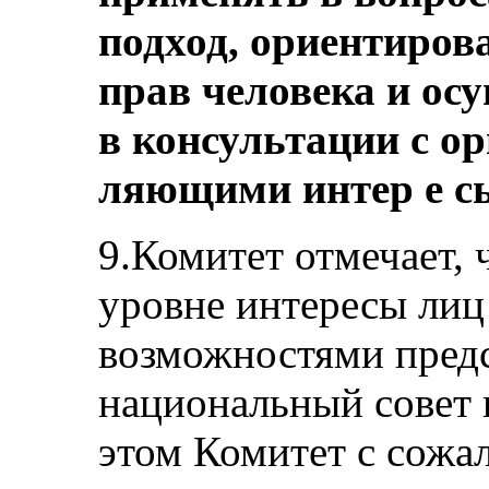
подход, ориентиров
прав человека и ос
в консультации с о
ляющими интер е с
9.Комитет отмечает, 
уровне интересы лиц
возможностями пред
национальный совет 
этом Комитет с сожа