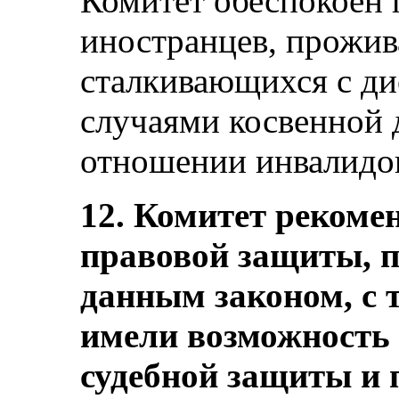
Комитет обеспокоен 
иностранцев, прожив
сталкивающихся с ди
случаями косвенной
отношении инвалидов
12. Комитет рекоме
правовой защиты, п
данным законом, с 
имели возможность 
судебной защиты и 