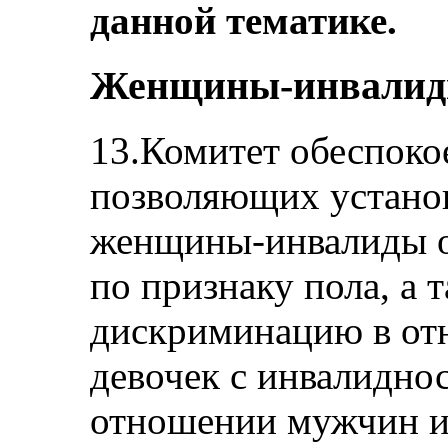
данной тематике.
Женщины-инвалиды
13.Комитет обеспоко
позволяющих установ
женщины-инвалиды 
по признаку пола, а 
дискриминацию в от
девочек с инвалидно
отношении мужчин и