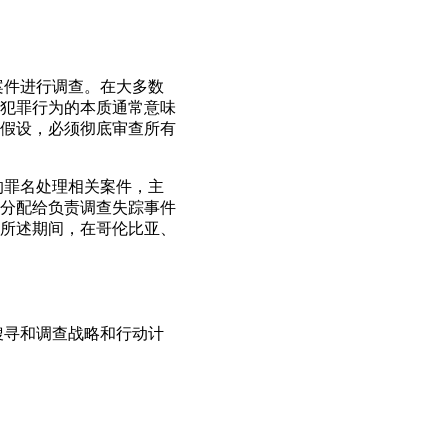
案件进行调查。在大多数
犯罪行为的本质通常意味
假设，必须彻底审查所有
的罪名处理相关案件，主
分配给负责调查失踪事件
所述期间，在哥伦比亚、
搜寻和调查战略和行动计