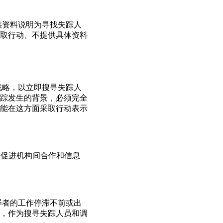
供资料说明为寻找失踪人
取行动、不提供具体资料
战略，以立即搜寻失踪人
踪发生的背景，必须完全
能在这方面采取行动表示
何促进机构间合作和信息
罪者的工作停滞不前或出
，作为搜寻失踪人员和调