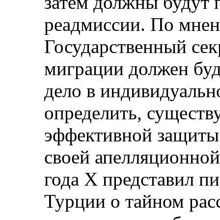
затем должны будут 
реадмиссии. По мнен
Государственный сек
миграции должен буд
дело в индивидуальн
определить, существу
эффективной защиты
своей апелляционной
года Х представил пи
Турции о тайном рас