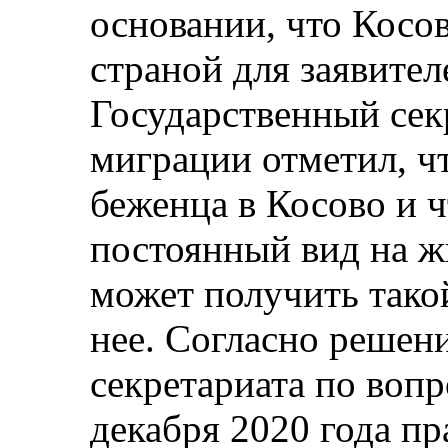
основании, что Косов
страной для заявител
Государственный сек
миграции отметил, ч
беженца в Косово и 
постоянный вид на ж
может получить такой
нее. Согласно решен
секретариата по воп
декабря 2020 года п