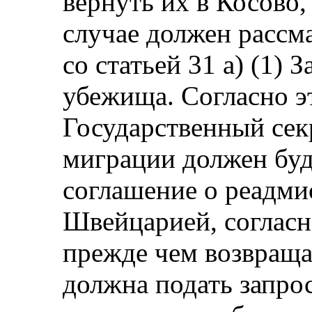
вернуть их в Косово,
случае должен рассма
со статьей 31 a) (1) 
убежища. Согласно 
Государственный сек
миграции должен буд
соглашение о реадми
Швейцарией, соглас
прежде чем возвраща
должна подать запро