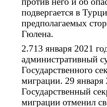
против него и об опа
подвергается в Турци
предполагаемых сто
Гюлена.
2.713 января 2021 г
административный с
Государственного се
миграции. 29 января 
Государственный сек
миграции отменил с