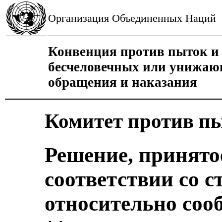
Организация Объединенных Наций
Конвенция против пыток и 
бесчеловечных или унижаю
обращения и наказания
Комитет против п
Решение, принято
соответствии со с
относительно соо