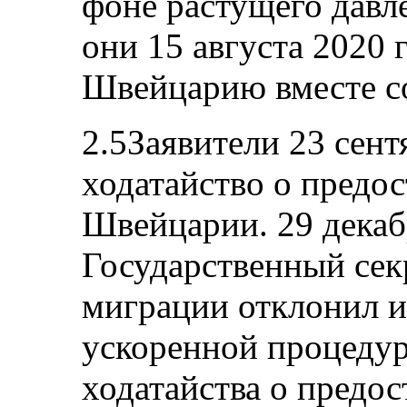
фоне растущего давле
они 15 августа 2020 
Швейцарию вместе со
2.5Заявители 23 сент
ходатайство о предо
Швейцарии. 29 декаб
Государственный сек
миграции отклонил и
ускоренной процеду
ходатайства о предо