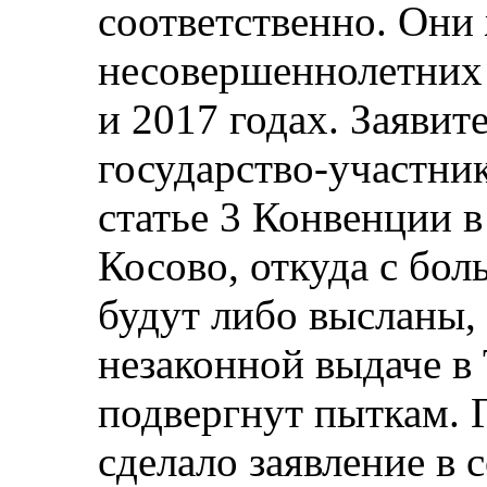
соответственно. Они 
несовершеннолетних 
и 2017 годах. Заявит
государство-участни
статье 3 Конвенции в
Косово, откуда с бо
будут либо высланы,
незаконной выдаче в
подвергнут пыткам. 
сделало заявление в 