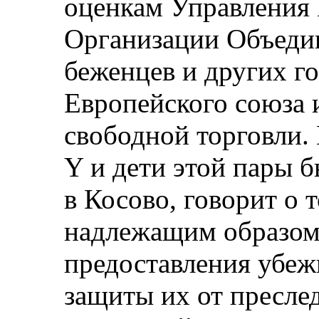
оценкам Управления 
Организации Объеди
беженцев и других г
Европейского союза 
свободной торговли. 
Y и дети этой пары 
в Косово, говорит о 
надлежащим образом
предоставления убеж
защиты их от преслед