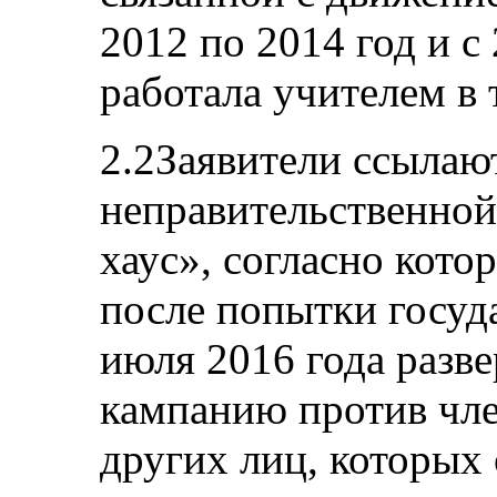
2012 по 2014 год и с
работала учителем в 
2.2Заявители ссылаю
неправительственно
хаус», согласно кот
после попытки госуд
июля 2016 года разв
кампанию против чл
других лиц, которых 