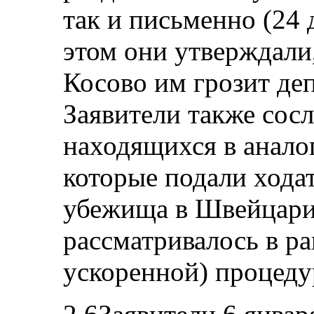
так и письменно (24 
этом они утверждали,
Косово им грозит де
Заявители также сосл
находящихся в анало
которые подали хода
убежища в Швейцари
рассматривалось в ра
ускоренной) процеду