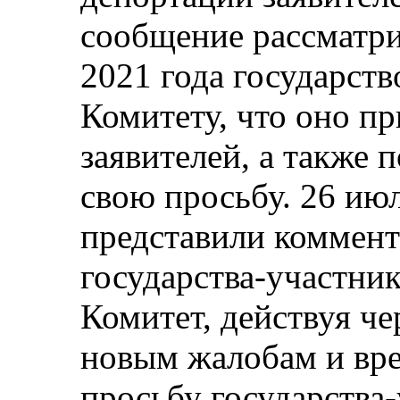
сообщение рассматри
2021 года государст
Комитету, что оно п
заявителей, а также 
свою просьбу. 26 июл
представили коммент
государства-участник
Комитет, действуя че
новым жалобам и вр
просьбу государства-