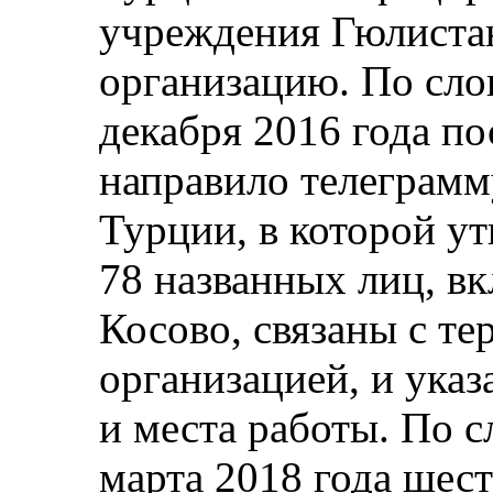
учреждения Гюлиста
организацию. По слов
декабря 2016 года п
направило телеграмм
Турции, в которой ут
78 названных лиц, в
Косово, связаны с т
организацией, и указ
и места работы. По с
марта 2018 года шест