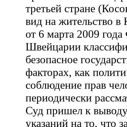
третьей стране (Кос
вид на жительство в
от 6 марта 2009 года
Швейцарии классифи
безопасное государст
факторах, как полити
соблюдение прав чел
периодически рассма
Суд пришел к выводу
указаний на то, что 