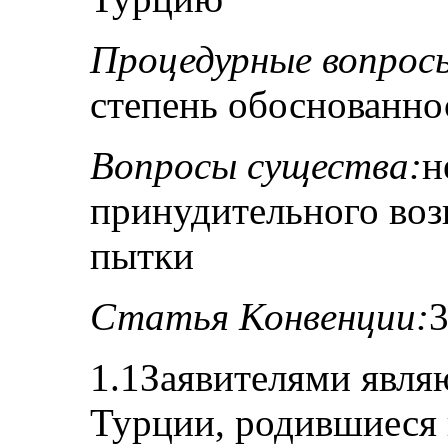
Процедурные вопрос
степень обоснованно
Вопросы существа:
н
принудительного воз
пытки
Статья Конвенции:
1.1Заявителями явля
Турции, родившиеся 