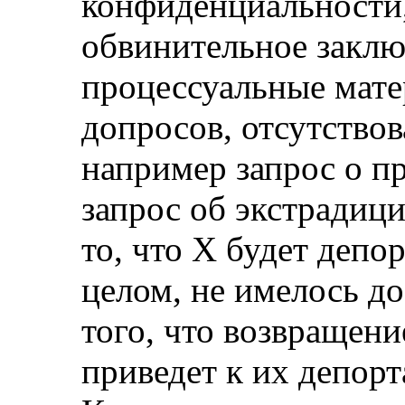
конфиденциальности, 
обвинительное заклю
процессуальные мате
допросов, отсутствов
например запрос о п
запрос об экстрадици
то, что Х будет депо
целом, не имелось д
того, что возвращени
приведет к их депор