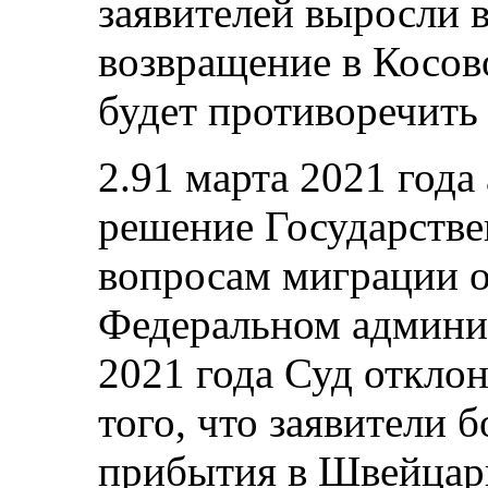
заявителей выросли в
возвращение в Косов
будет противоречить
2.91 марта 2021 года
решение Государстве
вопросам миграции о
Федеральном админис
2021 года Суд откло
того, что заявители б
прибытия в Швейцар