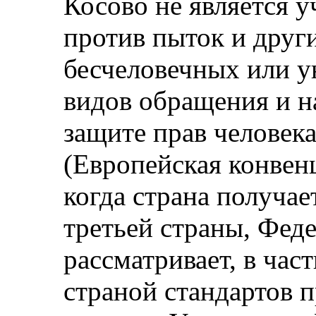
Косово не является 
против пыток и друг
бесчеловечных или 
видов обращения и н
защите прав человек
(Европейская конвенц
когда страна получае
третьей страны, Фед
рассматривает, в час
страной стандартов п