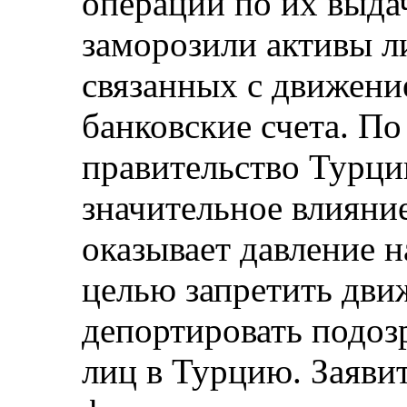
операции по их выда
заморозили активы л
связанных с движени
банковские счета. По
правительство Турци
значительное влияние
оказывает давление н
целью запретить дви
депортировать подоз
лиц в Турцию. Заяви