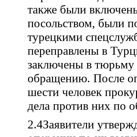
также были включены
посольством, были 
турецкими спецслуж
переправлены в Турц
заключены в тюрьму 
обращению. После оп
шести человек проку
дела против них по 
2.4Заявители утвержд