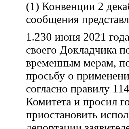
(1) Конвенции 2 дека
сообщения представл
1.230 июня 2021 года
своего Докладчика п
временным мерам, по
просьбу о применен
согласно правилу 11
Комитета и просил г
приостановить испол
депортации заявителе