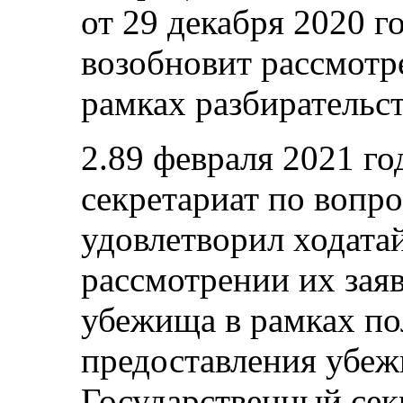
от 29 декабря 2020 го
возобновит рассмотр
рамках разбирательст
2.89 февраля 2021 г
секретариат по вопр
удовлетворил ходатай
рассмотрении их зая
убежища в рамках п
предоставления убеж
Государственный сек