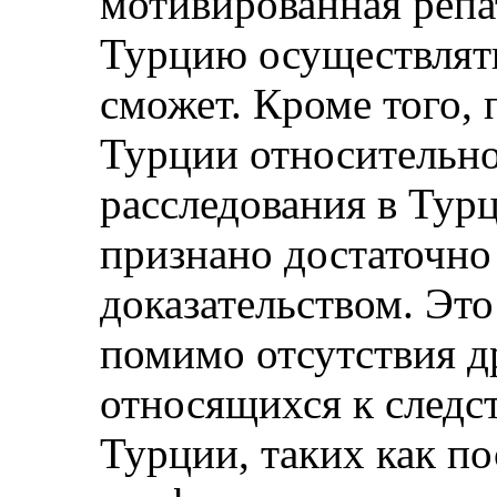
мотивированная репа
Турцию осуществлять
сможет. Кроме того, 
Турции относительно
расследования в Тур
признано достаточно
доказательством. Это 
помимо отсутствия д
относящихся к следс
Турции, таких как п