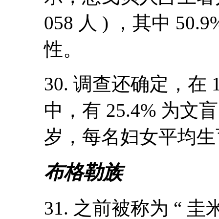
058 人 ) ，其中 50.
性。
30. 调查还确定，在
中，有 25.4% 为
岁，每名妇女平均生育 
布格勒族
31. 之前被称为 “ 