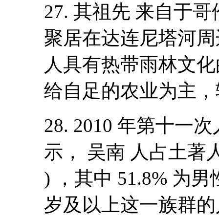
27. 其祖先 来自于
聚居在达连尼塔河周
人具有热带雨林文化
给自足的农业为主，
28. 2010 年第
示， 吴南 人占土著人口总
) ，其中 51.8% 为男
岁及以上这一族群的人 