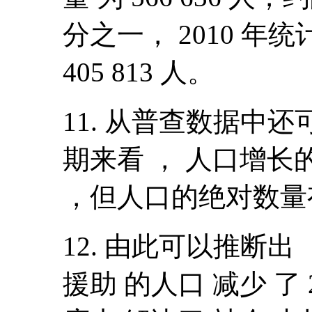
分之一， 2010 年
405 813 人。
11. 从普查数据中
期来看 ， 人口增
，但人口的绝对数量
12. 由此可以推断出
援助 的人口 减少 了 