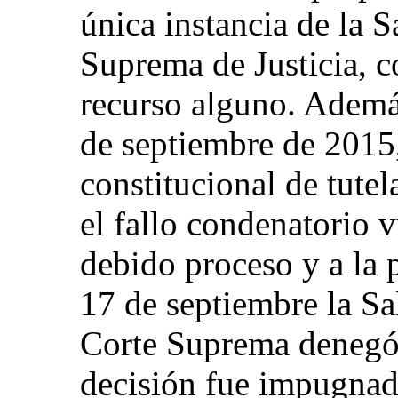
única instancia de la S
Suprema de Justicia, c
recurso alguno. Además
de septiembre de 2015,
constitucional de tute
el fallo condenatorio 
debido proceso y a la 
17 de septiembre la Sa
Corte Suprema denegó l
decisión fue impugnad