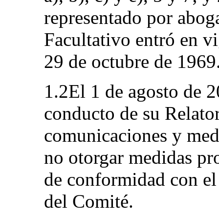
representado por abog
Facultativo entró en vi
29 de octubre de 1969
1.2El 1 de agosto de 2
conducto de su Relato
comunicaciones y medi
no otorgar medidas pro
de conformidad con el 
del Comité.