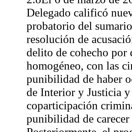
Delegado calificó nue
probatorio del sumario 
resolución de acusaci
delito de cohecho por 
homogéneo, con las ci
punibilidad de haber o
de Interior y Justicia 
coparticipación crimin
punibilidad de carecer
Posteriormente, el proc