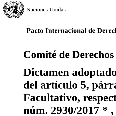
Naciones Unidas
Pacto Internacional de Derech
Comité de Derecho
Dictamen adoptado 
del artículo 5, párr
Facultativo, respec
núm. 2930/2017 * ,