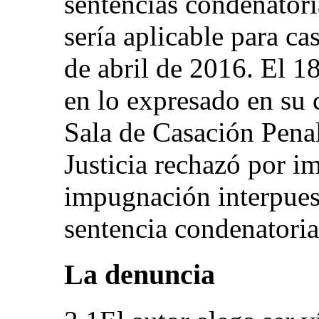
sentencias condenatori
sería aplicable para ca
de abril de 2016. El 
en lo expresado en su 
Sala de Casación Pena
Justicia rechazó por i
impugnación interpuest
sentencia condenatoria
La denuncia