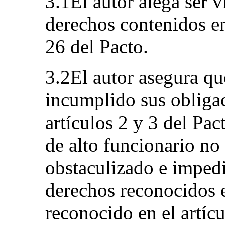
3.1El autor alega ser v
derechos contenidos en 
26 del Pacto.
3.2El autor asegura qu
incumplido sus obliga
artículos 2 y 3 del Pac
de alto funcionario no
obstaculizado e impedi
derechos reconocidos e
reconocido en el artícu