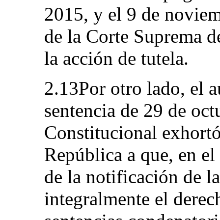
2015, y el 9 de noviem
de la Corte Suprema d
la acción de tutela.
2.13Por otro lado, el 
sentencia de 29 de oct
Constitucional exhortó
República a que, en el
de la notificación de l
integralmente el derec