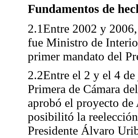
Fundamentos de hec
2.1Entre 2002 y 2006,
fue Ministro de Interio
primer mandato del Pr
2.2Entre el 2 y el 4 d
Primera de Cámara del
aprobó el proyecto de 
posibilitó la reelecció
Presidente Álvaro Urib