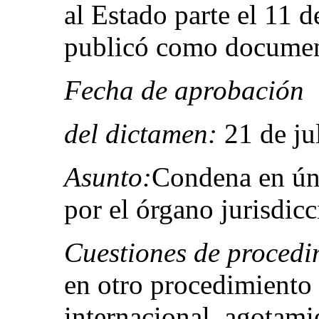
al Estado parte el 11 
publicó como docume
Fecha de aprobación
del dictamen:
21 de ju
Asunto:
Condena en úni
por el órgano jurisdicc
Cuestiones de procedi
en otro procedimiento
internacional, agotami