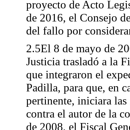
proyecto de Acto Legis
de 2016, el Consejo de
del fallo por consider
2.5El 8 de mayo de 20
Justicia trasladó a la F
que integraron el expe
Padilla, para que, en c
pertinente, iniciara la
contra el autor de la 
de 2008, el Fiscal Gen