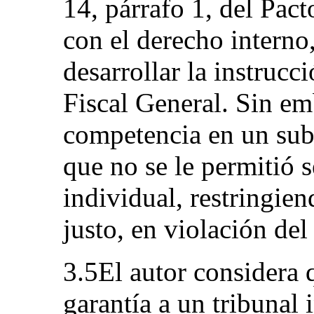
14, párrafo 1, del Pac
con el derecho interno
desarrollar la instrucc
Fiscal General. Sin emb
competencia en un sub
que no se le permitió 
individual, restringien
justo, en violación del
3.5El autor considera q
garantía a un tribunal