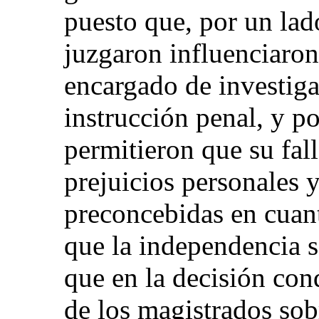
puesto que, por un lad
juzgaron influenciaron 
encargado de investiga
instrucción penal, y po
permitieron que su fal
prejuicios personales 
preconcebidas en cuant
que la independencia 
que en la decisión co
de los magistrados sob