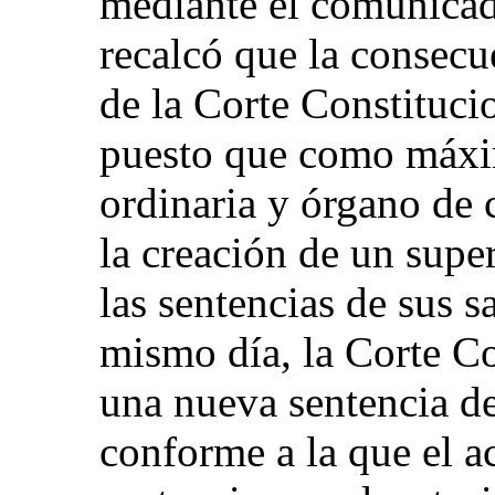
mediante el comunicad
recalcó que la consecu
de la Corte Constitucio
puesto que como máxim
ordinaria y órgano de c
la creación de un super
las sentencias de sus s
mismo día, la Corte Co
una nueva sentencia d
conforme a la que el a