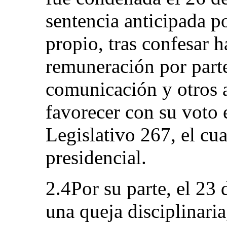
sentencia anticipada p
propio, tras confesar 
remuneración por parte
comunicación y otros a
favorecer con su voto 
Legislativo 267, el cua
presidencial.
2.4Por su parte, el 23 
una queja disciplinari