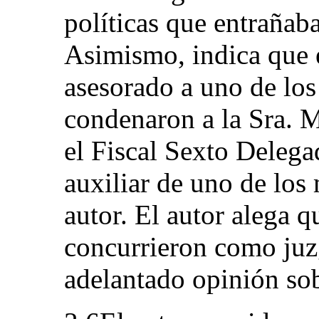
políticas que entrañab
Asimismo, indica que 
asesorado a uno de lo
condenaron a la Sra. M
el Fiscal Sexto Delega
auxiliar de uno de los
autor. El autor alega 
concurrieron como juz
adelantado opinión sob