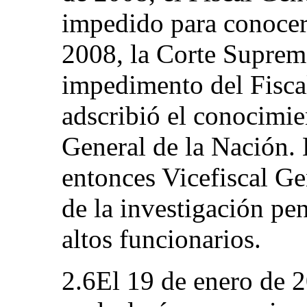
impedido para conocer
2008, la Corte Suprema
impedimento del Fisca
adscribió el conocimien
General de la Nación. 
entonces Vicefiscal Ge
de la investigación pen
altos funcionarios.
2.6El 19 de enero de 2