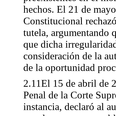
hechos. El 21 de mayo
Constitucional rechazó
tutela, argumentando 
que dicha irregularida
consideración de la a
de la oportunidad proc
2.11El 15 de abril de 
Penal de la Corte Supr
instancia, declaró al 