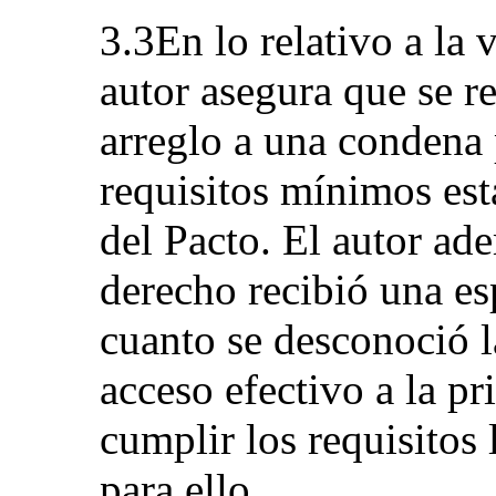
3.3En lo relativo a la v
autor asegura que se re
arreglo a una condena
requisitos mínimos est
del Pacto. El autor ad
derecho recibió una es
cuanto se desconoció l
acceso efectivo a la pr
cumplir los requisitos 
para ello.