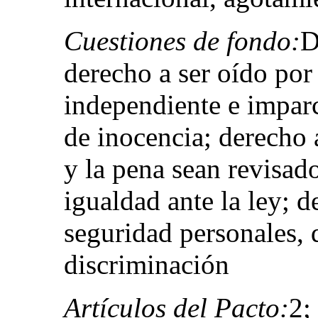
Cuestiones de fondo:
D
derecho a ser oído por
independiente e imparc
de inocencia; derecho 
y la pena sean revisado
igualdad ante la ley; de
seguridad personales, 
discriminación
Artículos del Pacto:
2;