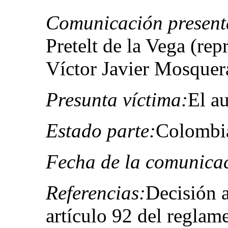
Comunicación present
Pretelt de la Vega (re
Víctor Javier Mosquer
Presunta víctima:
El au
Estado parte:
Colombi
Fecha de la comunica
Referencias:
Decisión a
artículo 92 del reglam