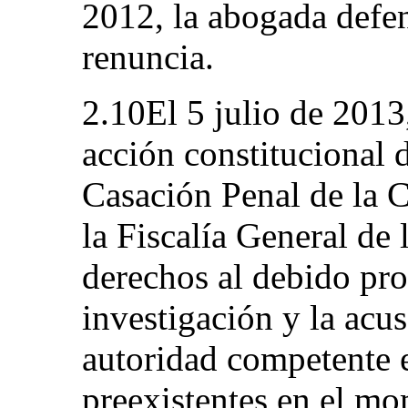
2012, la abogada defen
renuncia.
2.10El 5 julio de 2013
acción constitucional d
Casación Penal de la C
la Fiscalía General de
derechos al debido pro
investigación y la acu
autoridad competente e
preexistentes en el mo