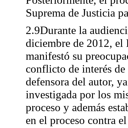
Suprema de Justicia par
2.9Durante la audienci
diciembre de 2012, el
manifestó su preocupa
conflicto de interés de
defensora del autor, y
investigada por los m
proceso y además esta
en el proceso contra el