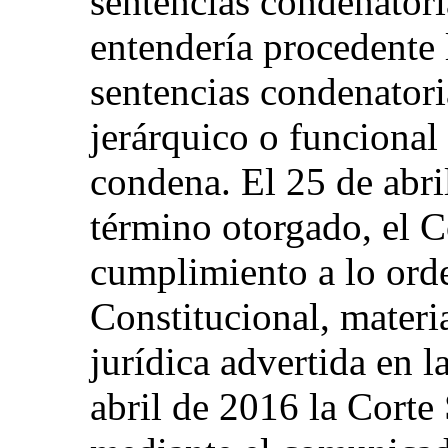
sentencias condenatori
entendería procedente 
sentencias condenatori
jerárquico o funcional
condena. El 25 de abri
término otorgado, el 
cumplimiento a lo ord
Constitucional, materi
jurídica advertida en l
abril de 2016 la Corte