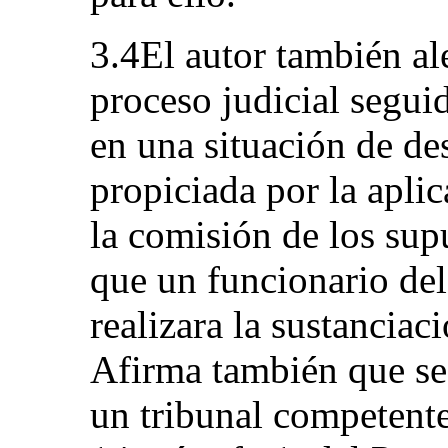
3.4El autor también al
proceso judicial segui
en una situación de de
propiciada por la aplic
la comisión de los sup
que un funcionario de
realizara la sustanciac
Afirma también que se 
un tribunal competente 