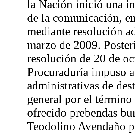
la Nación inició una in
de la comunicación, en
mediante resolución ad
marzo de 2009. Poster
resolución de 20 de oc
Procuraduría impuso al
administrativas de dest
general por el término
ofrecido prebendas bur
Teodolino Avendaño pa