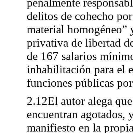
penalmente responsabl
delitos de cohecho por
material homogéneo” y
privativa de libertad 
de 167 salarios mínim
inhabilitación para el 
funciones públicas po
2.12El autor alega que 
encuentran agotados, 
manifiesto en la propi