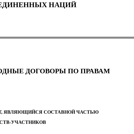
ЪЕДИНЕННЫХ НАЦИЙ
ДНЫЕ ДОГОВОРЫ ПО ПРАВАМ
Т, ЯВЛЯЮЩИЙСЯ СОСТАВНОЙ ЧАСТЬЮ
СТВ-УЧАСТНИКОВ