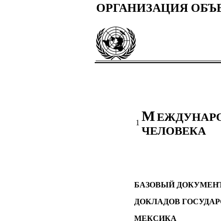
ОРГАНИЗАЦИЯ ОБ
М
ЕЖДУНАРО
1
ЧЕЛОВЕКА
БАЗОВЫЙ ДОКУМЕН
ДОКЛАДОВ ГОСУДАР
МЕКСИКА