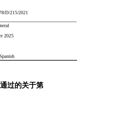
/78/D/215/2021
neral
er 2025
 Spanish
通过的关于第