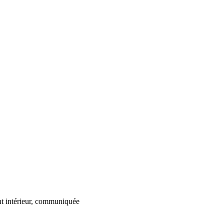
ent intérieur, communiquée