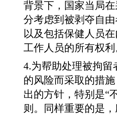
背景下，国家当局在
分考虑到被剥夺自由
以及包括保健人员在
工作人员的所有权利
4.为帮助处理被拘
的风险而采取的措施
出的方针，特别是“不
则。同样重要的是，