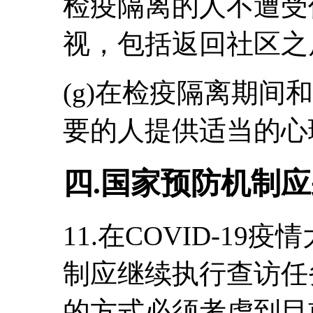
检疫隔离的人不遭受
视，包括返回社区之
(g)在检疫隔离期间
要的人提供适当的心
四.国家预防机制
11.在COVID-1
制应继续执行查访任
的方式必须考虑到目