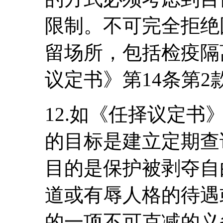
限制。不可完全拒绝
留场所，包括检疫隔
议定书》第14条第
12.如《任择议定书
的目标是建立定期查
目的是保护被剥夺自
道或有辱人格的待遇
的一项不可克减的义