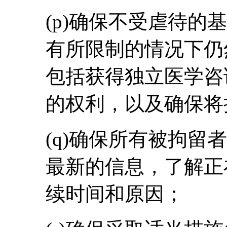
(p)确保不受虐待的
有所限制的情况下仍
包括获得独立医学咨
的权利，以及确保将
(q)确保所有被拘留
最新的信息，了解正
续时间和原因；