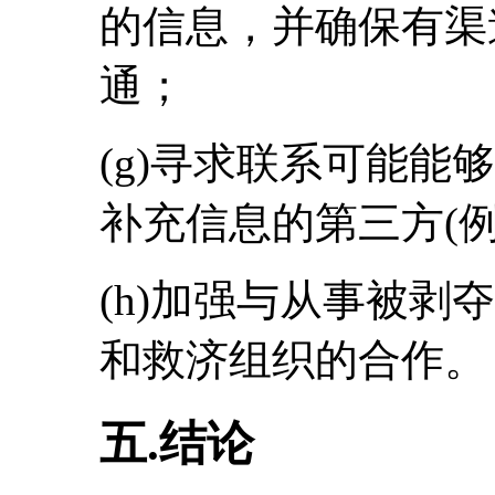
的信息，并确保有渠
通；
(g)寻求联系可能能
补充信息的第三方(
(h)加强与从事被剥
和救济组织的合作。
五.结论