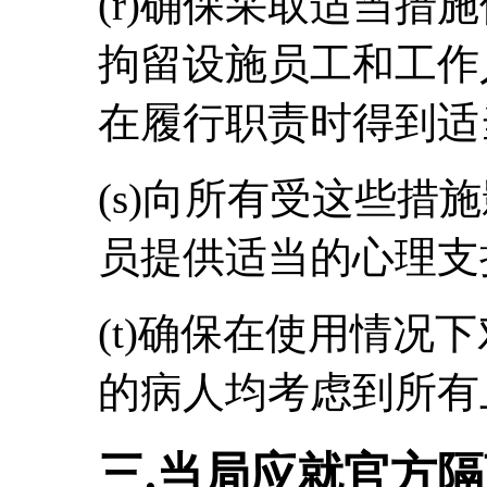
(r)确保采取适当措
拘留设施员工和工作
在履行职责时得到适
(s)向所有受这些措
员提供适当的心理支
(t)确保在使用情况
的病人均考虑到所有
三.当局应就官方