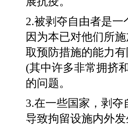
展抗疫。
2.被剥夺自由者是
因为本已对他们所施
取预防措施的能力有
(其中许多非常拥挤
的问题。
3.在一些国家，剥
导致拘留设施内外发