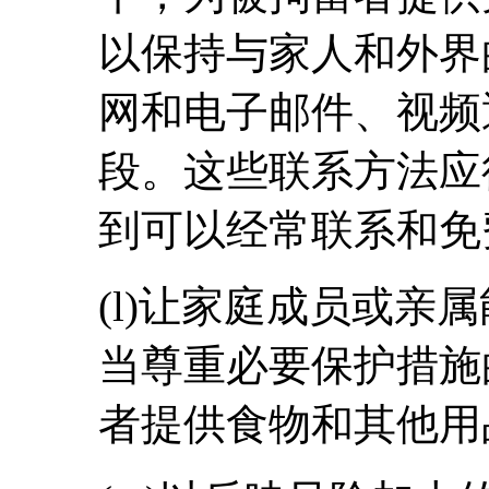
以保持与家人和外界
网和电子邮件、视频
段。这些联系方法应
到可以经常联系和免
(l)让家庭成员或亲
当尊重必要保护措施
者提供食物和其他用