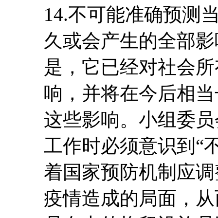
14.不可能准确预
久或会产生的全部影
是，它已经对社会所
响，并将在今后相当
这些影响。小组委员
工作时必须意识到“
着国家预防机制应调
疫情造成的局面，从