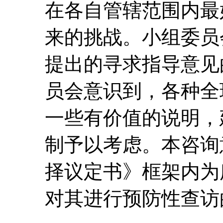
在各自管辖范围内最
来的挑战。小组委员
提出的寻求指导意见
员会意识到，各种全
一些有价值的说明，
制予以考虑。本咨询
择议定书》框架内为
对其进行预防性查访