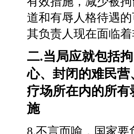
有效措施，减少被拘
道和有辱人格待遇的
其负责人现在面临着
二.当局应就包括
心、封闭的难民营
疗场所在内的所有
施
8.不言而喻，国家