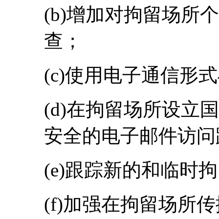
(b)增加对拘留场所
查；
(c)使用电子通信形
(d)在拘留场所设立
安全的电子邮件访问
(e)跟踪新的和临时
(f)加强在拘留场所