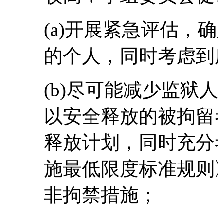
(a)开展紧急评估，
的个人，同时考虑到
(b)尽可能减少监狱
以安全释放的被拘留
释放计划，同时充分
施最低限度标准规则
非拘禁措施；