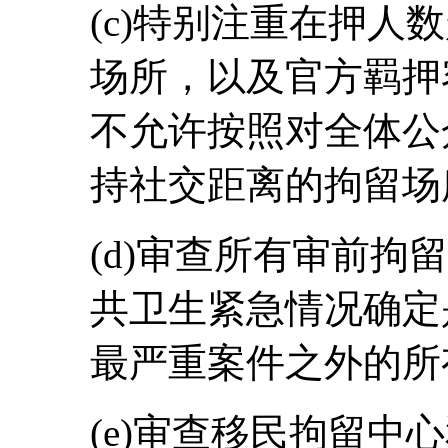
(c)特别注重在押人
场所，以及官方羁押
不允许按照对全体公
持社交距离的拘留场
(d)审查所有审前拘
共卫生紧急情况确定
最严重案件之外的所
(e)审查移民拘留中