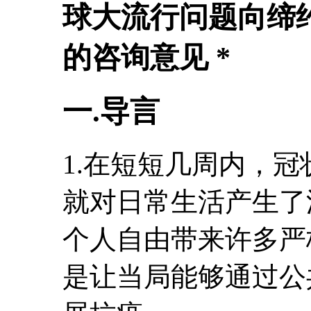
球大流行问题向缔
的咨询意见 *
一.导言
1.在短短几周内，冠状
就对日常生活产生了
个人自由带来许多严
是让当局能够通过公