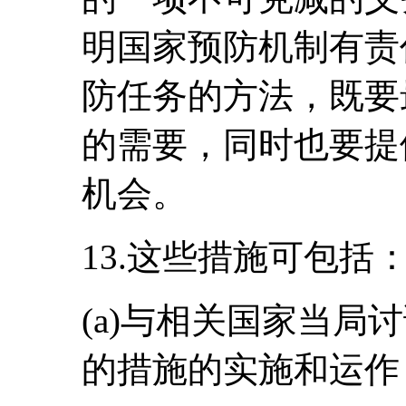
明国家预防机制有责
防任务的方法，既要
的需要，同时也要提
机会。
13.这些措施可包括
(a)与相关国家当局
的措施的实施和运作