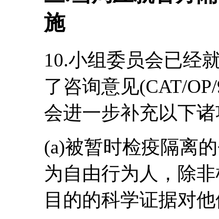
施
10.小组委员会已
了咨询意见(CAT/O
会进一步补充以下诸
(a)被暂时检疫隔离
为自由行为人，除非
目的的科学证据对他