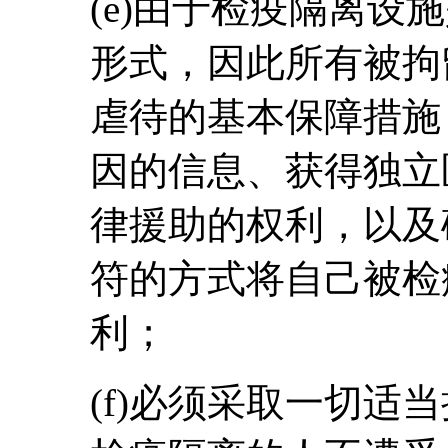
(e)由于检疫隔离设
形式，因此所有被拘
虐待的基本保障措施
因的信息、获得独立
律援助的权利，以及
符的方式将自己被检
利；
(f)必须采取一切适