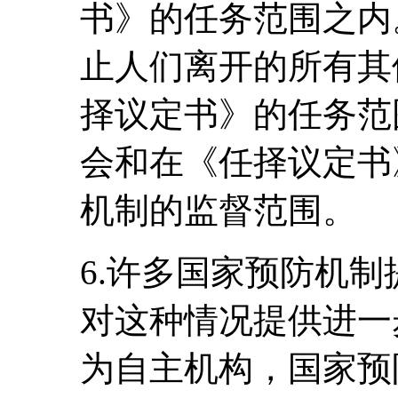
书》的任务范围之内
止人们离开的所有其
择议定书》的任务范
会和在《任择议定书
机制的监督范围。
6.许多国家预防机
对这种情况提供进一
为自主机构，国家预