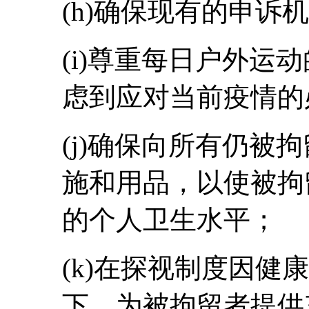
(h)确保现有的申诉
(i)尊重每日户外运
虑到应对当前疫情的
(j)确保向所有仍被
施和用品，以使被拘
的个人卫生水平；
(k)在探视制度因健
下，为被拘留者提供