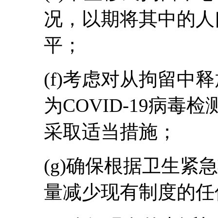
况，以期将其中的人
平；
(f)考虑对从拘留中
为COVID-19病
采取适当措施；
(g)确保根据卫生紧
量减少现有制度的任