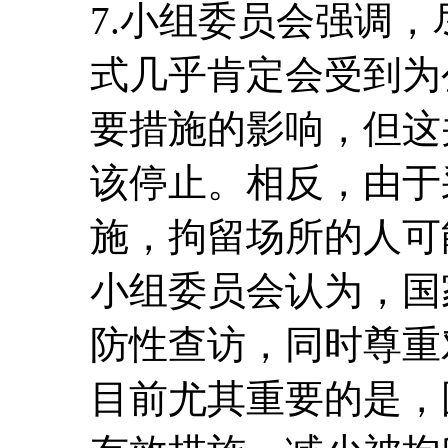
7.小组委员会强调
式几乎肯定会受到为
要措施的影响，但这
该停止。相反，由于
施，拘留场所的人可
小组委员会认为，国
防性查访，同时尊重
目前尤其重要的是，