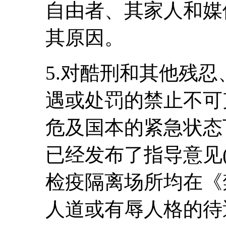
自由者、其家人和媒
其原因。
5.对酷刑和其他残
遇或处罚的禁止不可
危及国本的紧急状态
已经发布了指导意见(C
检疫隔离场所均在《
人道或有辱人格的待