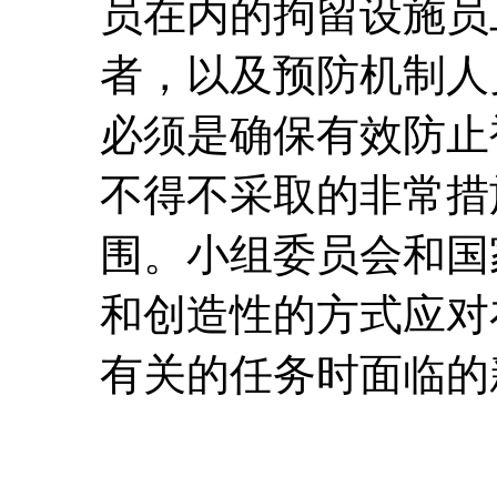
员在内的拘留设施员
者，以及预防机制人
必须是确保有效防止
不得不采取的非常措
围。小组委员会和国
和创造性的方式应对
有关的任务时面临的