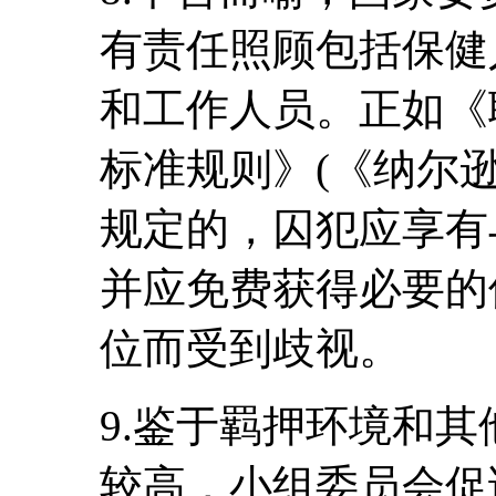
有责任照顾包括保健
和工作人员。正如《
标准规则》(《纳尔逊
规定的，囚犯应享有
并应免费获得必要的
位而受到歧视。
9.鉴于羁押环境和
较高，小组委员会促