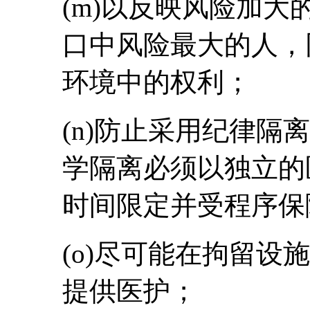
(m)以反映风险加
口中风险最大的人，
环境中的权利；
(n)防止采用纪律隔
学隔离必须以独立的
时间限定并受程序保
(o)尽可能在拘留设
提供医护；