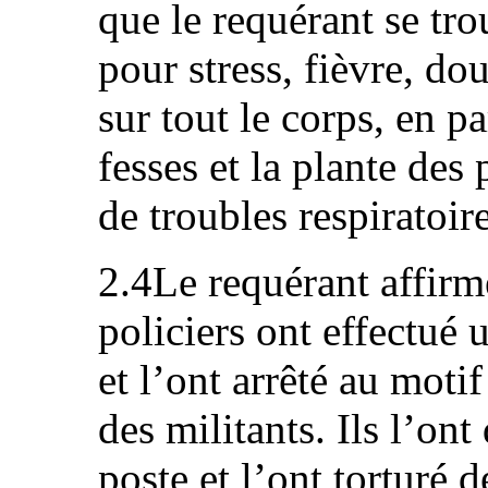
que le requérant se tro
pour stress, fièvre, do
sur tout le corps, en pa
fesses et la plante des 
de troubles respiratoire
2.4Le requérant affirm
policiers ont effectué
et l’ont arrêté au motif
des militants. Ils l’on
poste et l’ont torturé