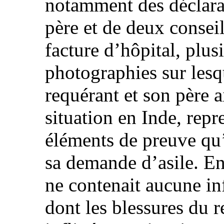
notamment des déclara
père et de deux consei
facture d’hôpital, plus
photographies sur lesqu
requérant et son père a
situation en Inde, repr
éléments de preuve qu’
sa demande d’asile. En
ne contenait aucune in
dont les blessures du r