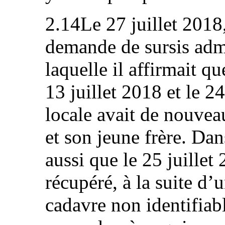
2.14Le 27 juillet 2018
demande de sursis admi
laquelle il affirmait q
13 juillet 2018 et le 24
locale avait de nouveau
et son jeune frère. Dan
aussi que le 25 juillet 
récupéré, à la suite d’
cadavre non identifiabl