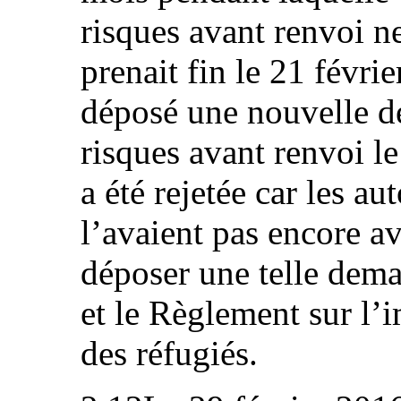
risques avant renvoi n
prenait fin le 21 févri
déposé une nouvelle 
risques avant renvoi 
a été rejetée car les a
l’avaient pas encore av
déposer une telle dema
et le Règlement sur l’i
des réfugiés.