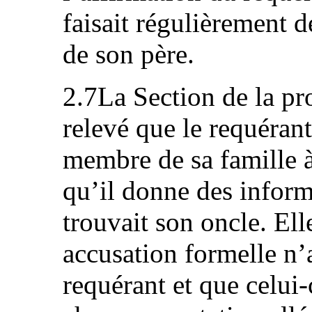
faisait régulièrement 
de son père.
2.7La Section de la pro
relevé que le requérant 
membre de sa famille à
qu’il donne des inform
trouvait son oncle. Ell
accusation formelle n’a
requérant et que celui-