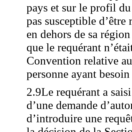
pays et sur le profil du
pas susceptible d’être 
en dehors de sa région 
que le requérant n’étai
Convention relative au 
personne ayant besoin 
2.9Le requérant a sais
d’une demande d’autor
d’introduire une requêt
la décision de la Secti