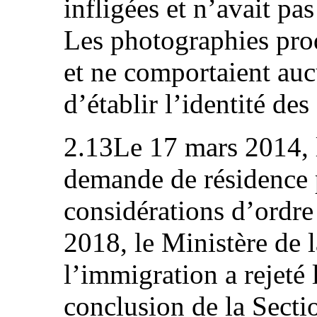
infligées et n’avait pa
Les photographies prod
et ne comportaient auc
d’établir l’identité des
2.13Le 17 mars 2014, 
demande de résidence
considérations d’ordre
2018, le Ministère de l
l’immigration a rejeté
conclusion de la Secti