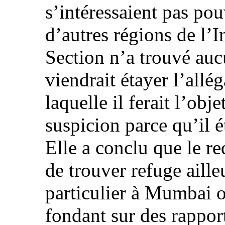
s’intéressaient pas pou
d’autres régions de l’I
Section n’a trouvé auc
viendrait étayer l’allé
laquelle il ferait l’obj
suspicion parce qu’il 
Elle a conclu que le re
de trouver refuge aille
particulier à Mumbai o
fondant sur des rapport