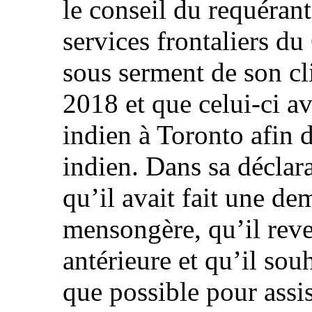
le conseil du requéran
services frontaliers d
sous serment de son cli
2018 et que celui-ci a
indien à Toronto afin 
indien. Dans sa déclara
qu’il avait fait une de
mensongère, qu’il reve
antérieure et qu’il sou
que possible pour assis