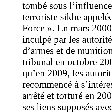
tombé sous l’influence
terroriste sikhe appel
Force ». En mars 2000,
inculpé par les autorit
d’armes et de munition
tribunal en octobre 20
qu’en 2009, les autori
recommencé à s’intéres
arrêté et torturé en 20
ses liens supposés avec