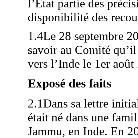
l’État partie des préci
disponibilité des recou
1.4Le 28 septembre 2018
savoir au Comité qu’il
vers l’Inde le 1er août
Exposé des faits
2.1Dans sa lettre initia
était né dans une famil
Jammu, en Inde. En 200