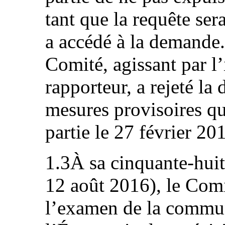
tant que la requête ser
a accédé à la demande.
Comité, agissant par 
rapporteur, a rejeté l
mesures provisoires qu
partie le 27 février 20
1.3À sa cinquante-huit
12 août 2016), le Comi
l’examen de la commun