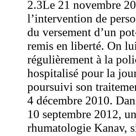
2.3Le 21 novembre 201
l’intervention de perso
du versement d’un pot-
remis en liberté. On lu
régulièrement à la poli
hospitalisé pour la jou
poursuivi son traiteme
4 décembre 2010. Dans
10 septembre 2012, un
rhumatologie Kanav, s