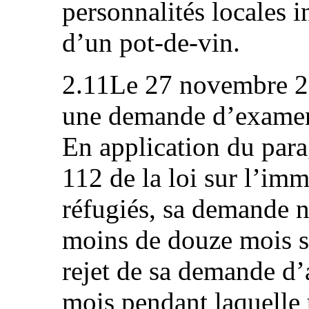
personnalités locales i
d’un pot-de-vin.
2.11Le 27 novembre 20
une demande d’examen 
En application du parag
112 de la loi sur l’imm
réfugiés, sa demande n’
moins de douze mois s’
rejet de sa demande d’
mois pendant laquell