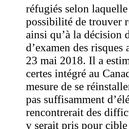
réfugiés selon laquelle
possibilité de trouver 
ainsi qu’à la décision 
d’examen des risques a
23 mai 2018. Il a estim
certes intégré au Canad
mesure de se réinstalle
pas suffisamment d’élé
rencontrerait des diffi
y serait pris pour cible