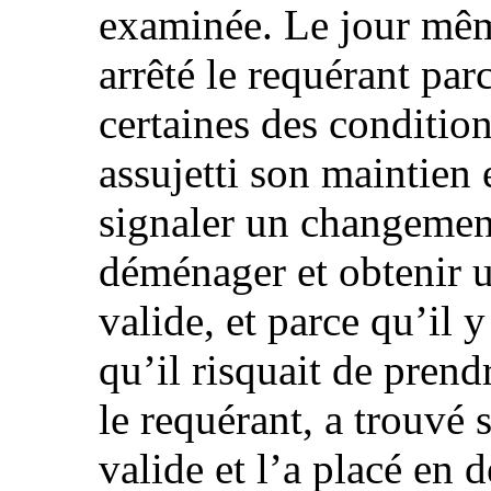
examinée. Le jour mêm
arrêté le requérant par
certaines des condition
assujetti son maintien
signaler un changemen
déménager et obtenir
valide, et parce qu’il y
qu’il risquait de prendr
le requérant, a trouvé 
valide et l’a placé en 