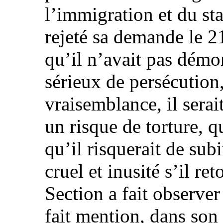
l’immigration et du st
rejeté sa demande le 2
qu’il n’avait pas démon
sérieux de persécution,
vraisemblance, il sera
un risque de torture, q
qu’il risquerait de sub
cruel et inusité s’il re
Section a fait observer
fait mention, dans son