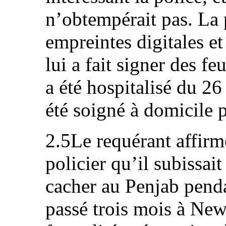
n’obtempérait pas. La p
empreintes digitales et
lui a fait signer des fe
a été hospitalisé du 26
été soigné à domicile 
2.5Le requérant affirm
policier qu’il subissait 
cacher au Penjab penda
passé trois mois à New