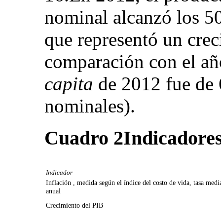
nominal alcanzó los 50
que representó un crec
comparación con el añ
capita
de 2012 fue de 6
nominales).
Cuadro 2
Indicadore
Indicador
Inflación , medida según el índice del costo de vida, tasa medi
anual
Crecimiento del PIB