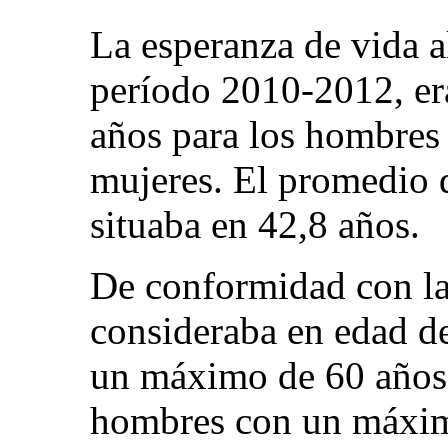
La esperanza de vida al
período 2010-2012, er
años para los hombres 
mujeres. El promedio d
situaba en 42,8 años.
De conformidad con la 
consideraba en edad de
un máximo de 60 años 
hombres con un máxim