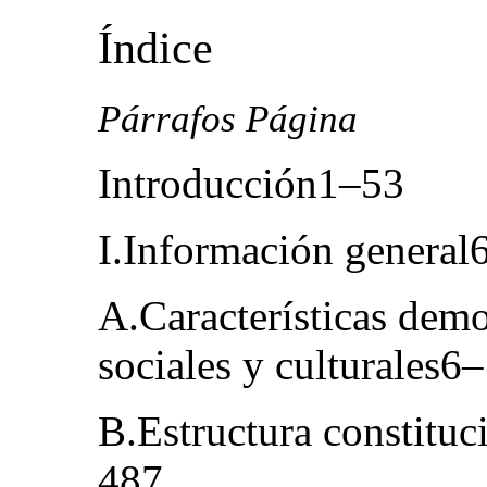
Índice
Párrafos Página
Introducción1–53
I.Información general
A.Características dem
sociales y culturales6
B.Estructura constituci
487