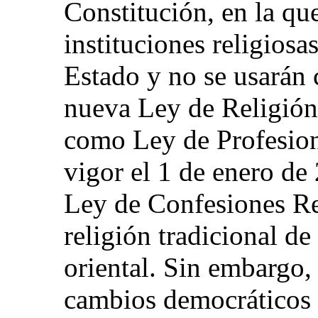
Constitución, en la qu
instituciones religiosa
Estado y no se usarán 
nueva Ley de Religión
como Ley de Profesion
vigor el 1 de enero de 
Ley de Confesiones Re
religión tradicional de
oriental. Sin embargo,
cambios democráticos e