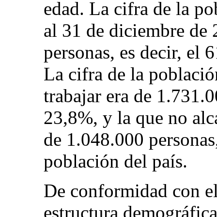
edad. La cifra de la po
al 31 de diciembre de
personas, es decir, el 
La cifra de la poblaci
trabajar era de 1.731.0
23,8%, y la que no alc
de 1.048.000 personas,
población del país.
De conformidad con el
estructura demográfic