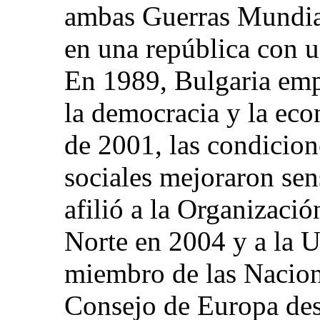
ambas Guerras Mundial
en una república con u
En 1989, Bulgaria emp
la democracia y la ec
de 2001, las condicion
sociales mejoraron sen
afilió a la Organizació
Norte en 2004 y a la 
miembro de las Nacion
Consejo de Europa de