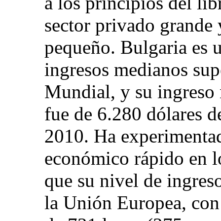
a los principios del l
sector privado grande 
pequeño. Bulgaria es u
ingresos medianos sup
Mundial, y su ingreso
fue de 6.280 dólares d
2010. Ha experimenta
económico rápido en lo
que su nivel de ingres
la Unión Europea, con