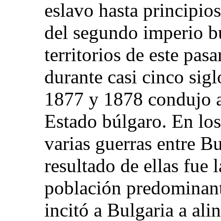
eslavo hasta principios
del segundo imperio b
territorios de este pa
durante casi cinco sigl
1877 y 1878 condujo a 
Estado búlgaro. En los
varias guerras entre Bu
resultado de ellas fue l
población predominant
incitó a Bulgaria a al