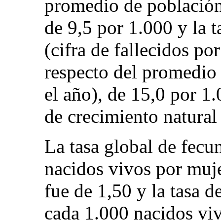
promedio de población 
de 9,5 por 1.000 y la t
(cifra de fallecidos po
respecto del promedio
el año), de 15,0 por 1
de crecimiento natural 
La tasa global de fec
nacidos vivos por muj
fue de 1,50 y la tasa d
cada 1.000 nacidos viv