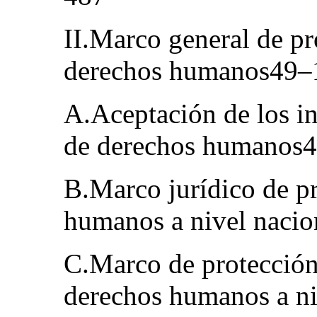
II.Marco general de p
derechos humanos49–
A.Aceptación de los in
de derechos humanos
B.Marco jurídico de pr
humanos a nivel naci
C.Marco de protección
derechos humanos a n