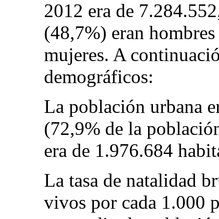
2012 era de 7.284.552,
(48,7%) eran hombres
mujeres. A continuació
demográficos:
La población urbana e
(72,9% de la población 
era de 1.976.684 habit
La tasa de natalidad br
vivos por cada 1.000 p