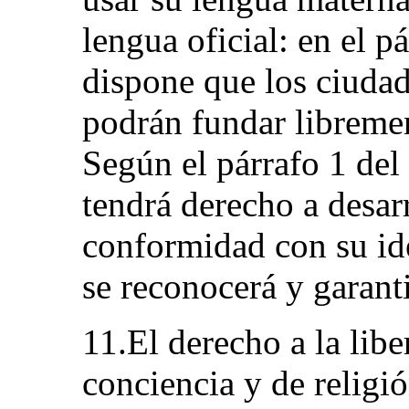
lengua oficial: en el pá
dispone que los ciudad
podrán fundar libremen
Según el párrafo 1 del 
tendrá derecho a desarr
conformidad con su id
se reconocerá y garanti
11.El derecho a la lib
conciencia y de religió