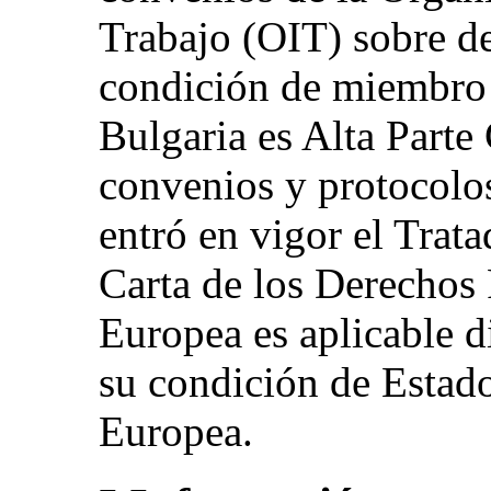
Trabajo (OIT) sobre de
condición de miembro 
Bulgaria es Alta Parte
convenios y protocolo
entró en vigor el Trat
Carta de los Derechos
Europea es aplicable d
su condición de Estad
Europea.