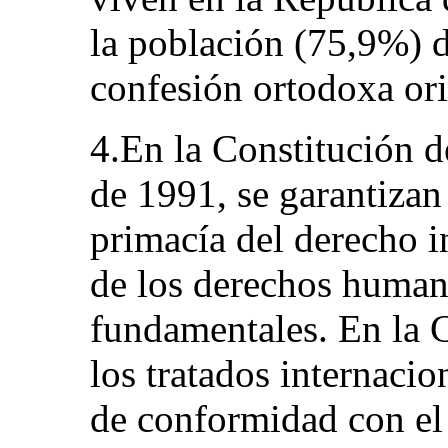
la población (75,9%) d
confesión ortodoxa ori
4.En la Constitución d
de 1991, se garantizan 
primacía del derecho i
de los derechos humano
fundamentales. En la 
los tratados internacio
de conformidad con el