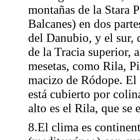
montañas de la Stara Pl
Balcanes) en dos partes
del Danubio, y el sur, 
de la Tracia superior,
mesetas, como Rila, Pi
macizo de Ródope. El 
está cubierto por coli
alto es el Rila, que se
8.El clima es continen