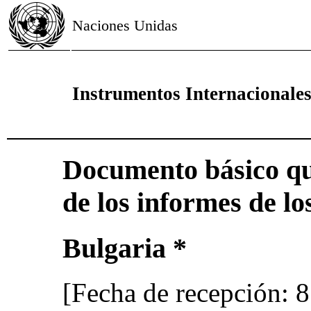
Naciones Unidas
Instrumentos Internacional
Documento básico qu
de los informes de lo
Bulgaria *
[Fecha de recepción: 8