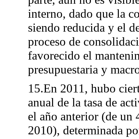
interno, dado que la c
siendo reducida y el d
proceso de consolidaci
favorecido el mantenim
presupuestaria y macr
15.En 2011, hubo cier
anual de la tasa de ac
el año anterior (de un
2010), determinada por