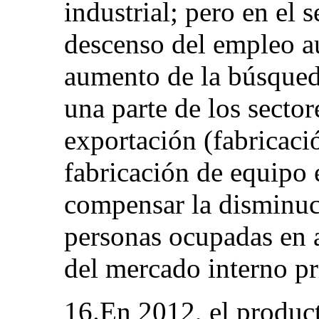
industrial; pero en el s
descenso del empleo a
aumento de la búsqued
una parte de los sector
exportación (fabricaci
fabricación de equipo 
compensar la disminuci
personas ocupadas en 
del mercado interno pr
16.En 2012, el product