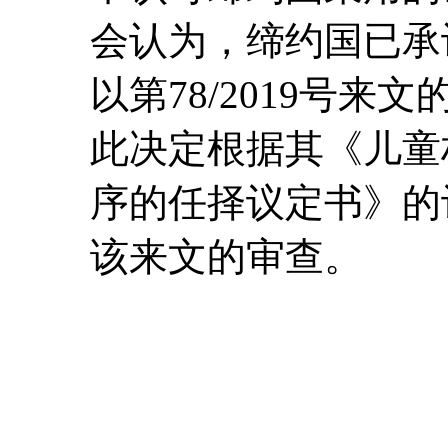
会认为，缔约国已承
以第78/2019号
此决定根据其《儿童
序的任择议定书》的
该来文的审查。