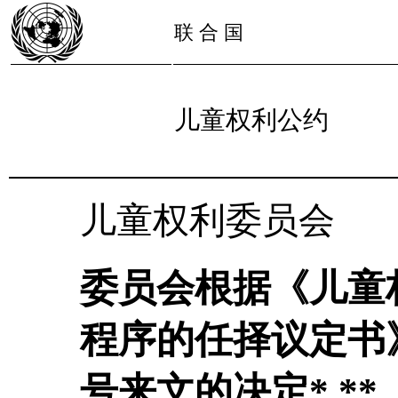
联 合 国
儿童权利公约
儿童权利委员会
委员会根据《儿童
程序的任择议定书》
号来文的决定* **