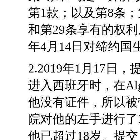
第1款；以及第8条；
和第29条享有的权利
年4月14日对缔约国
2.2019年1月17
进入西班牙时，在Alg
他没有证件，所以被带到
院对他的左手进行了
他已超过18岁。提