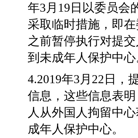
年3月19日以委员
采取临时措施，即在
之前暂停执行对提交
到未成年人保护中心
4.2019年3月22
信息，这些信息表明，
人从外国人拘留中心
成年人保护中心。