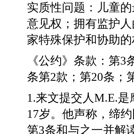
实质性问题：儿童的
意见权；拥有监护人
家特殊保护和协助的
《公约》条款：第3条
条第2款；第20条；第
1.来文提交人M.E
17岁。他声称，缔
第3条和与之一并解读