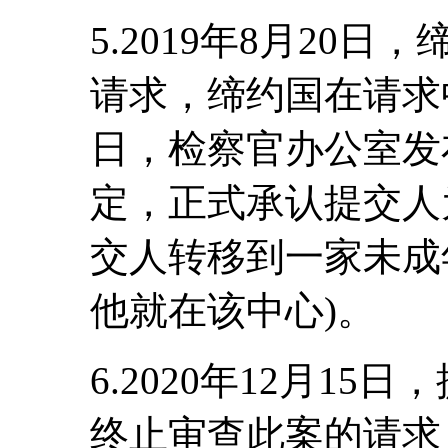
5.2019年8月20
请求，缔约国在请求中
日，检察官办公室发
定，正式承认提交人
交人转移到一家未成
他就在该中心)。
6.2020年12月1
终止审查此案的请求