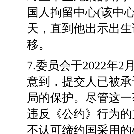
国人拘留中心(该中心
天，直到他出示出生
移。
7.委员会于2022年
意到，提交人已被承
局的保护。尽管这一
违反《公约》行为的
不认可缔约国采用的