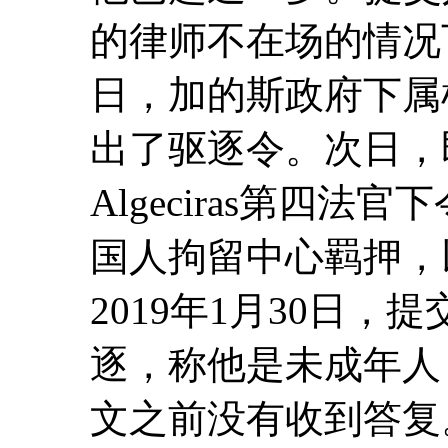
的律师不在场的情况下
日，加的斯政府下属
出了驱逐令。次日，即
Algeciras第四
国人拘留中心羁押，
2019年1月30日
逐，称他是未成年人
文之前没有收到答复