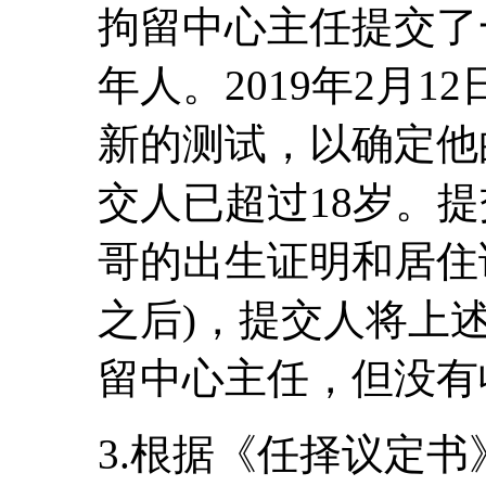
拘留中心主任提交了
年人。2019年2月
新的测试，以确定他
交人已超过18岁。
哥的出生证明和居住证
之后)，提交人将上
留中心主任，但没有
3.根据《任择议定书