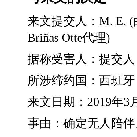
来文提交人：M. E. (由
Briñas Otte代理)
据称受害人：提交人
所涉缔约国：西班牙
来文日期：2019年3月
事由：确定无人陪伴