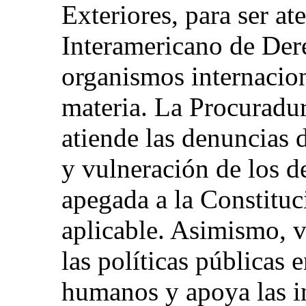
Exteriores, para ser at
Interamericano de De
organismos internacion
materia. La Procuradur
atiende las denuncias 
y vulneración de los 
apegada a la Constituc
aplicable. Asimismo, v
las políticas públicas 
humanos y apoya las in