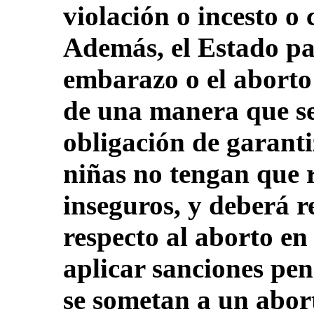
violación o incesto o
Además, el Estado pa
embarazo o el aborto
de una manera que se
obligación de garanti
niñas no tengan que r
inseguros, y deberá r
respecto al aborto en
aplicar sanciones pen
se sometan a un abor