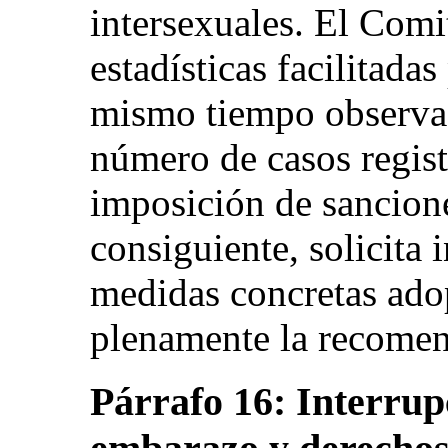
intersexuales. El Comi
estadísticas facilitadas
mismo tiempo observa 
número de casos regist
imposición de sancion
consiguiente, solicita 
medidas concretas adop
plenamente la recomen
Párrafo 16: Interrup