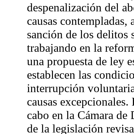
despenalización del abo
causas contempladas, a
sanción de los delitos
trabajando en la refor
una propuesta de ley e
establecen las condicio
interrupción voluntari
causas excepcionales. 
cabo en la Cámara de D
de la legislación revis