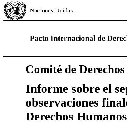
Naciones Unidas
Pacto Internacional de Derech
Comité de Derecho
Informe sobre el se
observaciones final
Derechos Humanos