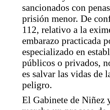
sancionados con penas 
prisión menor. De conf
112, relativo a la exim
embarazo practicada p
especializado en estab
públicos o privados, n
es salvar las vidas de 
peligro.
El Gabinete de Niñez 