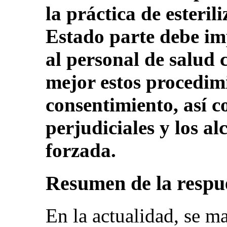
la práctica de esterili
Estado parte debe im
al personal de salud 
mejor estos procedim
consentimiento, así c
perjudiciales y los al
forzada.
Resumen de la respue
En la actualidad, se m