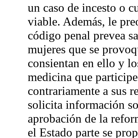
un caso de incesto o c
viable. Además, le pre
código penal prevea sa
mujeres que se provoq
consientan en ello y lo
medicina que participe
contrariamente a sus 
solicita información so
aprobación de la refor
el Estado parte se pro