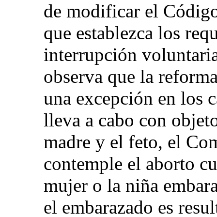
de modificar el Código
que establezca los requ
interrupción voluntari
observa que la reform
una excepción en los c
lleva a cabo con objeto
madre y el feto, el Co
contemple el aborto cu
mujer o la niña embara
el embarazado es resul