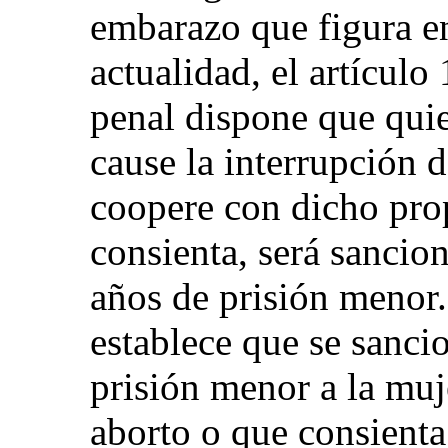
embarazo que figura e
actualidad, el artícul
penal dispone que quie
cause la interrupción 
coopere con dicho prop
consienta, será sancio
años de prisión menor. 
establece que se sanci
prisión menor a la mu
aborto o que consienta