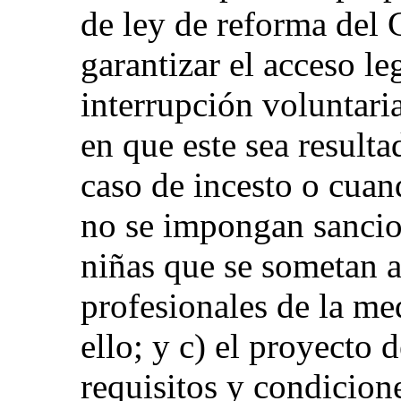
de ley de reforma del 
garantizar el acceso le
interrupción voluntari
en que este sea result
caso de incesto o cuan
no se impongan sancio
niñas que se sometan a
profesionales de la med
ello; y c) el proyecto 
requisitos y condicione