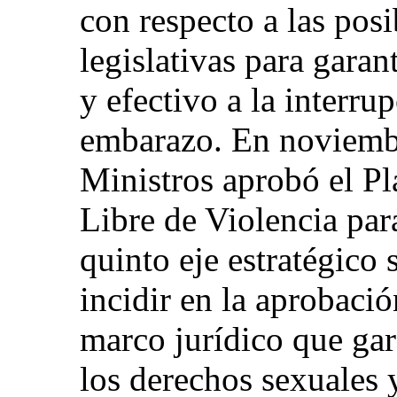
con respecto a las pos
legislativas para garan
y efectivo a la interru
embarazo. En noviembr
Ministros aprobó el Pl
Libre de Violencia par
quinto eje estratégico 
incidir en la aprobaci
marco jurídico que gara
los derechos sexuales y