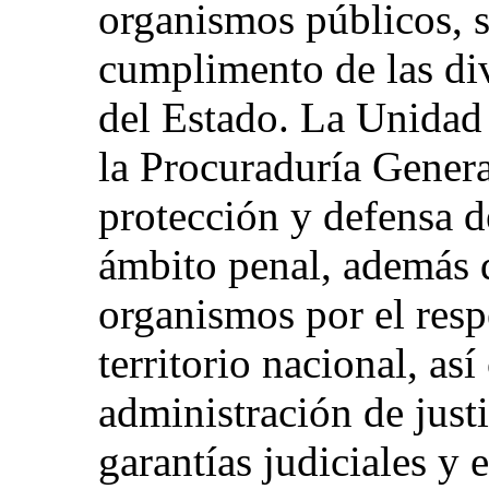
organismos públicos, s
cumplimento de las div
del Estado. La Unida
la Procuraduría Genera
protección y defensa d
ámbito penal, además 
organismos por el resp
territorio nacional, as
administración de justic
garantías judiciales y 