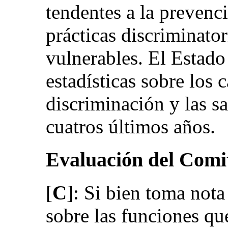
tendentes a la prevenci
prácticas discriminator
vulnerables. El Estado
estadísticas sobre los 
discriminación y las s
cuatros últimos años.
Evaluación del Comi
[
C
]: Si bien toma nota
sobre las funciones q