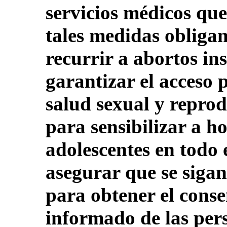
servicios médicos que 
tales medidas obligan
recurrir a abortos i
garantizar el acceso p
salud sexual y reprod
para sensibilizar a h
adolescentes en todo 
asegurar que se sigan
para obtener el conse
informado de las per