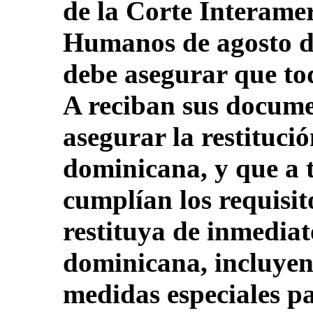
de la Corte Interame
Humanos de agosto de
debe asegurar que to
A reciban sus docume
asegurar la restituci
dominicana, y que a 
cumplían los requisit
restituya de inmedia
dominicana, incluyen
medidas especiales p