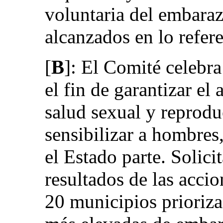
voluntaria del embaraz
alcanzados en lo refer
[
B
]: El Comité celebr
el fin de garantizar el 
salud sexual y reprodu
sensibilizar a hombres
el Estado parte. Solici
resultados de las accio
20 municipios prioriza