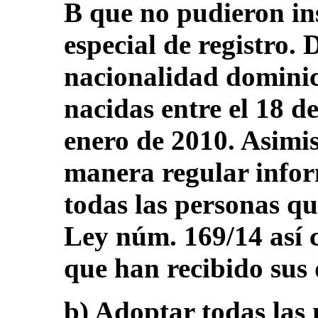
B que no pudieron ins
especial de registro.
nacionalidad dominic
nacidas entre el 18 de
enero de 2010. Asimi
manera regular infor
todas las personas qu
Ley núm. 169/14 así 
que han recibido sus
b) Adoptar todas las