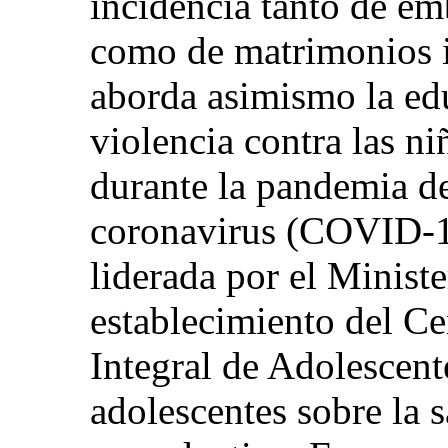
incidencia tanto de em
como de matrimonios in
aborda asimismo la ed
violencia contra las n
durante la pandemia d
coronavirus (COVID-19
liderada por el Ministe
establecimiento del C
Integral de Adolescent
adolescentes sobre la 