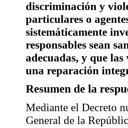
discriminación y vio
particulares o agente
sistemáticamente inve
responsables sean sa
adecuadas, y que las 
una reparación integr
Resumen de la respue
Mediante el Decreto n
General de la Repúblic