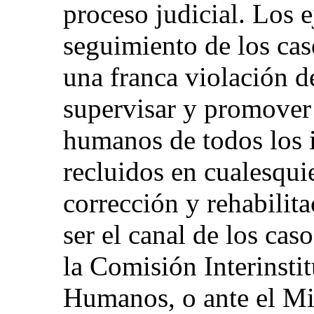
proceso judicial. Los e
seguimiento de los cas
una franca violación d
supervisar y promover 
humanos de todos los 
recluidos en cualesquie
corrección y rehabilita
ser el canal de los cas
la Comisión Interinsti
Humanos, o ante el Mi