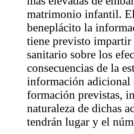
más elevadas de embar
matrimonio infantil. 
beneplácito la informa
tiene previsto impartir
sanitario sobre los efec
consecuencias de la est
información adicional 
formación previstas, i
naturaleza de dichas ac
tendrán lugar y el núm