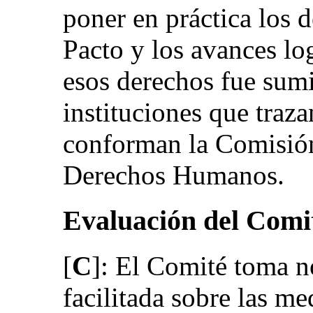
poner en práctica los d
Pacto y los avances lo
esos derechos fue sumi
instituciones que traza
conforman la Comisión 
Derechos Humanos.
Evaluación del Comi
[
C
]: El Comité toma n
facilitada sobre las me