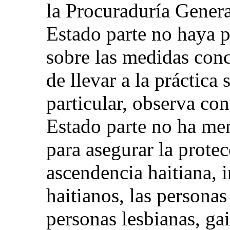
la Procuraduría Genera
Estado parte no haya 
sobre las medidas conc
de llevar a la práctic
particular, observa co
Estado parte no ha m
para asegurar la prote
ascendencia haitiana, 
haitianos, las personas
personas lesbianas, gai