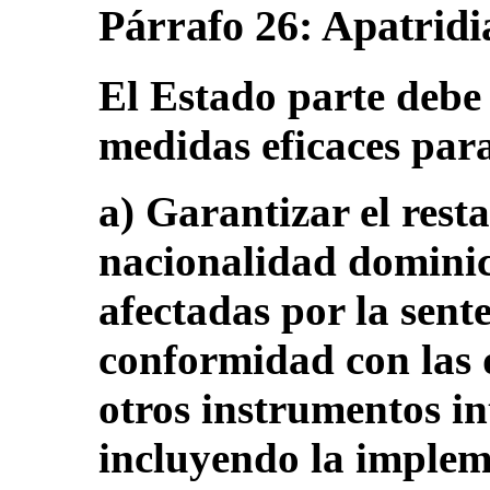
Párrafo 26: Apatridi
El Estado parte debe
medidas eficaces para
a) Garantizar el rest
nacionalidad dominic
afectadas por la sen
conformidad con las d
otros instrumentos in
incluyendo la implem