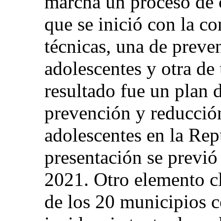
marcha un proceso de 
que se inició con la c
técnicas, una de prev
adolescentes y otra de
resultado fue un plan d
prevención y reducció
adolescentes en la Re
presentación se previó 
2021. Otro elemento cl
de los 20 municipios c