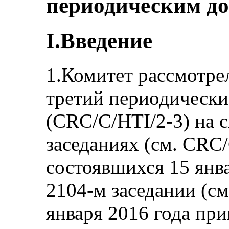
периодическим до
I.Введение
1.Комитет рассмотре
третий периодически
(CRC/C/HTI/2-3) на 
заседаниях (см. CRC/
состоявшихся 15 янва
2104-м заседании (с
января 2016 года пр