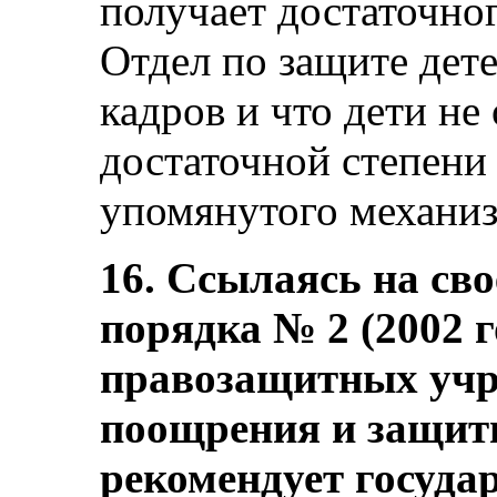
получает достаточно
Отдел по защите дет
кадров и что дети не
достаточной степени
упомянутого механиз
16. Ссылаясь на св
порядка № 2 (2002 
правозащитных учр
поощрения и защиты
рекомендует госуда