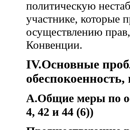
политическую нестаб
участнике, которые 
осуществлению прав,
Конвенции.
IV.Основные про
обеспокоенность,
A.Общие меры по о
4, 42 и 44 (6))