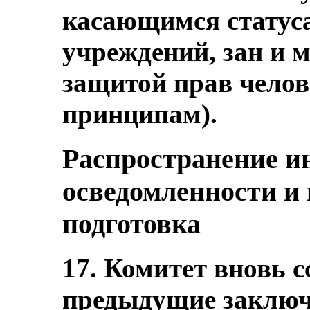
касающимся статус
учреждений, зан и
защитой прав чело
принципам).
Распространение 
осведомленности и
подготовка
17. Комитет вновь с
предыдущие заключ