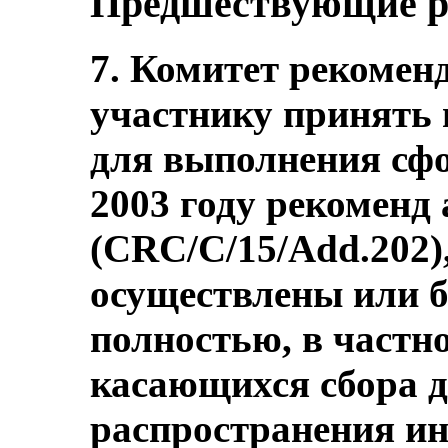
Предшествующие р
7. Комитет рекоменд
участнику принять 
для выполнения сф
2003 году рекоменд 
(CRC/C/15/Add.202)
осуществлены или б
полностью, в частн
касающихся сбора д
распространения и