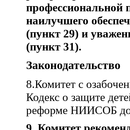
профессиональной п
наилучшего обеспеч
(пункт 29) и уважен
(пункт 31).
Законодательство
8.Комитет с озабочен
Кодекс о защите дете
реформе НИИСОБ до 
9. Комитет рекоменд