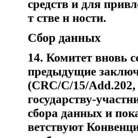
средств и для прив
т стве н ности.
Сбор данных
14. Комитет вновь с
предыдущие заключ
(CRC/C/15/Add.202, 
государству-участн
сбора данных и пока
ветствуют Конвенци