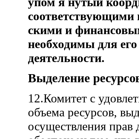
упом я нутый коор
соответствующими 
скими и финансовы
необходимы для его
деятельности.
Выделение ресурсо
12.Комитет с удовле
объема ресурсов, вы
осуществления прав 