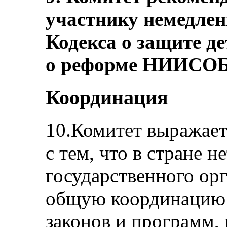
участнику немедлен
Кодекса о защите де
о реформе НИИСОБ
Координация
10.Комитет выражает
с тем, что в стране н
государственного орг
общую координацию 
законов и программ,