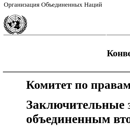
Организация Объединенных Наций
Конве
Комитет по правам
Заключительные 
объединенным вто