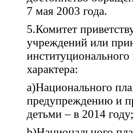
7 мая 2003 года.
5.Комитет приветств
учреждений или при
институционального 
характера:
a)Национального пла
предупреждению и п
детьми – в 2014 году
b)Национального пла