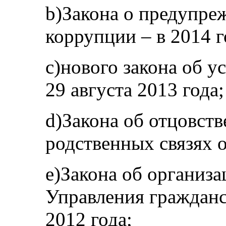
b)Закона о предупре
коррупции – в 2014 г
c)нового закона об 
29 августа 2013 года;
d)Закона об отцовств
родственных связях о
e)Закона об организ
Управления гражданс
2012 года;