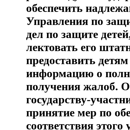
обеспечить надлеж
Управления по защи
дел по защите детей
лектовать его штат
предоставить детям
информацию о полн
получения жалоб. О
государству-участн
принятие мер по об
соответствия этого