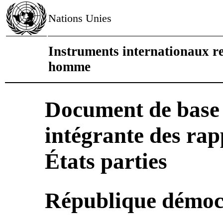
Nations Unies
Instruments internationaux rel
homme
Document de base 
intégrante des rap
États parties
République démoc