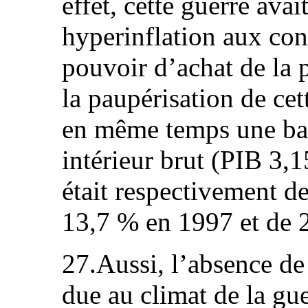
effet, cette guerre ava
hyperinflation aux con
pouvoir d’achat de la p
la paupérisation de cet
en même temps une bai
intérieur brut (PIB 3,1
était respectivement d
13,7 % en 1997 et de 2
27.Aussi, l’absence de
due au climat de la gue