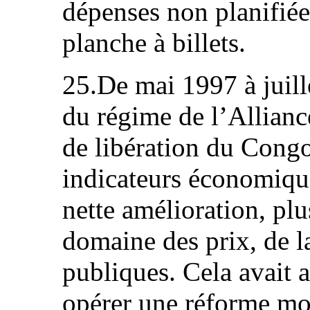
dépenses non planifiée
planche à billets.
25.De mai 1997 à juil
du régime de l’Allianc
de libération du Cong
indicateurs économique
nette amélioration, plu
domaine des prix, de l
publiques. Cela avait
opérer une réforme mo