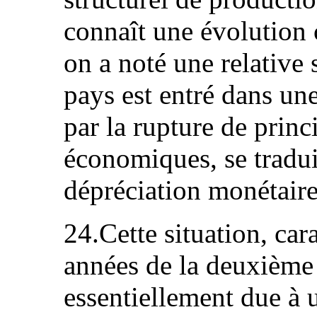
connaît une évolution 
on a noté une relative 
pays est entré dans une
par la rupture de princ
économiques, se tradui
dépréciation monétaire
24.Cette situation, car
années de la deuxième 
essentiellement due à 