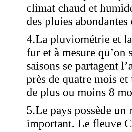
climat chaud et humid
des pluies abondantes e
4.La pluviométrie et l
fur et à mesure qu’on 
saisons se partagent l
près de quatre mois et
de plus ou moins 8 mo
5.Le pays possède un 
important. Le fleuve 