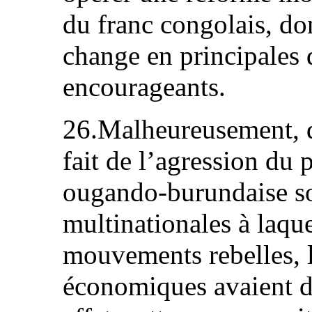
du franc congolais, don
change en principales 
encourageants.
26.Malheureusement, d
fait de l’agression du 
ougando-burundaise so
multinationales à laque
mouvements rebelles, l
économiques avaient 