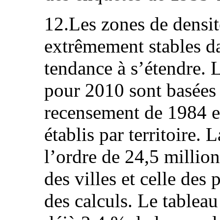
12.Les zones de densit
extrêmement stables dan
tendance à s’étendre. 
pour 2010 sont basées 
recensement de 1984 et
établis par territoire.
l’ordre de 24,5 million
des villes et celle des
des calculs. Le tableau