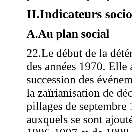
II.Indicateurs soc
A.Au plan social
22.Le début de la détér
des années 1970. Elle 
succession des événem
la zaïrianisation de d
pillages de septembre 
auxquels se sont ajout