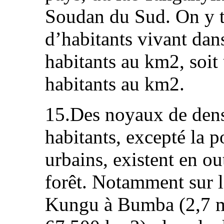
Soudan du Sud. On y t
d’habitants vivant dan
habitants au km2, soi
habitants au km2.
15.Des noyaux de dens
habitants, excepté la p
urbains, existent en ou
forêt. Notamment sur 
Kungu à Bumba (2,7 mi