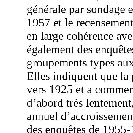
générale par sondage e
1957 et le recensement
en large cohérence avec
également des enquête
groupements types aux 
Elles indiquent que la 
vers 1925 et a commen
d’abord très lentement
annuel d’accroissemen
des enquêtes de 1955-