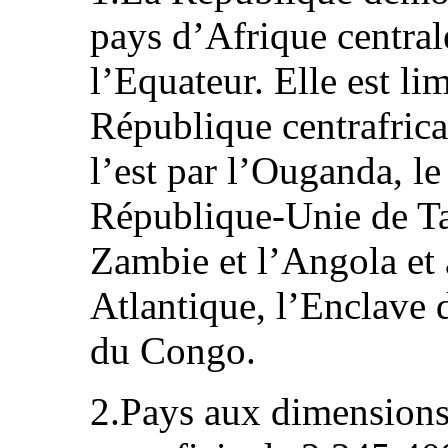
pays d’Afrique centrale
l’Equateur. Elle est li
République centrafrica
l’est par l’Ouganda, l
République-Unie de Ta
Zambie et l’Angola et 
Atlantique, l’Enclave 
du Congo.
2.Pays aux dimensions