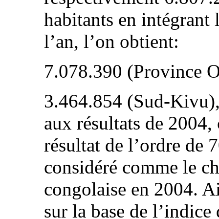
habitants en intégrant
l’an, l’on obtient:
7.078.390 (Province O
3.464.854 (Sud-Kivu), 
aux résultats de 2004, 
résultat de l’ordre de
considéré comme le chi
congolaise en 2004. Ai
sur la base de l’indic