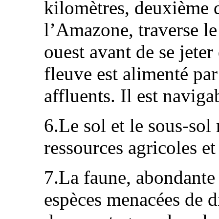
kilomètres, deuxième 
l’Amazone, traverse le
ouest avant de se jeter
fleuve est alimenté par
affluents. Il est naviga
6.Le sol et le sous-sol
ressources agricoles et
7.La faune, abondante
espèces menacées de di