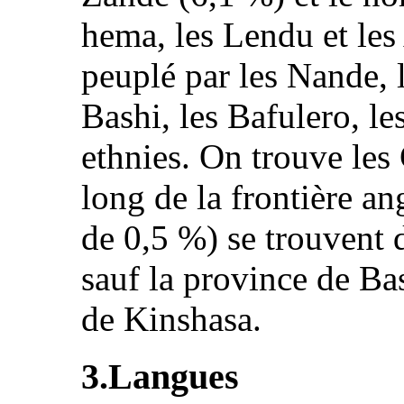
hema, les Lendu et les 
peuplé par les Nande, 
Bashi, les Bafulero, le
ethnies. On trouve les
long de la frontière a
de 0,5 %) se trouvent 
sauf la province de Ba
de Kinshasa.
3.Langues