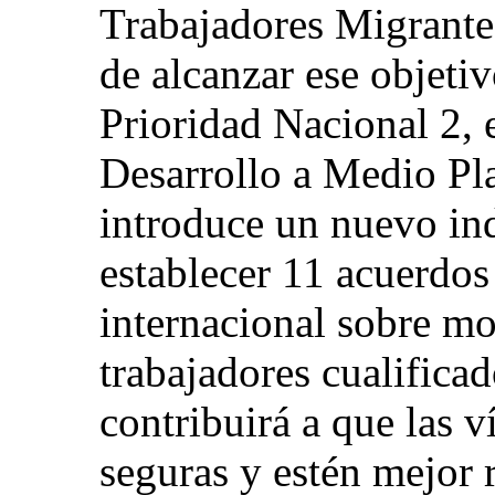
Trabajadores Migrantes
de alcanzar ese objetiv
Prioridad Nacional 2, 
Desarrollo a Medio Pl
introduce un nuevo in
establecer 11 acuerdos
internacional sobre mo
trabajadores cualifica
contribuirá a que las 
seguras y estén mejor 