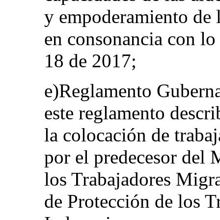
y empoderamiento de l
en consonancia con lo
18 de 2017;
e)Reglamento Guberna
este reglamento descri
la colocación de traba
por el predecesor del 
los Trabajadores Migra
de Protección de los T