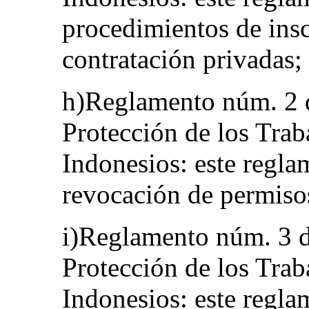
procedimientos de insc
contratación privadas;
h)Reglamento núm. 2 d
Protección de los Tra
Indonesios: este regla
revocación de permisos
i)Reglamento núm. 3 d
Protección de los Tra
Indonesios: este regla