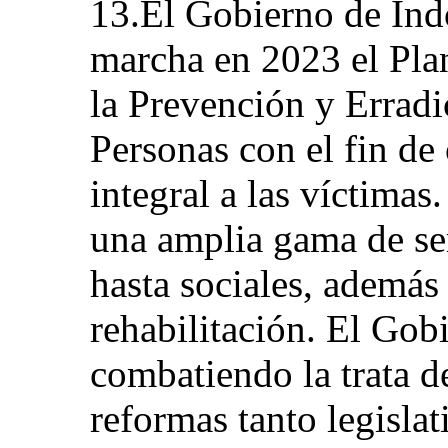
13.El Gobierno de Ind
marcha en 2023 el Pla
la Prevención y Erradi
Personas con el fin de
integral a las víctimas
una amplia gama de ser
hasta sociales, además 
rehabilitación. El Gob
combatiendo la trata d
reformas tanto legislat