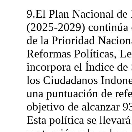
9.El Plan Nacional de
(2025-2029) continúa 
de la Prioridad Nacion
Reformas Políticas, Le
incorpora el Índice de
los Ciudadanos Indones
una puntuación de refe
objetivo de alcanzar 9
Esta política se llevar