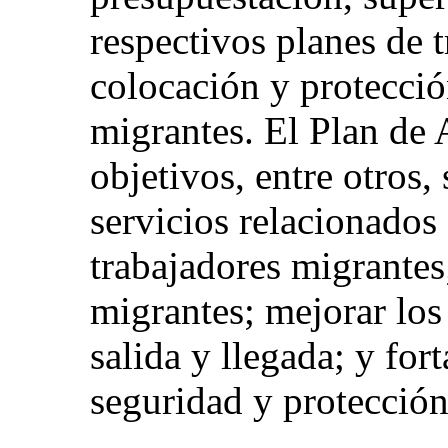
respectivos planes de 
colocación y protecció
migrantes. El Plan de
objetivos, entre otros, 
servicios relacionados
trabajadores migrantes;
migrantes; mejorar los
salida y llegada; y for
seguridad y protección