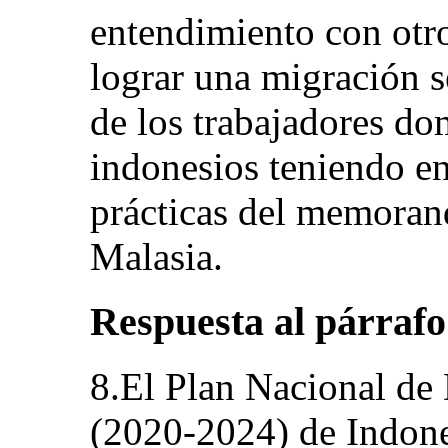
entendimiento con otro
lograr una migración s
de los trabajadores do
indonesios teniendo en
prácticas del memoran
Malasia.
Respuesta al párrafo
8.El Plan Nacional de
(2020-2024) de Indone