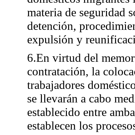
materia de seguridad s
detención, procedimien
expulsión y reunificaci
6.En virtud del memor
contratación, la coloc
trabajadores doméstico
se llevarán a cabo med
establecido entre amba
establecen los proceso