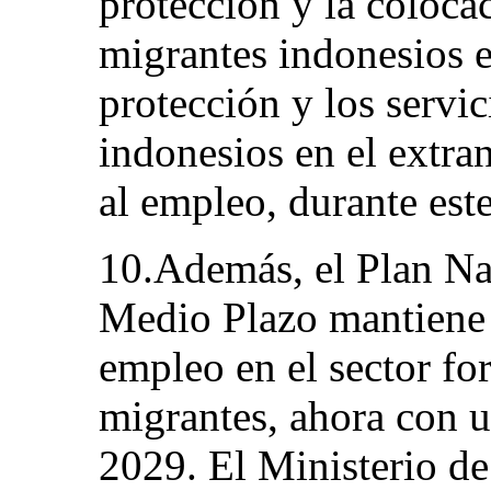
protección y la coloca
migrantes indonesios e
protección y los servi
indonesios en el extran
al empleo, durante est
10.Además, el Plan Na
Medio Plazo mantiene e
empleo en el sector fo
migrantes, ahora con u
2029. El Ministerio de