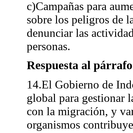
c)Campañas para aumen
sobre los peligros de 
denunciar las activida
personas.
Respuesta al párrafo
14.El Gobierno de Ind
global para gestionar l
con la migración, y va
organismos contribuye