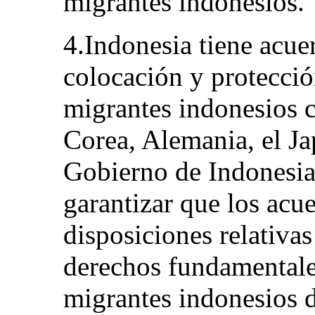
migrantes indonesios.
4.Indonesia tiene acuer
colocación y protecció
migrantes indonesios c
Corea, Alemania, el Ja
Gobierno de Indonesia
garantizar que los acue
disposiciones relativas
derechos fundamentales
migrantes indonesios 