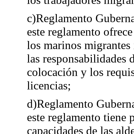
c)Reglamento Guberna
este reglamento ofrece
los marinos migrantes 
las responsabilidades 
colocación y los requi
licencias;
d)Reglamento Guberna
este reglamento tiene p
capacidades de las ald