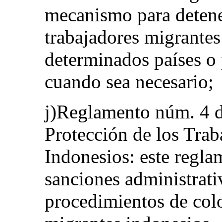
mecanismo para detene
trabajadores migrantes
determinados países o
cuando sea necesario;
j)Reglamento núm. 4 d
Protección de los Tra
Indonesios: este regla
sanciones administrativ
procedimientos de col