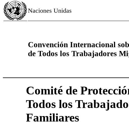
Naciones Unidas
Convención Internacional sobr
de Todos los Trabajadores Mig
Comité de Protecció
Todos los Trabajado
Familiares