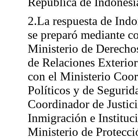
República de Indone
2.La respuesta de Indon
se preparó mediante co
Ministerio de Derecho
de Relaciones Exterior
con el Ministerio Coo
Políticos y de Segurida
Coordinador de Justic
Inmigración e Instituci
Ministerio de Protecci