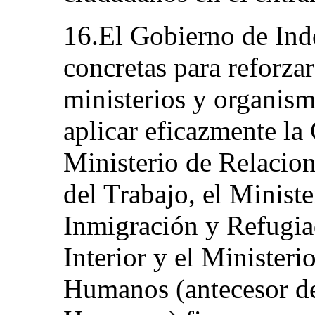
16.El Gobierno de In
concretas para reforzar
ministerios y organism
aplicar eficazmente la
Ministerio de Relacion
del Trabajo, el Minist
Inmigración y Refugiad
Interior y el Ministeri
Humanos (antecesor de