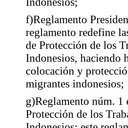
Indonesios;
f)Reglamento Presiden
reglamento redefine la
de Protección de los T
Indonesios, haciendo h
colocación y protecció
migrantes indonesios;
g)Reglamento núm. 1 d
Protección de los Tra
Indonesios: este regla