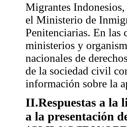
Migrantes Indonesios, 
el Ministerio de Inmig
Penitenciarias. En las 
ministerios y organism
nacionales de derecho
de la sociedad civil co
información sobre la a
II.Respuestas a la l
a la presentación d