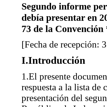
Segundo informe per
debía presentar en 20
73 de la Convención 
[Fecha de recepción: 3
I.Introducción
1.El presente documen
respuesta a la lista de 
presentación del segun