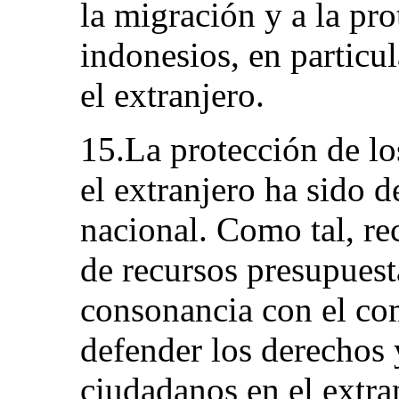
la migración y a la pr
indonesios, en particu
el extranjero.
15.La protección de l
el extranjero ha sido 
nacional. Como tal, r
de recursos presupuesta
consonancia con el co
defender los derechos y
ciudadanos en el extra