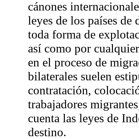
cánones internacionales
leyes de los países de 
toda forma de explotac
así como por cualquier
en el proceso de migr
bilaterales suelen esti
contratación, colocaci
trabajadores migrante
cuenta las leyes de Ind
destino.