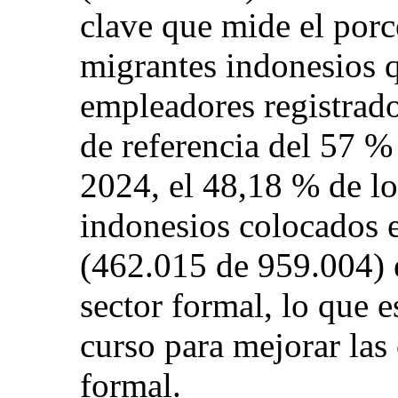
clave que mide el porc
migrantes indonesios 
empleadores registrad
de referencia del 57 %
2024, el 48,18 % de lo
indonesios colocados e
(462.015 de 959.004) 
sector formal, lo que e
curso para mejorar la
formal.