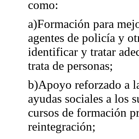
como:
a)Formación para mejor
agentes de policía y ot
identificar y tratar ad
trata de personas;
b)Apoyo reforzado a la
ayudas sociales a los s
cursos de formación p
reintegración;