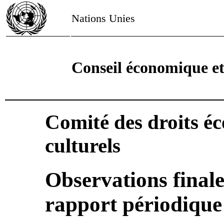
Nations Unies
Conseil économique et
Comité des droits é
culturels
Observations finale
rapport périodiqu