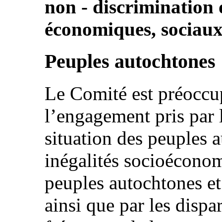
non ‑ discrimination d
économiques, sociaux 
Peuples autochtones
Le Comité est préoccup
l’engagement pris par l
situation des peuples a
inégalités socioéconom
peuples autochtones et
ainsi que par les dispar