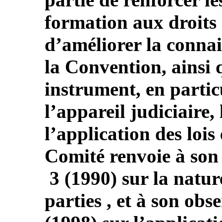
formation aux droits
d’améliorer la connai
la Convention, ainsi q
instrument, en partic
l’appareil judiciaire,
l’application des lois
Comité renvoie à son
3 (1990) sur la natur
parties , et à son obs