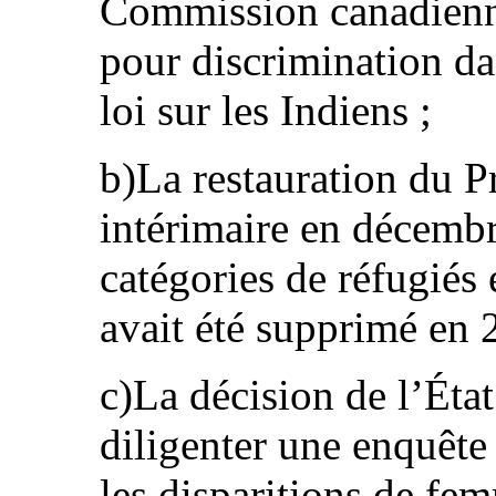
Commission canadienne
pour discrimination da
loi sur les Indiens ;
b)La restauration du 
intérimaire en décemb
catégories de réfugiés
avait été supprimé en 
c)La décision de l’État
diligenter une enquête 
les disparitions de fem