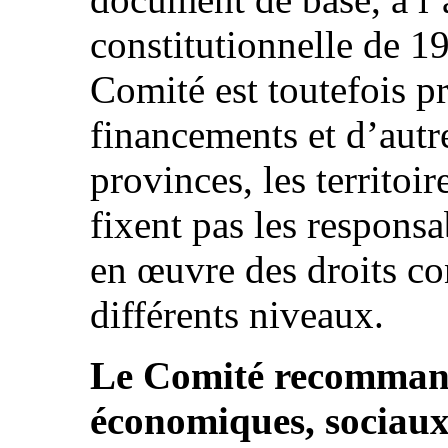
constitutionnelle de 1
Comité est toutefois pr
financements et d’autr
provinces, les territoir
fixent pas les responsa
en œuvre des droits co
différents niveaux.
Le Comité recommand
économiques, sociaux 