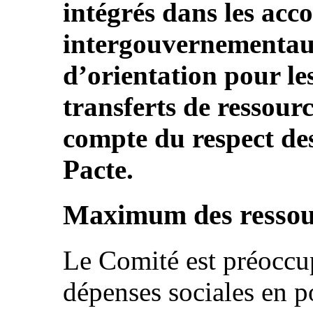
intégrés dans les acc
intergouvernementaux 
d’orientation pour les
transferts de ressour
compte du respect des
Pacte.
Maximum des ressour
Le Comité est préoccup
dépenses sociales en p