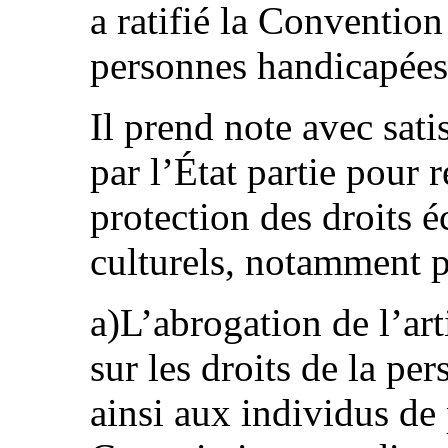
a ratifié la Convention
personnes handicapées
Il prend note avec sati
par l’État partie pour 
protection des droits 
culturels, notamment p
a)L’abrogation de l’art
sur les droits de la pe
ainsi aux individus de 