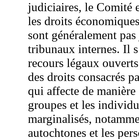
judiciaires, le Comité 
les droits économiques,
sont généralement pas 
tribunaux internes. Il 
recours légaux ouverts
des droits consacrés pa
qui affecte de manière
groupes et les individu
marginalisés, notammen
autochtones et les per