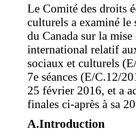
Le Comité des droits 
culturels a examiné le
du Canada sur la mise
international relatif a
sociaux et culturels (
7e séances (E/C.12/201
25 février 2016, et a a
finales ci-après à sa 2
A.Introduction