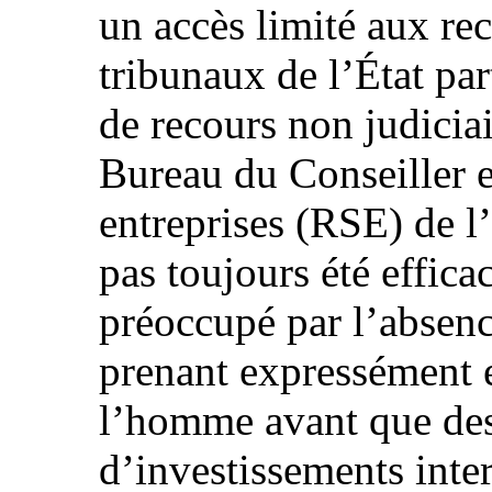
un accès limité aux rec
tribunaux de l’État par
de recours non judiciai
Bureau du Conseiller e
entreprises (RSE) de l’
pas toujours été effica
préoccupé par l’absen
prenant expressément e
l’homme avant que de
d’investissements inte