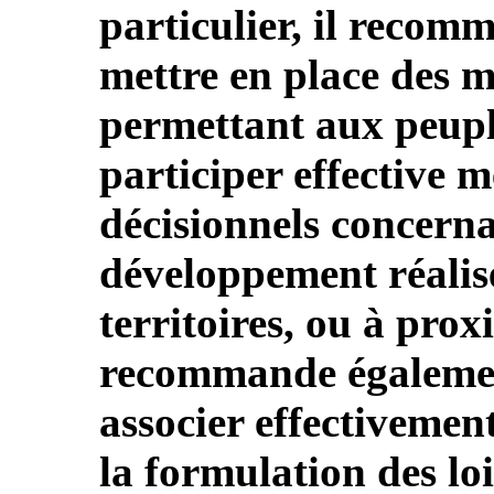
particulier, il recomm
mettre en place des m
permettant aux peupl
participer effective 
décisionnels concerna
développement réalisé
territoires, ou à proxi
recommande également 
associer effectivemen
la formulation des loi