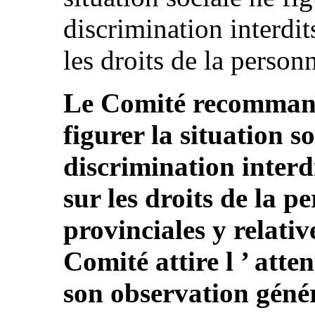
discrimination interdit
les droits de la personn
Le Comité recommande 
figurer la situation s
discrimination interd
sur les droits de la pe
provinciales y relativ
Comité attire l ’ atten
son observation génér