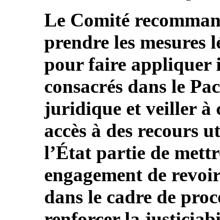
Le Comité recommande
prendre les mesures lé
pour faire appliquer 
consacrés dans le Pac
juridique et veiller à 
accès à des recours u
l’État partie de mett
engagement de revoir 
dans le cadre de proc
renforcer la justiciabi