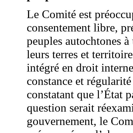
Le Comité est préoccupé
consentement libre, pré
peuples autochtones à 
leurs terres et territoi
intégré en droit intern
constance et régularité
constatant que l’État p
question serait réexam
gouvernement, le Com