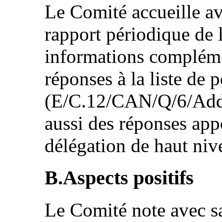
Le Comité accueille av
rapport périodique de l
informations compléme
réponses à la liste de p
(E/C.12/CAN/Q/6/Add.1
aussi des réponses app
délégation de haut niv
B.Aspects positifs
Le Comité note avec sat