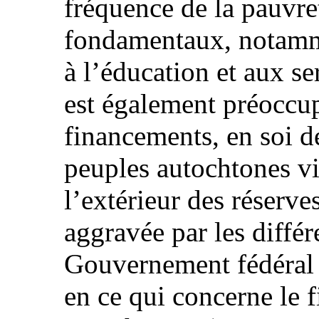
fréquence de la pauvret
fondamentaux, notamme
à l’éducation et aux s
est également préoccup
financements, en soi dé
peuples autochtones viv
l’extérieur des réserves
aggravée par les différ
Gouvernement fédéral e
en ce qui concerne le 