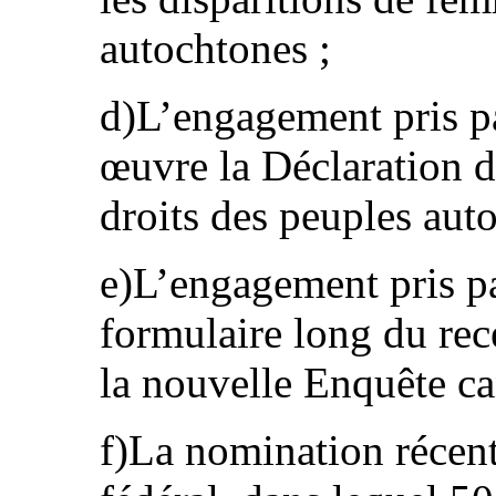
autochtones ;
d)L’engagement pris pa
œuvre la Déclaration d
droits des peuples aut
e)L’engagement pris par
formulaire long du rec
la nouvelle Enquête ca
f)La nomination récen