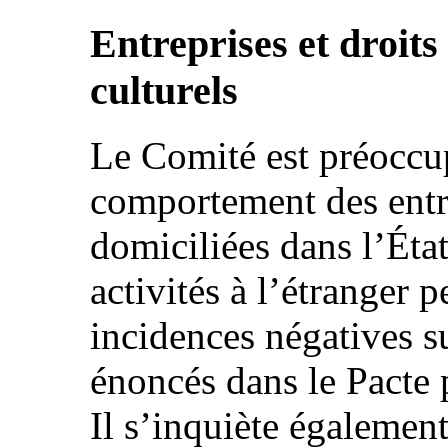
Entreprises et droits
culturels
Le Comité est préoccup
comportement des entre
domiciliées dans l’Éta
activités à l’étranger p
incidences négatives su
énoncés dans le Pacte p
Il s’inquiète également