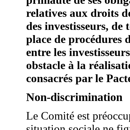
relatives aux droits d
des investisseurs, de 
place de procédures d
entre les investisseurs
obstacle à la réalisat
consacrés par le Pact
Non-discrimination
Le Comité est préoccup
situation sociale ne fi