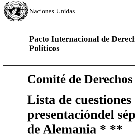
Naciones Unidas
Pacto Internacional de Derech
Políticos
Comité de Derecho
Lista de cuestiones 
presentacióndel sé
de Alemania * **