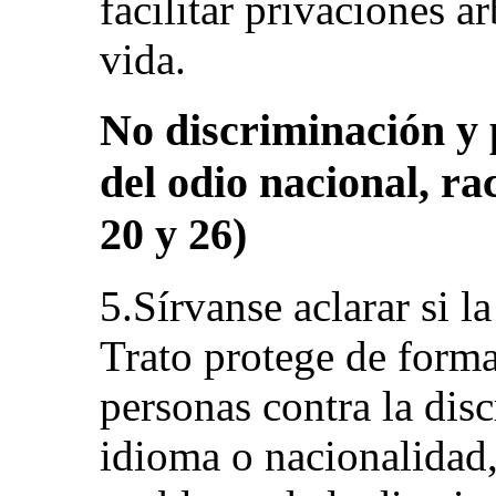
facilitar privaciones ar
vida.
No discriminación y 
del odio nacional, raci
20 y 26)
5.Sírvanse aclarar si 
Trato protege de forma
personas contra la dis
idioma o nacionalidad,