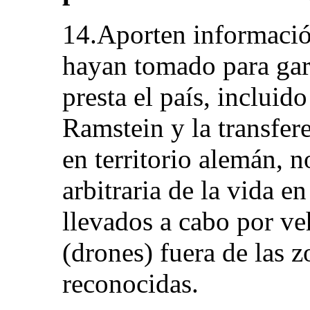
14.Aporten informació
hayan tomado para gar
presta el país, incluido
Ramstein y la transfer
en territorio alemán, n
arbitraria de la vida e
llevados a cabo por ve
(drones) fuera de las 
reconocidas.