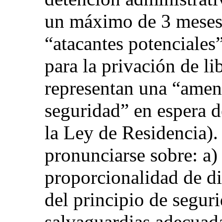
un máximo de 3 meses 
“atacantes potenciales
para la privación de li
representan una “amena
seguridad” en espera d
la Ley de Residencia). 
pronunciarse sobre: a)
proporcionalidad de di
del principio de seguri
salvaguardias adecuada