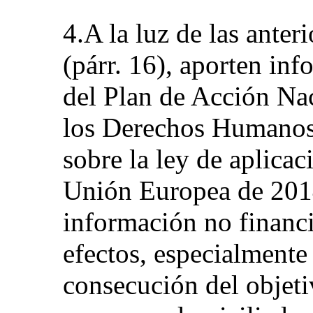
4.A la luz de las anter
(párr. 16), aporten in
del Plan de Acción Na
los Derechos Humanos
sobre la ley de aplicaci
Unión Europea de 2014
información no financi
efectos, especialmente 
consecución del objeti