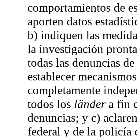
comportamientos de es
aporten datos estadísti
b) indiquen las medida
la investigación pronta
todas las denuncias de
establecer mecanismos
completamente independ
todos los
länder
a fin 
denuncias; y c) aclaren
federal y de la policía