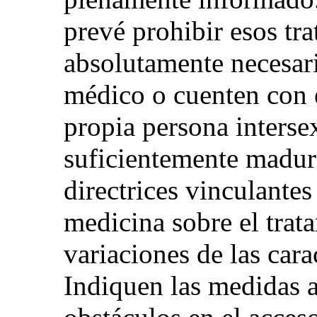
prevé prohibir esos tr
absolutamente necesari
médico o cuenten con 
propia persona interse
suficientemente madura
directrices vinculantes
medicina sobre el trat
variaciones de las cara
Indiquen las medidas a