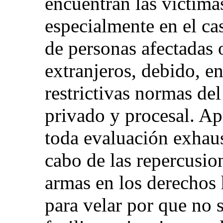
encuentran las víctimas
especialmente en el c
de personas afectadas
extranjeros, debido, en
restrictivas normas de
privado y procesal. A
toda evaluación exhaus
cabo de las repercusio
armas en los derechos
para velar por que no 