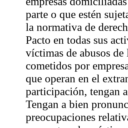
empresas domiciliadas 
parte o que estén sujet
la normativa de derec
Pacto en todas sus act
víctimas de abusos de
cometidos por empresas
que operan en el extra
participación, tengan a
Tengan a bien pronunci
preocupaciones relativa