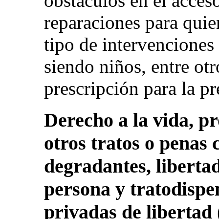
obstáculos en el acceso 
reparaciones para quie
tipo de intervenciones 
siendo niños, entre otr
prescripción para la p
Derecho a la vida, pr
otros tratos o penas
degradantes, libertad
persona y tratodispe
privadas de libertad (