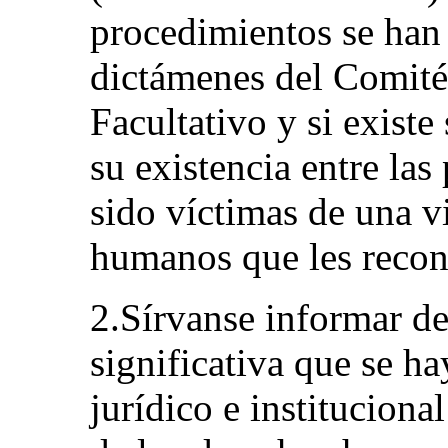
procedimientos se han 
dictámenes del Comité 
Facultativo y si existe
su existencia entre la
sido víctimas de una v
humanos que les recon
2.Sírvanse informar d
significativa que se h
jurídico e institucion