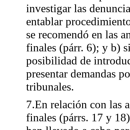
investigar las denunci
entablar procedimiento
se recomendó en las an
finales (párr. 6); y b) 
posibilidad de introdu
presentar demandas por
tribunales.
7.En relación con las 
finales (párrs. 17 y 18