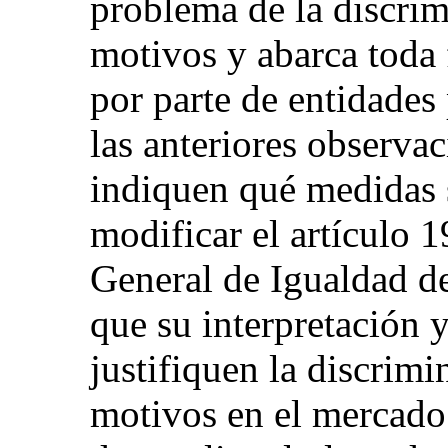
problema de la discrim
motivos y abarca toda
por parte de entidades
las anteriores observaci
indiquen qué medidas 
modificar el artículo 1
General de Igualdad de
que su interpretación y
justifiquen la discrim
motivos en el mercado 