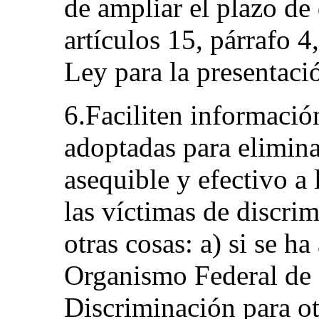
de ampliar el plazo de
artículos 15, párrafo 4
Ley para la presentaci
6.Faciliten informació
adoptadas para elimina
asequible y efectivo a 
las víctimas de discri
otras cosas: a) si se h
Organismo Federal de 
Discriminación para ot