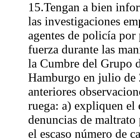
15.Tengan a bien infor
las investigaciones em
agentes de policía por 
fuerza durante las man
la Cumbre del Grupo d
Hamburgo en julio de 2
anteriores observacione
ruega: a) expliquen e
denuncias de maltrato 
el escaso número de c