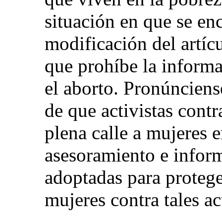
situación en que se en
modificación del artíc
que prohíbe la informa
el aborto. Pronúnciens
de que activistas contr
plena calle a mujeres
asesoramiento e infor
adoptadas para protege
mujeres contra tales ac