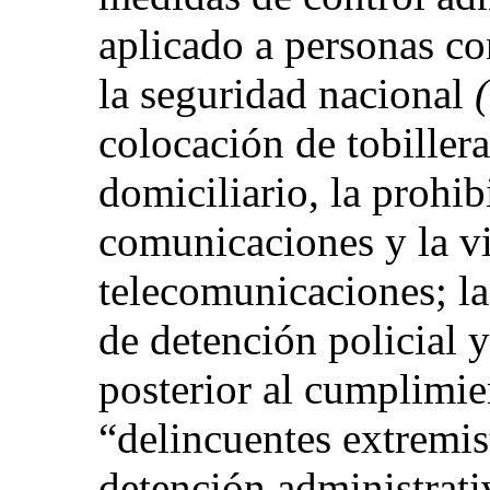
aplicado a personas co
la seguridad nacional
colocación de tobillera
domiciliario, la prohib
comunicaciones y la vi
telecomunicaciones; la
de detención policial y
posterior al cumplimie
“delincuentes extremis
detención administrati