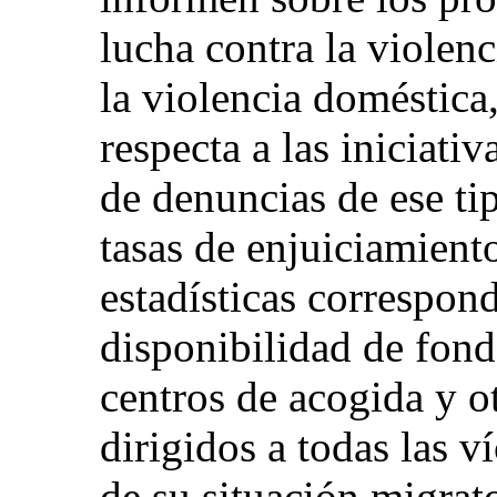
lucha contra la violenc
la violencia doméstica,
respecta a las iniciati
de denuncias de ese tip
tasas de enjuiciamient
estadísticas correspond
disponibilidad de fond
centros de acogida y o
dirigidos a todas las 
de su situación migrat